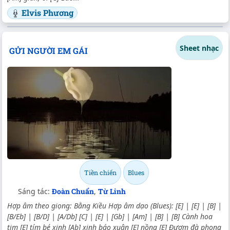
Elvis Phương
Sheet nhạc
GỬI NGƯỜI EM GÁI
Tiền chiến
Blues
Sáng tác:
Đoàn Chuẩn
,
Từ Linh
Hợp âm theo giọng: Bằng Kiều Hợp âm dạo (Blues): [E] | [E] | [B] |
[B/Eb] | [B/D] | [A/Db] [C] | [E] | [Gb] | [Am] | [B] | [B] Cành hoa
tim [E] tím bé xinh [Ab] xinh báo xuân [E] nồng [E] Đượm đà phong