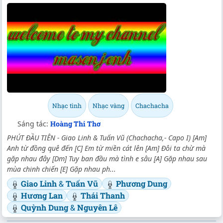
Nhạc tình
Nhạc vàng
Chachacha
Sáng tác:
Hoàng Thi Thơ
PHÚT ĐẦU TIÊN - Giao Linh & Tuấn Vũ (Chachacha,- Capo I) [Am]
Anh từ đồng quê đến [C] Em từ miền cát lên [Am] Đôi ta chừ mà
gặp nhau đây [Dm] Tuy ban đầu mà tình e sâu [A] Gặp nhau sau
mùa chinh chiến [E] Gặp nhau ph...
Giao Linh
&
Tuấn Vũ
Phương Dung
Hương Lan
Thái Thanh
Quỳnh Dung
&
Nguyên Lê