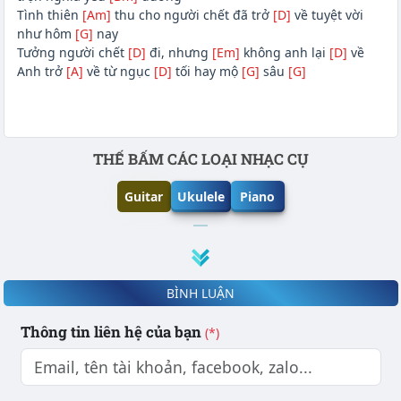
Tình thiên
[Am]
thu cho người chết đã trở
[D]
về tuyệt vời
như hôm
[G]
nay
Tưởng người chết
[D]
đi, nhưng
[Em]
không anh lại
[D]
về
Anh trở
[A]
về từ ngục
[D]
tối hay mộ
[G]
sâu
[G]
Phần nội dung
THẾ BẤM CÁC LOẠI NHẠC CỤ
Guitar
Ukulele
Piano
BÌNH LUẬN
Thông tin liên hệ của bạn
(*)