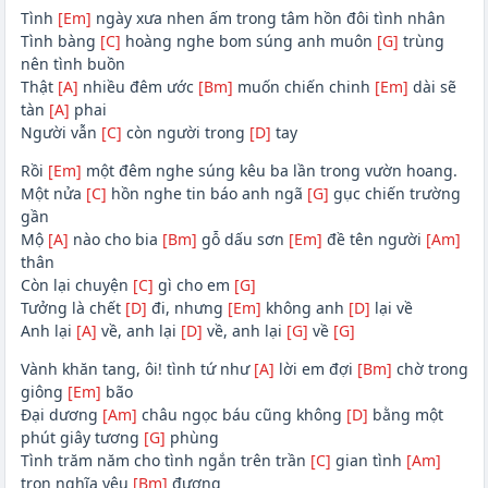
Tình
[Em]
ngày xưa nhen ấm trong tâm hồn đôi tình nhân
Tình bàng
[C]
hoàng nghe bom súng anh muôn
[G]
trùng
nên tình buồn
Thật
[A]
nhiều đêm ước
[Bm]
muốn chiến chinh
[Em]
dài sẽ
tàn
[A]
phai
Người vẫn
[C]
còn người trong
[D]
tay
Rồi
[Em]
một đêm nghe súng kêu ba lần trong vườn hoang.
Một nửa
[C]
hồn nghe tin báo anh ngã
[G]
gục chiến trường
gần
Mộ
[A]
nào cho bia
[Bm]
gỗ dấu sơn
[Em]
đề tên người
[Am]
thân
Còn lại chuyện
[C]
gì cho em
[G]
Tưởng là chết
[D]
đi, nhưng
[Em]
không anh
[D]
lại về
Anh lại
[A]
về, anh lại
[D]
về, anh lại
[G]
về
[G]
Vành khăn tang, ôi! tình tứ như
[A]
lời em đợi
[Bm]
chờ trong
giông
[Em]
bão
Đại dương
[Am]
châu ngọc báu cũng không
[D]
bằng một
phút giây tương
[G]
phùng
Tình trăm năm cho tình ngắn trên trần
[C]
gian tình
[Am]
trọn nghĩa yêu
[Bm]
đương