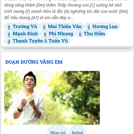
dòng sông thăm [Dm] thẳm Thấp thoáng con [C] xuồng bé nhỏ
lướt mong [F] manh Nón lá đội [G] nghiêng tóc dài con nước [Dm]
đổ Hậu Giang [A7] ơi em vẫn đẹp n...
Trường Vũ
Mai Thiên Vân
Hương Lan
Mạnh Đình
Phi Nhung
Thu Hiền
Thanh Tuyền
&
Tuấn Vũ
ĐOẠN ĐƯỜNG VẮNG EM
Nhạc trẻ
Ballad