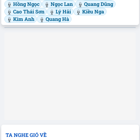
Hồng Ngọc
Ngọc Lan
Quang Dũng
Cao Thái Sơn
Lý Hải
Kiều Nga
Kim Anh
Quang Hà
TA NGHE GIÓ VỀ