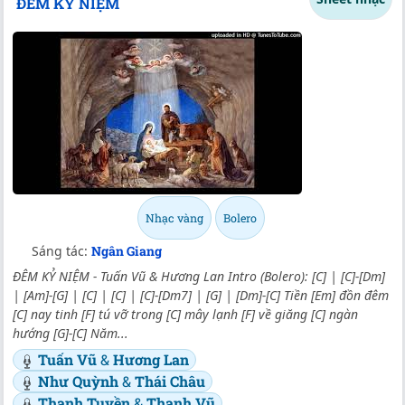
ĐÊM KỶ NIỆM
Nhạc vàng
Bolero
Sáng tác:
Ngân Giang
ĐÊM KỶ NIỆM - Tuấn Vũ & Hương Lan Intro (Bolero): [C] | [C]-[Dm]
| [Am]-[G] | [C] | [C] | [C]-[Dm7] | [G] | [Dm]-[C] Tiền [Em] đồn đêm
[C] nay tinh [F] tú vỡ trong [C] mây lạnh [F] về giăng [C] ngàn
hướng [G]-[C] Năm...
Tuấn Vũ
&
Hương Lan
Như Quỳnh
&
Thái Châu
Thanh Tuyền
&
Thanh Vũ