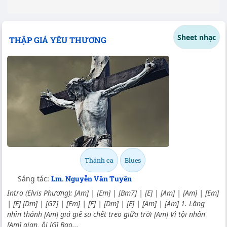
Sheet nhạc
THẬP GIÁ YÊU THƯƠNG
Thánh ca
Blues
Sáng tác:
Lm. Nguyễn Văn Tuyên
Intro (Elvis Phương): [Am] | [Em] | [Bm7] | [E] | [Am] | [Am] | [Em]
| [E] [Dm] | [G7] | [Em] | [F] | [Dm] | [E] | [Am] | [Am] 1. Lặng
nhìn thánh [Am] giá giê su chết treo giữa trời [Am] Vì tội nhân
[Am] gian, ôi [G] Bao...