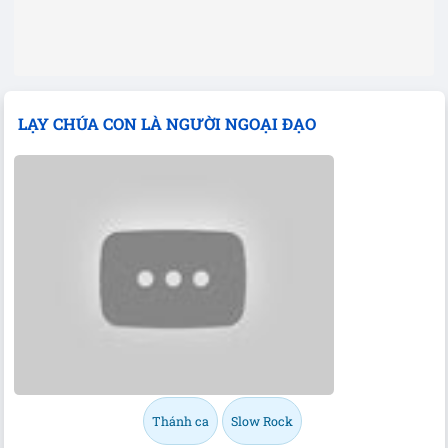
LẠY CHÚA CON LÀ NGƯỜI NGOẠI ĐẠO
Thánh ca
Slow Rock