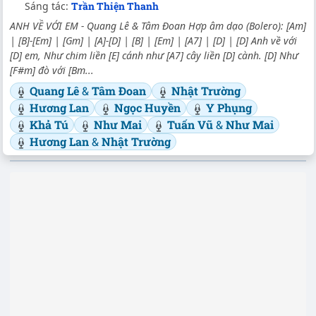
Sáng tác:
Trần Thiện Thanh
ANH VỀ VỚI EM - Quang Lê & Tâm Đoan Hợp âm dạo (Bolero): [Am]
| [B]-[Em] | [Gm] | [A]-[D] | [B] | [Em] | [A7] | [D] | [D] Anh về với
[D] em, Như chim liền [E] cánh như [A7] cây liền [D] cành. [D] Như
[F#m] đò với [Bm...
Quang Lê
&
Tâm Đoan
Nhật Trường
Hương Lan
Ngọc Huyền
Y Phụng
Khả Tú
Như Mai
Tuấn Vũ
&
Như Mai
Hương Lan
&
Nhật Trường