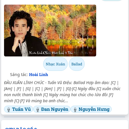
Nhạc Xuân
Ballad
Sáng tác:
Hoài Linh
ĐẦU XUÂN LÍNH CHÚC - Tuấn Vũ Điệu: Ballad Hợp âm dạo: [C] |
[Am] | [F] | [G] | [C] | [Am] | [F] | [G]-[C] Ngày đầu [C] xuân chúc
non nước thanh bình [C] Ngày mùng hai chúc cho lứa đôi [F]
mình [C]-[F] Và mùng ba anh chúc...
Tuấn Vũ
Đan Nguyên
Nguyễn Hưng