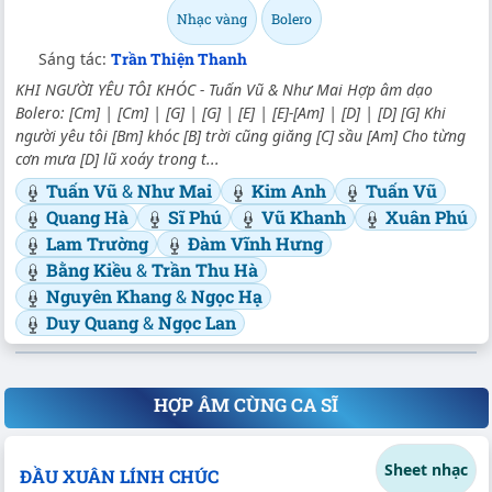
Nhạc vàng
Bolero
Sáng tác:
Trần Thiện Thanh
KHI NGƯỜI YÊU TÔI KHÓC - Tuấn Vũ & Như Mai Hợp âm dạo
Bolero: [Cm] | [Cm] | [G] | [G] | [E] | [E]-[Am] | [D] | [D] [G] Khi
người yêu tôi [Bm] khóc [B] trời cũng giăng [C] sầu [Am] Cho từng
cơn mưa [D] lũ xoáy trong t...
Tuấn Vũ
&
Như Mai
Kim Anh
Tuấn Vũ
Quang Hà
Sĩ Phú
Vũ Khanh
Xuân Phú
Lam Trường
Đàm Vĩnh Hưng
Bằng Kiều
&
Trần Thu Hà
Nguyên Khang
&
Ngọc Hạ
Duy Quang
&
Ngọc Lan
HỢP ÂM CÙNG CA SĨ
Sheet nhạc
ĐẦU XUÂN LÍNH CHÚC