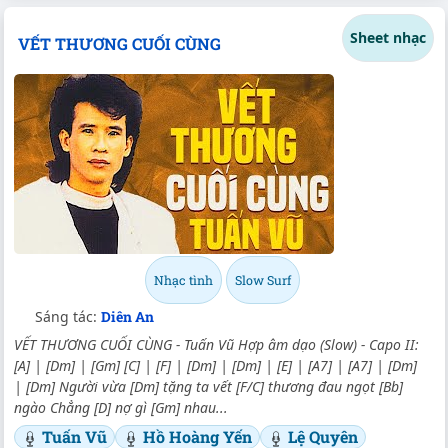
Sheet nhạc
VẾT THƯƠNG CUỐI CÙNG
Nhạc tình
Slow Surf
Sáng tác:
Diên An
VẾT THƯƠNG CUỐI CÙNG - Tuấn Vũ Hợp âm dạo (Slow) - Capo II:
[A] | [Dm] | [Gm] [C] | [F] | [Dm] | [Dm] | [E] | [A7] | [A7] | [Dm]
| [Dm] Người vừa [Dm] tặng ta vết [F/C] thương đau ngọt [Bb]
ngào Chẳng [D] nợ gì [Gm] nhau...
Tuấn Vũ
Hồ Hoàng Yến
Lệ Quyên