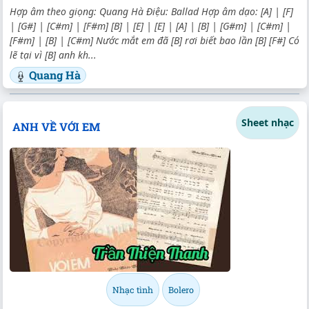
Hợp âm theo giọng: Quang Hà Điệu: Ballad Hợp âm dạo: [A] | [F]
| [G#] | [C#m] | [F#m] [B] | [E] | [E] | [A] | [B] | [G#m] | [C#m] |
[F#m] | [B] | [C#m] Nước mắt em đã [B] rơi biết bao lần [B] [F#] Có
lẽ tại vì [B] anh kh...
Quang Hà
Sheet nhạc
ANH VỀ VỚI EM
Nhạc tình
Bolero