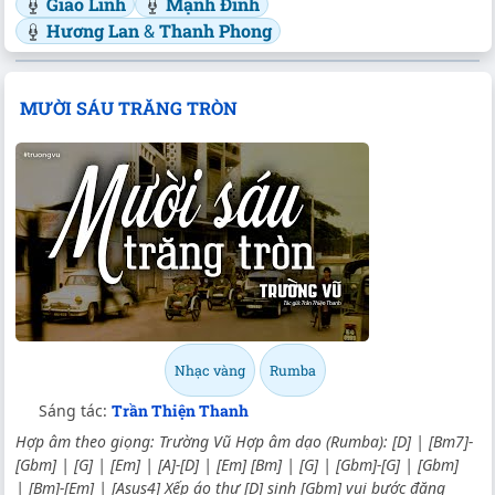
Giao Linh
Mạnh Đình
Hương Lan
&
Thanh Phong
MƯỜI SÁU TRĂNG TRÒN
Nhạc vàng
Rumba
Sáng tác:
Trần Thiện Thanh
Hợp âm theo giọng: Trường Vũ Hợp âm dạo (Rumba): [D] | [Bm7]-
[Gbm] | [G] | [Em] | [A]-[D] | [Em] [Bm] | [G] | [Gbm]-[G] | [Gbm]
| [Bm]-[Em] | [Asus4] Xếp áo thư [D] sinh [Gbm] vui bước đăng