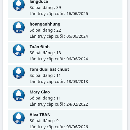
langduca
Số bài đăng : 39
Lần truy cập cuối : 16/06/2026
hoanganhhung
Số bài đăng : 22
Lần truy cập cuối : 06/06/2024
Toàn Đinh
Số bài đăng : 13
Lần truy cập cuối : 06/06/2024
Tom duoi bat chuot
Số bài đăng : 11
Lần truy cập cuối : 18/03/2018
Mary Giao
Số bài đăng : 11
Lần truy cập cuối : 24/02/2022
Alex TRAN
Số bài đăng : 9
Lần truy cập cuối : 03/06/2026