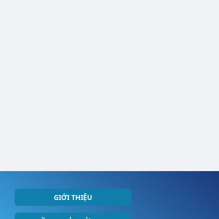
GIỚI THIỆU