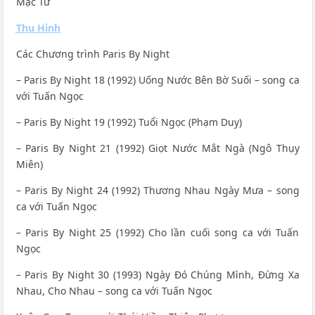
Mặc Tử
Thu Hình
Các Chương trình Paris By Night
– Paris By Night 18 (1992) Uống Nước Bên Bờ Suối – song ca
với Tuấn Ngọc
– Paris By Night 19 (1992) Tuổi Ngọc (Phạm Duy)
– Paris By Night 21 (1992) Giọt Nước Mắt Ngà (Ngô Thụy
Miên)
– Paris By Night 24 (1992) Thương Nhau Ngày Mưa – song
ca với Tuấn Ngọc
– Paris By Night 25 (1992) Cho lần cuối song ca với Tuấn
Ngọc
– Paris By Night 30 (1993) Ngày Đó Chúng Mình, Đừng Xa
Nhau, Cho Nhau – song ca với Tuấn Ngọc