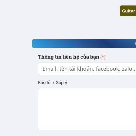
Guitar
Thông tin liên hệ của bạn
(*)
Báo lỗi / Góp ý