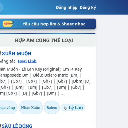
Đăng nhập
|
Đăng ký
Yêu cầu hợp âm & Sheet nhạc
HỢP ÂM CÙNG THỂ LOẠI
XUÂN MUỘN
Sáng tác:
Hoài Linh
ân Muộn - Lệ Lan Key (original): Cm → Key
ransposed): Bm | Điệu: Bolero Intro: [Bm] |
b7] | [Gb7] | [Gb7] | [Gb7] | [Gb7] | [Dbm] [D]
[Gb7] | [Bm] | [Bm] | [Gb7] | [Bm] | [Gb7] |
m] [Gb7] | [D] | [Gb7] | [Bm] |...
Lệ Lan
hạc vàng
Nhạc Xuân
Bolero
SẦU LẺ BÓNG