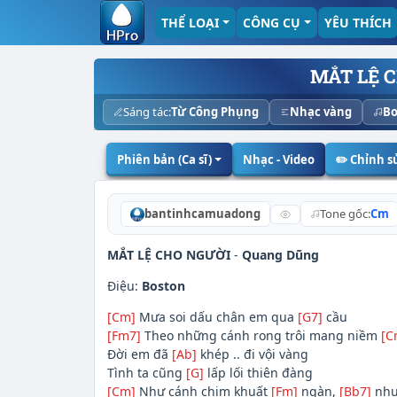
THỂ LOẠI
CÔNG CỤ
YÊU THÍCH
MẮT LỆ 
Sáng tác:
Từ Công Phụng
Nhạc vàng
Bo
Phiên bản (Ca sĩ)
Nhạc - Video
✏️ Chỉnh 
bantinhcamuadong
Tone gốc:
Cm
MẮT LỆ CHO NGƯỜI
-
Quang Dũng
Điệu:
Boston
[Cm]
Mưa soi dấu chân em qua
[G7]
cầu
[Fm7]
Theo những cánh rong trôi mang niềm
[C
Đời em đã
[Ab]
khép .. đi vội vàng
Tình ta cũng
[G]
lấp lối thiên đàng
[Cm]
Như cánh chim khuất
[Fm]
ngàn,
[Bb7]
như