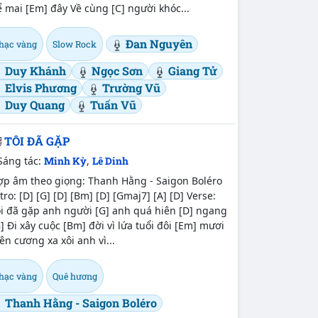
 mai [Em] đây Về cùng [C] người khóc...
Đan Nguyên
hạc vàng
Slow Rock
Duy Khánh
Ngọc Sơn
Giang Tử
Elvis Phương
Trường Vũ
Duy Quang
Tuấn Vũ
TÔI ĐÃ GẶP
Sáng tác:
Minh Kỳ
,
Lê Dinh
ợp âm theo giọng: Thanh Hằng - Saigon Boléro
tro: [D] [G] [D] [Bm] [D] [Gmaj7] [A] [D] Verse:
ôi đã gặp anh người [G] anh quá hiên [D] ngang
] Đi xây cuộc [Bm] đời vì lứa tuổi đôi [Em] mươi
ên cương xa xôi anh vì...
hạc vàng
Quê hương
Thanh Hằng - Saigon Boléro