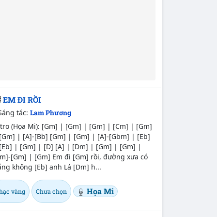
EM ĐI RỒI
Sáng tác:
Lam Phương
tro (Họa Mi): [Gm] | [Gm] | [Gm] | [Cm] | [Gm]
[Gm] | [A]-[Bb] [Gm] | [Gm] | [A]-[Gbm] | [Eb]
[Eb] | [Gm] | [D] [A] | [Dm] | [Gm] | [Gm] |
Em]-[Gm] | [Gm] Em đi [Gm] rồi, đường xưa có
ng không [Eb] anh Lá [Dm] h...
Họa Mi
hạc vàng
Chưa chọn