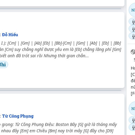
N
:
Đỗ Hiếu
.): [Cm] | [Gm] | [Ab] [Eb] | [Bb]-[Cm] | [Gm] | [Ab] | [Eb] | [Bb]
ần [Cm] suy chẳng nghĩ Được yêu em là [Eb] chẳng lãng phí [Gm]
biết anh đã trót sai rồi Nhưng thời gian chẳn...
Nhi
Hợ
[C
đế
n
[F
N
:
Từ Công Phụng
giọng: Từ Công Phụng Điệu: Boston Bây [G] giờ là tháng mấy
 nhau đây [Em] em Chiều [Bm] nay trời mây [G] đầy cho [D9]