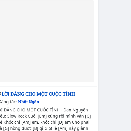
LỜI ĐẮNG CHO MỘT CUỘC TÌNH
Sáng tác:
Nhật Ngân
ỜI ĐẮNG CHO MỘT CUỘC TÌNH - Đan Nguyên
ệu: Slow Rock Cuối [Em] cùng rồi mình vẫn [G]
ế Khóc chi [Am] em, khóc chi [D] em Cho phai
 [G] hồng được [B] gì Giọt lệ [Am] này giành