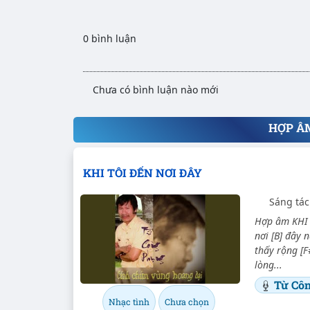
0 bình luận
Chưa có bình luận nào mới
HỢP Â
KHI TÔI ĐẾN NƠI ĐÂY
Sáng tác
Hợp âm KHI 
nơi [B] đây 
thấy rộng [F
lòng...
Từ Cô
Nhạc tình
Chưa chọn