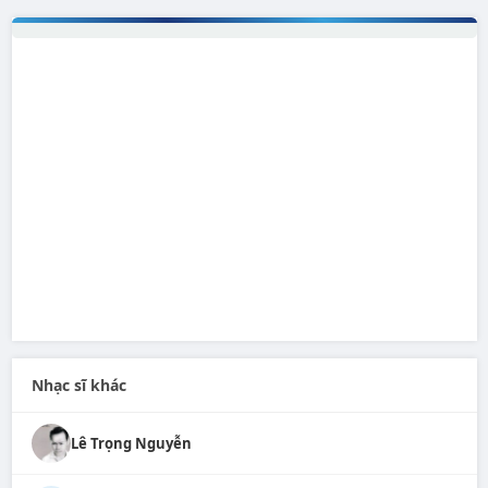
Nhạc sĩ khác
Lê Trọng Nguyễn