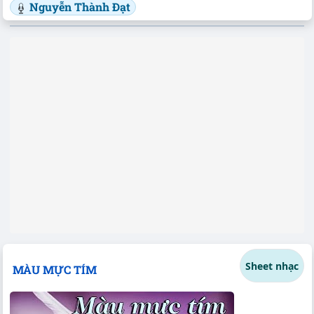
Nguyễn Thành Đạt
Sheet nhạc
MÀU MỰC TÍM