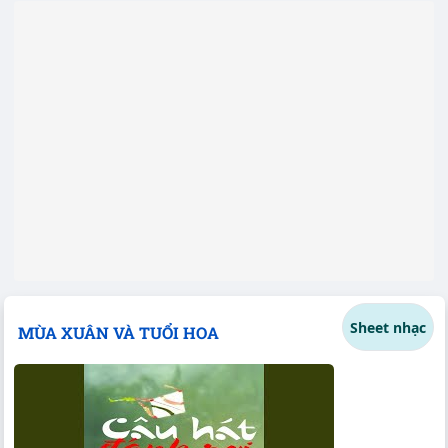
Sheet nhạc
MÙA XUÂN VÀ TUỔI HOA