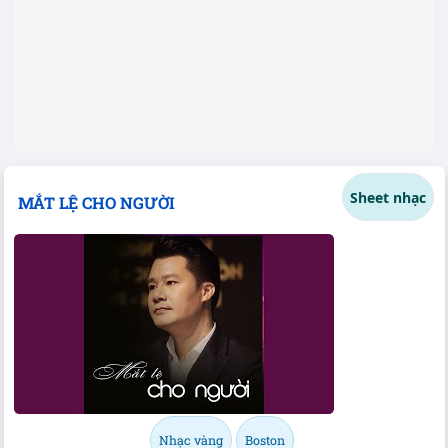
Sheet nhạc
MẮT LỆ CHO NGƯỜI
Nhạc vàng
Boston