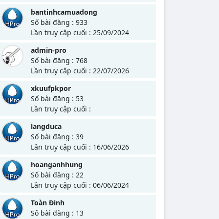
bantinhcamuadong
Số bài đăng : 933
Lần truy cập cuối : 25/09/2024
admin-pro
Số bài đăng : 768
Lần truy cập cuối : 22/07/2026
xkuufpkpor
Số bài đăng : 53
Lần truy cập cuối :
langduca
Số bài đăng : 39
Lần truy cập cuối : 16/06/2026
hoanganhhung
Số bài đăng : 22
Lần truy cập cuối : 06/06/2024
Toàn Đinh
Số bài đăng : 13