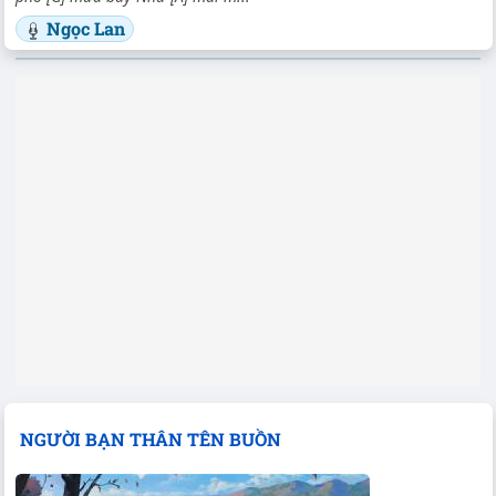
Ngọc Lan
NGƯỜI BẠN THÂN TÊN BUỒN