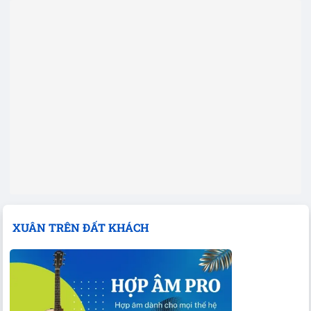
XUÂN TRÊN ĐẤT KHÁCH