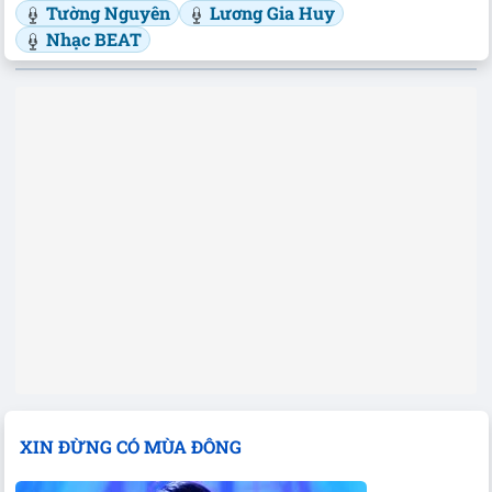
Tường Nguyên
Lương Gia Huy
Nhạc BEAT
XIN ĐỪNG CÓ MÙA ĐÔNG