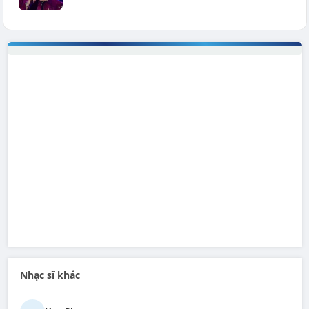
Nhạc sĩ khác