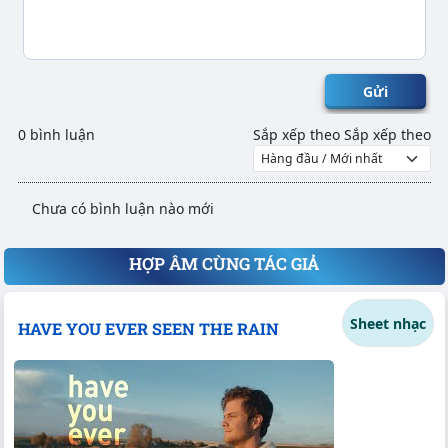
Gửi
0 bình luận
Sắp xếp theo
Sắp xếp theo
Chưa có bình luận nào mới
HỢP ÂM CÙNG TÁC GIẢ
Sheet nhạc
HAVE YOU EVER SEEN THE RAIN