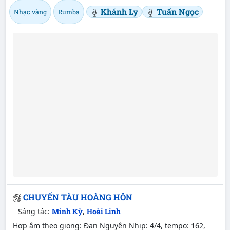
Khánh Ly
Tuấn Ngọc
Nhạc vàng
Rumba
CHUYẾN TÀU HOÀNG HÔN
Sáng tác:
Minh Kỳ
,
Hoài Linh
Hợp âm theo giọng: Đan Nguyên Nhịp: 4/4, tempo: 162,