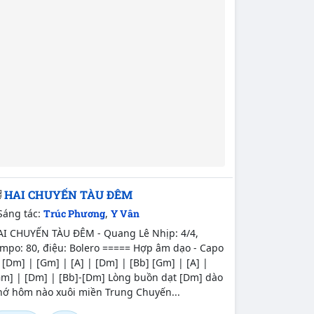
HAI CHUYẾN TÀU ĐÊM
Sáng tác:
Trúc Phương
,
Y Vân
AI CHUYẾN TÀU ĐÊM - Quang Lê Nhịp: 4/4,
mpo: 80, điệu: Bolero ===== Hợp âm dạo - Capo
: [Dm] | [Gm] | [A] | [Dm] | [Bb] [Gm] | [A] |
Gm] | [Dm] | [Bb]-[Dm] Lòng buồn dạt [Dm] dào
hớ hôm nào xuôi miền Trung Chuyến...