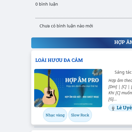
0 bình luận
Chưa có bình luận nào mới
HỢP Â
LOÀI HƯƠU ĐA CẢM
Sáng tác
Hợp âm theo
[Dm] | [C] | 
Khi [C] muố
[G]...
Lê Uy
Nhạc vàng
Slow Rock