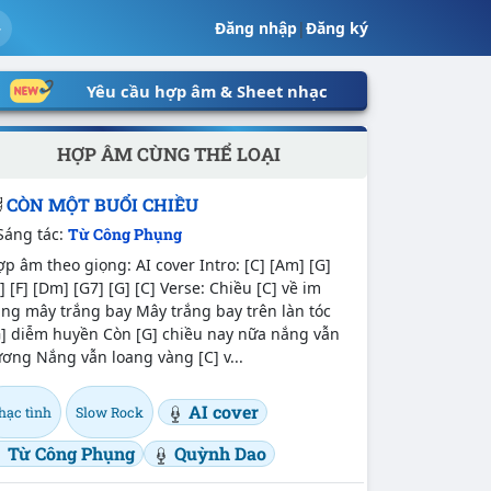
Đăng nhập
|
Đăng ký
Yêu cầu hợp âm & Sheet nhạc
HỢP ÂM CÙNG THỂ LOẠI
CÒN MỘT BUỔI CHIỀU
Sáng tác:
Từ Công Phụng
p âm theo giọng: AI cover Intro: [C] [Am] [G]
] [F] [Dm] [G7] [G] [C] Verse: Chiều [C] về im
ng mây trắng bay Mây trắng bay trên làn tóc
G] diễm huyền Còn [G] chiều nay nữa nắng vẫn
ơng Nắng vẫn loang vàng [C] v...
AI cover
hạc tình
Slow Rock
Từ Công Phụng
Quỳnh Dao