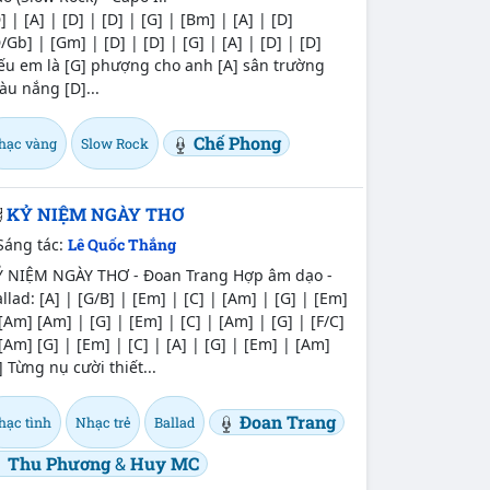
] | [A] | [D] | [D] | [G] | [Bm] | [A] | [D]
/Gb] | [Gm] | [D] | [D] | [G] | [A] | [D] | [D]
ếu em là [G] phượng cho anh [A] sân trường
u nắng [D]...
Chế Phong
hạc vàng
Slow Rock
KỶ NIỆM NGÀY THƠ
Sáng tác:
Lê Quốc Thắng
Ỷ NIỆM NGÀY THƠ - Đoan Trang Hợp âm dạo -
llad: [A] | [G/B] | [Em] | [C] | [Am] | [G] | [Em]
[Am] [Am] | [G] | [Em] | [C] | [Am] | [G] | [F/C]
[Am] [G] | [Em] | [C] | [A] | [G] | [Em] | [Am]
] Từng nụ cười thiết...
Đoan Trang
hạc tình
Nhạc trẻ
Ballad
Thu Phương
&
Huy MC