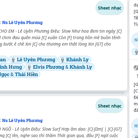
dạ
Sheet nhạc
[
Tê
:
Ns Lê Uyên Phương
Tì
HO EM - Lê Uyên Phương Điệu: Slow Như hoa đem tin ngày [C]
] chim đau quên mùa [C] xuân Còn [F] trong hôn mê buồn tênh
N
 bước ê chề Xin [C] cho thương em thật lòng Xin [G7] cho
.
Lan
Lê Uyên Phương
Khánh Ly
ĩnh Hưng
Elvis Phương
&
Khánh Ly
Ngọc
&
Thái Hiền
[
[C
Đè
m
Sheet nhạc
đă
:
Ns Lê Uyên Phương
N
NGỘ - Lê Uyên Điệu: Slow Surf Hợp âm dạo: [C]-[Dm] | [C]-[G7]
ăng [C] lên, nghe sao thì thầm Thời gian qua, đâu [F] ngờ cuộc