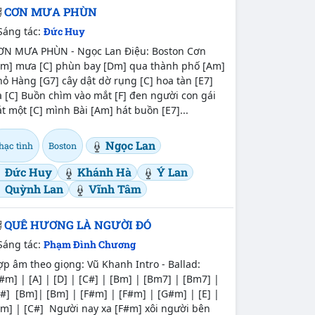
CƠN MƯA PHÙN
Sáng tác:
Đức Huy
ƠN MƯA PHÙN - Ngọc Lan Điệu: Boston Cơn
Am] mưa [C] phùn bay [Dm] qua thành phố [Am]
ỏ Hàng [G7] cây dật dờ rụng [C] hoa tàn [E7]
 [C] Buồn chìm vào mắt [F] đen người con gái
t một [C] mình Bài [Am] hát buồn [E7]...
Ngọc Lan
hạc tình
Boston
Đức Huy
Khánh Hà
Ý Lan
Quỳnh Lan
Vĩnh Tâm
QUÊ HƯƠNG LÀ NGƯỜI ĐÓ
Sáng tác:
Phạm Đình Chương
p âm theo giọng: Vũ Khanh Intro - Ballad:
#m] | [A] | [D] | [C#] | [Bm] | [Bm7] | [Bm7] |
#] [Bm]| [Bm] | [F#m] | [F#m] | [G#m] | [E] |
Bm] | [C#] Người nay xa [F#m] xôi người bên