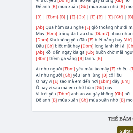
Vì trót yêu
[Dbm]
anh áo vai gầy không
[Gb]
nỡ
Để anh
[B]
mùa xuân
[Gb]
mùa xuân nhớ
[B]
mo
[B]
|
[Ebm]
-
[B]
|
[E]
-
[Gb]
|
[E]
-
[B]
|
[E]
-
[Gb]
|
[B
[Ab]
Qua hôm sau nghe
[E]
gió thoảng như đi m
Mây
[Ebm]
trắng đã trao cho
[Dbm7]
nhau nhữ
[Dbm]
Khi không yêu đâu
[E]
biết nắng hay
[Ab]
Đâu
[Gb]
biết mắt hay
[Dbm]
long lanh khi ái
[E
[Ab]
Rồi đến ngày kia ga
[Gb]
buồn chờ mãi ngư
[Bbm]
thềm ga vắng
[B]
tanh.
[B]
Ai như người
[Ebm]
yêu màu áo mây
[E]
chiều -
[
Ai như người
[Gb]
yêu lạnh lùng
[B]
cô liêu
Ô hay vì
[E]
sao mà em đến nơi
[Ebm]
đây
[Em]
Ô hay vì sao mà em nhớ hôm
[Gb]
nay
Vì trót yêu
[Dbm]
anh áo vai gầy không
[Gb]
nỡ
Để anh
[B]
mùa xuân
[Gb]
mùa xuân nhớ
[B]
mo
Phần nội dung
THẾ BẤM 
Guitar