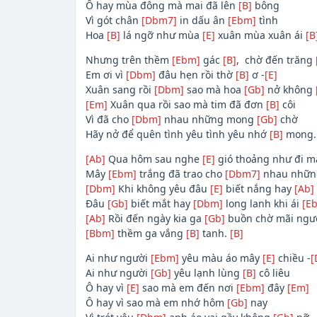
Ô hay mùa đông mà mai đã lên
[B]
bông
Vì gót chân
[Dbm7]
in dấu ân
[Ebm]
tình
Hoa
[B]
lá ngỡ như mùa
[E]
xuân mùa xuân ái
[B
Nhưng trên thềm
[Ebm]
gác
[B]
, chờ đến trăng
Em ơi vì
[Dbm]
đâu hẹn rồi thờ
[B]
ơ -
[E]
Xuân sang rồi
[Dbm]
sao mà hoa
[Gb]
nở không
[Em]
Xuân qua rồi sao mà tim đã đơn
[B]
côi
Vì đã cho
[Dbm]
nhau những mong
[Gb]
chờ
Hãy nở để quên tình yêu tình yêu nhớ
[B]
mong.
[Ab]
Qua hôm sau nghe
[E]
gió thoảng như đi m
Mây
[Ebm]
trắng đã trao cho
[Dbm7]
nhau nhữ
[Dbm]
Khi không yêu đâu
[E]
biết nắng hay
[Ab]
Đâu
[Gb]
biết mắt hay
[Dbm]
long lanh khi ái
[E
[Ab]
Rồi đến ngày kia ga
[Gb]
buồn chờ mãi ngư
[Bbm]
thềm ga vắng
[B]
tanh.
[B]
Ai như người
[Ebm]
yêu màu áo mây
[E]
chiều -
[
Ai như người
[Gb]
yêu lạnh lùng
[B]
cô liêu
Ô hay vì
[E]
sao mà em đến nơi
[Ebm]
đây
[Em]
Ô hay vì sao mà em nhớ hôm
[Gb]
nay