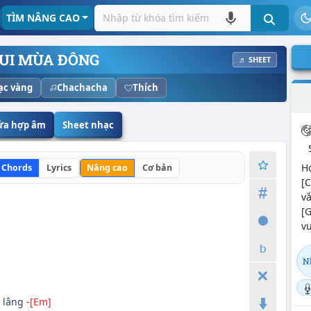
TÌM NÂNG CAO
UI MÙA ĐÔNG
♬ SHEET
c vàng
Chachacha
Thích
sửa hợp âm
Sheet nhạc
Hợ
Chords
Lyrics
Nâng cao
Cơ bản
[C
vắ
[
vư
]
N
lâng -
[Em]