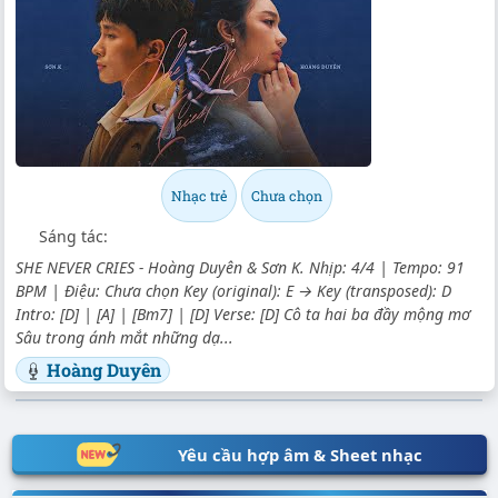
Nhạc trẻ
Chưa chọn
Sáng tác:
SHE NEVER CRIES - Hoàng Duyên & Sơn K. Nhịp: 4/4 | Tempo: 91
BPM | Điệu: Chưa chọn Key (original): E → Key (transposed): D
Intro: [D] | [A] | [Bm7] | [D] Verse: [D] Cô ta hai ba đầy mộng mơ
Sâu trong ánh mắt những dạ...
Hoàng Duyên
Yêu cầu hợp âm & Sheet nhạc