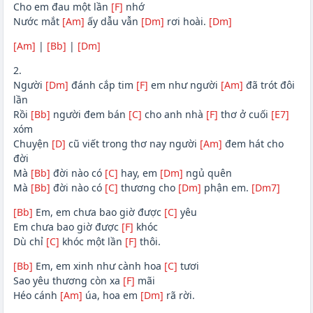
Cho em đau một lần
[F]
nhớ
Nước mắt
[Am]
ấy dẫu vẫn
[Dm]
rơi hoài.
[Dm]
[Am]
|
[Bb]
|
[Dm]
2.
Người
[Dm]
đánh cắp tim
[F]
em như người
[Am]
đã trót đôi
lần
Rồi
[Bb]
người đem bán
[C]
cho anh nhà
[F]
thơ ở cuối
[E7]
xóm
Chuyện
[D]
cũ viết trong thơ nay người
[Am]
đem hát cho
đời
Mà
[Bb]
đời nào có
[C]
hay, em
[Dm]
ngủ quên
Mà
[Bb]
đời nào có
[C]
thương cho
[Dm]
phận em.
[Dm7]
[Bb]
Em, em chưa bao giờ được
[C]
yêu
Em chưa bao giờ được
[F]
khóc
Dù chỉ
[C]
khóc một lần
[F]
thôi.
[Bb]
Em, em xinh như cành hoa
[C]
tươi
Sao yêu thương còn xa
[F]
mãi
Héo cánh
[Am]
úa, hoa em
[Dm]
rã rời.