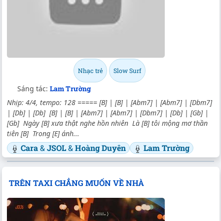
Nhạc trẻ
Slow Surf
Sáng tác:
Lam Trường
Nhịp: 4/4, tempo: 128 ===== [B] | [B] | [Abm7] | [Abm7] | [Dbm7]
| [Db] | [Db] [B] | [B] | [Abm7] | [Abm7] | [Dbm7] | [Db] | [Gb] |
[Gb] Ngày [B] xưa thật nghe hồn nhiên Là [B] tôi mộng mơ thần
tiên [B] Trong [E] ánh...
Cara
&
JSOL
&
Hoàng Duyên
Lam Trường
TRÊN TAXI CHẲNG MUỐN VỀ NHÀ