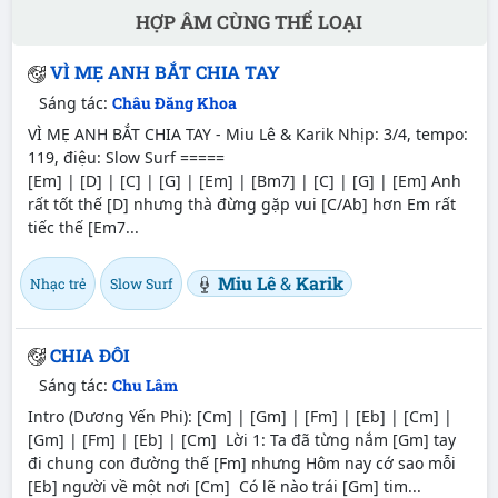
HỢP ÂM CÙNG THỂ LOẠI
VÌ MẸ ANH BẮT CHIA TAY
Sáng tác:
Châu Đăng Khoa
VÌ MẸ ANH BẮT CHIA TAY - Miu Lê & Karik Nhịp: 3/4, tempo:
119, điệu: Slow Surf =====
[Em] | [D] | [C] | [G] | [Em] | [Bm7] | [C] | [G] | [Em] Anh
rất tốt thế [D] nhưng thà đừng gặp vui [C/Ab] hơn Em rất
tiếc thế [Em7...
Miu Lê
&
Karik
Nhạc trẻ
Slow Surf
CHIA ĐÔI
Sáng tác:
Chu Lâm
Intro (Dương Yến Phi): [Cm] | [Gm] | [Fm] | [Eb] | [Cm] |
[Gm] | [Fm] | [Eb] | [Cm] Lời 1: Ta đã từng nắm [Gm] tay
đi chung con đường thế [Fm] nhưng Hôm nay cớ sao mỗi
[Eb] người về một nơi [Cm] Có lẽ nào trái [Gm] tim...