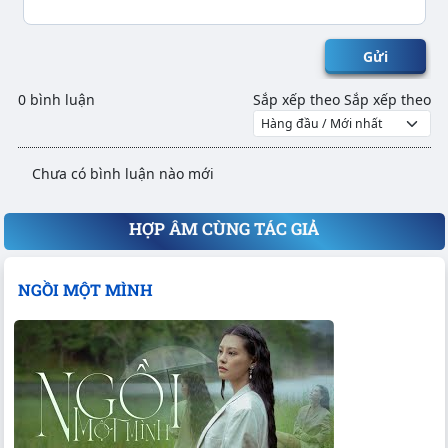
Gửi
0 bình luận
Sắp xếp theo
Sắp xếp theo
Chưa có bình luận nào mới
HỢP ÂM CÙNG TÁC GIẢ
NGỒI MỘT MÌNH