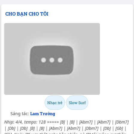
CHO BẠN CHO TÔI
Nhạc trẻ
Slow Surf
Sáng tác:
Lam Trường
Nhịp: 4/4, tempo: 128 ===== [B] | [B] | [Abm7] | [Abm7] | [Dbm7]
| [Db] | [Db] [B] | [B] | [Abm7] | [Abm7] | [Dbm7] | [Db] | [Gb] |