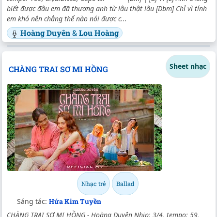
biết được đâu em đã thương anh từ lâu thật lâu [Dbm] Chỉ vì tính
em khó nên chẳng thể nào nói được c...
Hoàng Duyên
&
Lou Hoàng
Sheet nhạc
CHÀNG TRAI SƠ MI HỒNG
Nhạc trẻ
Ballad
Sáng tác:
Hứa Kim Tuyền
CHÀNG TRAI SƠ MI HỒNG - Hoàng Duyên Nhịp: 3/4, tempo: 59,