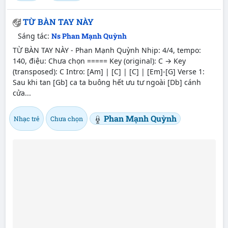
TỪ BÀN TAY NÀY
Sáng tác:
Ns Phan Mạnh Quỳnh
TỪ BÀN TAY NÀY - Phan Mạnh Quỳnh Nhịp: 4/4, tempo:
140, điệu: Chưa chọn ===== Key (original): C → Key
(transposed): C Intro: [Am] | [C] | [C] | [Em]-[G] Verse 1:
Sau khi tan [Gb] ca ta buông hết ưu tư ngoài [Db] cánh
cửa...
Phan Mạnh Quỳnh
Nhạc trẻ
Chưa chọn