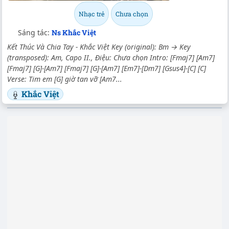
Nhạc trẻ
Chưa chọn
Sáng tác:
Ns Khắc Việt
Kết Thúc Và Chia Tay - Khắc Việt Key (original): Bm → Key
(transposed): Am, Capo II., Điệu: Chưa chọn Intro: [Fmaj7] [Am7]
[Fmaj7] [G]-[Am7] [Fmaj7] [G]-[Am7] [Em7]-[Dm7] [Gsus4]-[C] [C]
Verse: Tim em [G] giờ tan vỡ [Am7...
Khắc Việt