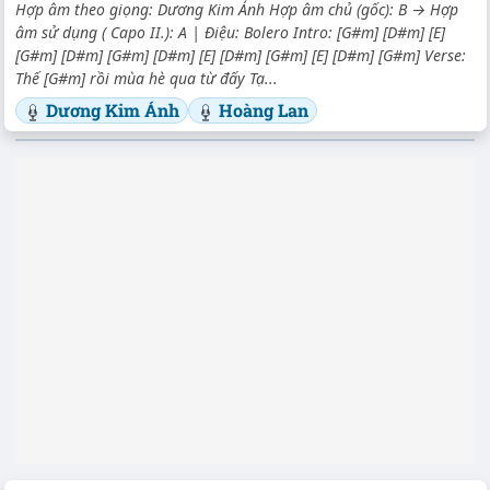
Hợp âm theo giọng: Dương Kim Ánh Hợp âm chủ (gốc): B → Hợp
âm sử dụng ( Capo II.): A | Điệu: Bolero Intro: [G#m] [D#m] [E]
[G#m] [D#m] [G#m] [D#m] [E] [D#m] [G#m] [E] [D#m] [G#m] Verse:
Thế [G#m] rồi mùa hè qua từ đấy Tạ...
Dương Kim Ánh
Hoàng Lan