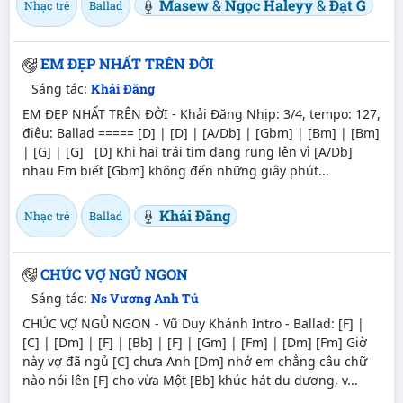
Masew
&
Ngọc Haleyy
&
Đạt G
Nhạc trẻ
Ballad
EM ĐẸP NHẤT TRÊN ĐỜI
Sáng tác:
Khải Đăng
EM ĐẸP NHẤT TRÊN ĐỜI - Khải Đăng Nhịp: 3/4, tempo: 127,
điệu: Ballad ===== [D] | [D] | [A/Db] | [Gbm] | [Bm] | [Bm]
| [G] | [G] [D] Khi hai trái tim đang rung lên vì [A/Db]
nhau Em biết [Gbm] không đến những giây phút...
Khải Đăng
Nhạc trẻ
Ballad
CHÚC VỢ NGỦ NGON
Sáng tác:
Ns Vương Anh Tú
CHÚC VỢ NGỦ NGON - Vũ Duy Khánh Intro - Ballad: [F] |
[C] | [Dm] | [F] | [Bb] | [F] | [Gm] | [Fm] | [Dm] [Fm] Giờ
này vợ đã ngủ [C] chưa Anh [Dm] nhớ em chẳng câu chữ
nào nói lên [F] cho vừa Một [Bb] khúc hát du dương, v...