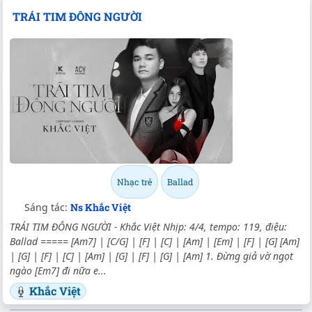
TRÁI TIM ĐÔNG NGƯỜI
Nhạc trẻ
Ballad
Sáng tác:
Ns Khắc Việt
TRÁI TIM ĐÔNG NGƯỜI - Khắc Việt Nhịp: 4/4, tempo: 119, điệu:
Ballad ===== [Am7] | [C/G] | [F] | [C] | [Am] | [Em] | [F] | [G] [Am]
| [G] | [F] | [C] | [Am] | [G] | [F] | [G] | [Am] 1. Đừng giả vờ ngọt
ngào [Em7] đi nữa e...
Khắc Việt