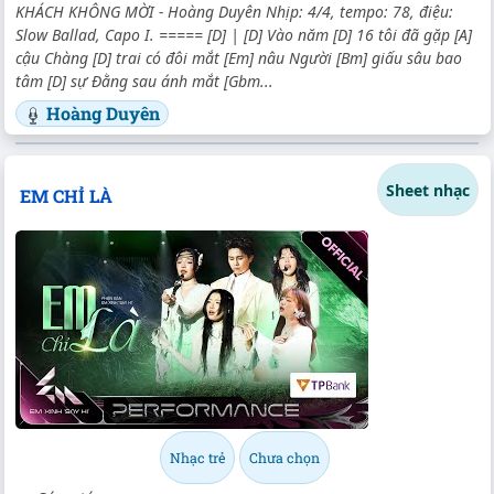
KHÁCH KHÔNG MỜI - Hoàng Duyên Nhịp: 4/4, tempo: 78, điệu:
Slow Ballad, Capo I. ===== [D] | [D] Vào năm [D] 16 tôi đã gặp [A]
cậu Chàng [D] trai có đôi mắt [Em] nâu Người [Bm] giấu sâu bao
tâm [D] sự Đằng sau ánh mắt [Gbm...
Hoàng Duyên
Sheet nhạc
EM CHỈ LÀ
Nhạc trẻ
Chưa chọn