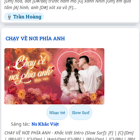
[Dm] hoa, đặt [D#/Bb] trước nấm mộ [G] xanh Nhìn [Gm] em qua
tấm [A] hình, anh [D#] xót xa vô [F]...
Trần Hoàng
CHẠY VỀ NƠI PHÍA ANH
Nhạc trẻ
Slow Surf
Sáng tác:
Ns Khắc Việt
CHẠY VỀ NƠI PHÍA ANH - Khắc Việt Intro (Slow Surf): [F] | [C]-[Dm]
| [Bb]-[F] | [C]-[Dm] | [Am]-[Dm] [C]-[Bb] | [Bb]-[Dm] | [C]-[Bb] | [Bb]