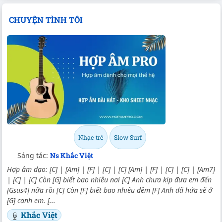
CHUYỆN TÌNH TÔI
Nhạc trẻ
Slow Surf
Sáng tác:
Ns Khắc Việt
Hợp âm dạo: [C] | [Am] | [F] | [C] | [C] [Am] | [F] | [C] | [C] | [Am7]
| [C] | [C] Còn [G] biết bao nhiêu nơi [C] Anh chưa kịp đưa em đến
[Gsus4] nữa rồi [C] Còn [F] biết bao nhiêu đêm [F] Anh đã hứa sẽ ở
[G] cạnh em. [...
Khắc Việt