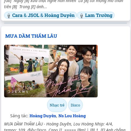
[Gb] Ngày [B] xưa thật nghe hồn nhiên Là [B] tôi mộng mơ thần
tiên [B] Trong [E] ánh...
Cara
&
JSOL
&
Hoàng Duyên
Lam Trường
MƯA DẦM THẤM LÂU
Nhạc trẻ
Disco
Sáng tác:
Hoàng Duyên
,
Ns Lou Hoàng
MƯA DẦM THẤM LÂU - Hoàng Duyên, Lou Hoàng Nhịp: 4/4,
tempo: 109, điệu:Disco, Capo II. ===== [Bm] | [B] 1. [E] Anh chẳng