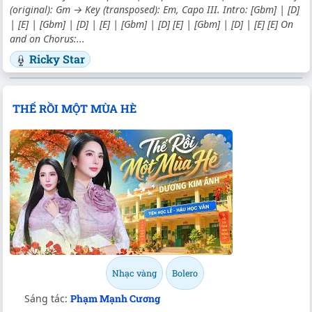
(original): Gm → Key (transposed): Em, Capo III. Intro: [Gbm] | [D]
| [E] | [Gbm] | [D] | [E] | [Gbm] | [D] [E] | [Gbm] | [D] | [E] [E] On
and on Chorus:...
Ricky Star
THẾ RỒI MỘT MÙA HÈ
Nhạc vàng
Bolero
Sáng tác:
Phạm Mạnh Cương