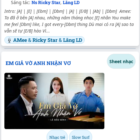
Sáng tác:
Ns Ricky Star
,
Lăng LD
Intro: [A] | [E] | [Ebm] | [Dbm] | [A] | [E/B] | [Ab] | [Dbm] Amee:
Ta đã ở bên [A] nhau, những năm tháng nhọc [E] nhằn You make
me feel [Dbm] like, I got every-[Dbm] thing Dù mai có ra [A] sao ta
vẫn sẽ tự [E/B] hào Vì...
AMee
&
Ricky Star
&
Lăng LD
Sheet nhạc
EM GIẢ VỜ ANH NHẬN VƠ
Nhạc trẻ
Slow Surf