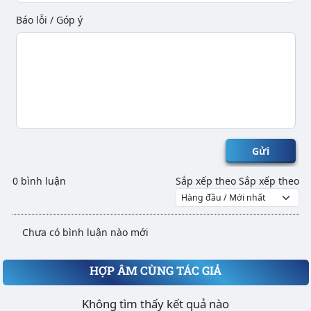
Báo lỗi / Góp ý
Gửi
0 bình luận
Sắp xếp theo
Sắp xếp theo
Chưa có bình luận nào mới
HỢP ÂM CÙNG TÁC GIẢ
Không tìm thấy kết quả nào