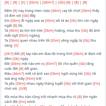
[B]
|
[B]
|
[E]
|
[Ebm]
|
[Dbm7]
|
[Gb]
-
[B]
|
[B]
|
[B]
Đêm
[B]
nay trong men rượu
[Abm]
cay tôi chợt
[Dbm]
thấy
cô đơn vơi
[Gb]
đầy
Em
[Dbm]
đi ngày xưa xa
[Ebm]
xôi tà áo
[Gb]
tím còn ngây
ngất
[B]
tôi.
Tà
[Abm]
áo tím tím hôn
[Dbm]
hoàng, mùa thu
[Gb]
đó ánh
mắt ngỡ
[Ebm]
ngàng
Ta
[Dbm]
quen nhau trên lối
[Ebm]
vắng ngập lá
[Gb]
thu
vàng.
[E]
[Gb7]
-Đôi
[B]
tay nào em đưa tôi trong tình
[Dbm]
ái đam mê
đêm
[Gb]
ngày
Đôi
[Dbm]
môi nào em ru
[Ebm7]
tôi cho quên
[Gb]
lãng
cuộc đời
[B]
dối gian.
Màu
[Abm7]
mắt có ánh sao
[Dbm]
ngời vùng tóc
[Gb]
rối
xoá áng mây
[Ebm]
trời
Ta yêu
[Dbm]
nhau ngày tháng tuyệt
[Gb]
vời thời gian
[Em]
chơi vơi.
[G/B]
Rồi mùa thu nào cũng trôi nhanh mùa thu rũ
[B]
tím ngăn
cách đôi
[Em]
mình