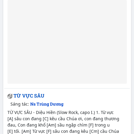
TỪ VỰC SÂU
Sáng tác:
Ns Trùng Dương
TỪ VỰC SÂU - Diệu Hiền (Slow Rock, capo I.) 1. Từ vực
[A] sâu con đang [C] kêu cầu Chúa ơi, con đang thương
đau, Con đang khổ [Am] sầu ngập chìm [F] trong u
[E] tối. [Am] Từ vực [F] sâu con đang kêu [Cm] cầu Chúa