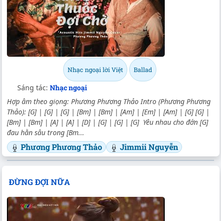
Nhạc ngoại lời Việt
Ballad
Sáng tác:
Nhạc ngoại
Hợp âm theo giọng: Phương Phương Thảo Intro (Phương Phương
Thảo): [G] | [G] | [G] | [Bm] | [Bm] | [Am] | [Em] | [Am] | [G] [G] |
[Bm] | [Bm] | [A] | [A] | [D] | [G] | [G] | [G] Yêu nhau cho đớn [G]
đau hằn sâu trong [Bm...
Phương Phương Thảo
Jimmii Nguyễn
ĐỪNG ĐỢI NỮA