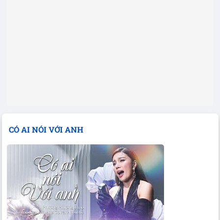
CÓ AI NÓI VỚI ANH