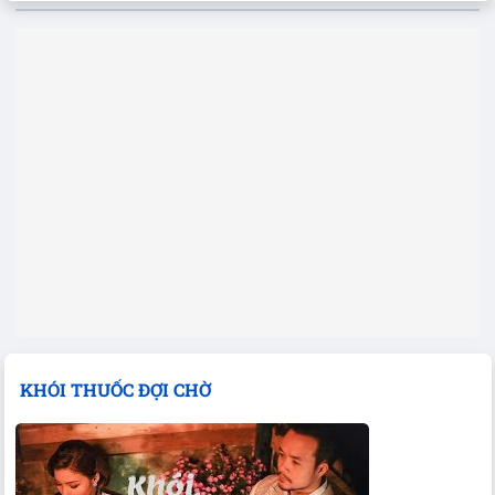
KHÓI THUỐC ĐỢI CHỜ