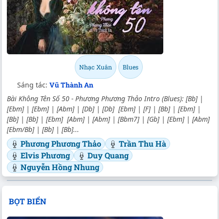
Nhạc Xuân
Blues
Sáng tác:
Vũ Thành An
Bài Không Tên Số 50 - Phương Phương Thảo Intro (Blues): [Bb] |
[Ebm] | [Ebm] | [Abm] | [Db] | [Db] [Ebm] | [F] | [Bb] | [Ebm] |
[Bb] | [Bb] | [Ebm] [Abm] | [Abm] | [Bbm7] | [Gb] | [Ebm] | [Abm]
[Ebm/Bb] | [Bb] | [Bb]...
Phương Phương Thảo
Trần Thu Hà
Elvis Phương
Duy Quang
Nguyễn Hồng Nhung
BỌT BIỂN