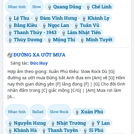
Quang Dũng
Chế Linh
Nhạc tình
Slow
Lệ Thu
Đàm Vĩnh Hưng
Khánh Ly
Bằng Kiều
Ngọc Lan
Tuấn Vũ
Thanh Thúy - 1943
Lâm Nhật Tiến
Thùy Dương
Mộng Thi
Minh Tuyết
ĐƯỜNG XA ƯỚT MƯA
Sáng tác:
Đức Huy
Hợp âm theo giọng: Xuân Phú Điệu: Slow Rock Dù [G]
đường xa ướt mưa Đừng bắt Anh đưa em [Am] về [G] Hôm
nay thời gian đứng yên [F] lắng đọng [F] | [G] Cho đôi tình
nhân đắm trong [C] giấc mộng [C/G] | [Am] Mưa rơi làm
[A...
Xuân Phú
Nhạc tình
Ballad
Slow Rock
Nguyễn Hưng
Nhật Trường
Ý Lan
Khánh Hà
Thanh Tuyền
Sĩ Phú