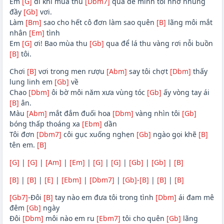
Em
[G]
đi khi mùa thu
[Dbm7]
qua để mình tôi nhớ nhung
đầy
[Gb]
vơi.
Làm
[Bm]
sao cho hết cô đơn làm sao quên
[B]
lãng môi mắt
nhân
[Em]
tình
Em
[G]
ơi! Bao mùa thu
[Gb]
qua để lá thu vàng rơi nỗi buồn
[B]
tôi.
Chơi
[B]
vơi trong men rượu
[Abm]
say tôi chợt
[Dbm]
thấy
lung linh em
[Gb]
về
Chao
[Dbm]
ôi bờ môi năm xưa vùng tóc
[Gb]
ấy vòng tay ái
[B]
ân.
Màu
[Abm]
mắt đắm đuối hoa
[Dbm]
vàng nhìn tôi
[Gb]
bóng thấp thoáng xa
[Ebm]
dần
Tôi đơn
[Dbm7]
côi gục xuống nghẹn
[Gb]
ngào gọi khẽ
[B]
tên em.
[B]
[G]
|
[G]
|
[Am]
|
[Em]
|
[G]
|
[G]
|
[Gb]
|
[Gb]
|
[B]
[B]
|
[B]
|
[E]
|
[Ebm]
|
[Dbm7]
|
[Gb]
-
[B]
|
[B]
|
[B]
[Gb7]
-Đôi
[B]
tay nào em đưa tôi trong tình
[Dbm]
ái đam mê
đêm
[Gb]
ngày
Đôi
[Dbm]
môi nào em ru
[Ebm7]
tôi cho quên
[Gb]
lãng