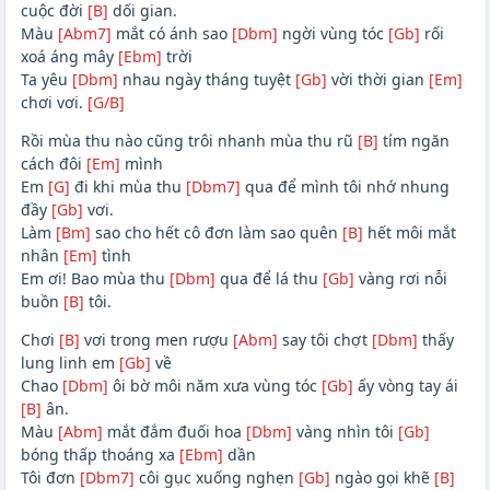
cuộc đời
[B]
dối gian.
Màu
[Abm7]
mắt có ánh sao
[Dbm]
ngời vùng tóc
[Gb]
rối
xoá áng mây
[Ebm]
trời
Ta yêu
[Dbm]
nhau ngày tháng tuyệt
[Gb]
vời thời gian
[Em]
chơi vơi.
[G/B]
Rồi mùa thu nào cũng trôi nhanh mùa thu rũ
[B]
tím ngăn
cách đôi
[Em]
mình
Em
[G]
đi khi mùa thu
[Dbm7]
qua để mình tôi nhớ nhung
đầy
[Gb]
vơi.
Làm
[Bm]
sao cho hết cô đơn làm sao quên
[B]
hết môi mắt
nhân
[Em]
tình
Em ơi! Bao mùa thu
[Dbm]
qua để lá thu
[Gb]
vàng rơi nỗi
buồn
[B]
tôi.
Chơi
[B]
vơi trong men rượu
[Abm]
say tôi chợt
[Dbm]
thấy
lung linh em
[Gb]
về
Chao
[Dbm]
ôi bờ môi năm xưa vùng tóc
[Gb]
ấy vòng tay ái
[B]
ân.
Màu
[Abm]
mắt đắm đuối hoa
[Dbm]
vàng nhìn tôi
[Gb]
bóng thấp thoáng xa
[Ebm]
dần
Tôi đơn
[Dbm7]
côi gục xuống nghẹn
[Gb]
ngào gọi khẽ
[B]