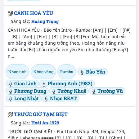
CÁNH HOA YÊU
Sáng tác:
Hoàng Trọng
CÁNH HOA YÊU - Bảo Yến Intro - Rumba: [Am] | [Em] | [F#]
| [B] | [Am] | [Em] | [B] | [Em]-[B] [Em] Một hôm anh về
em bâng khuâng đứng trông theo, Hoàng hôn nâng niu
bước đôi [F#] chân người em yêu Em nhớ thương [Emaj7]
n...
Bảo Yến
Nhạc tình
Nhạc vàng
Rumba
Giao Linh
Phương Anh (1982)
Phương Dung
Tường Khuê
Trường Vũ
Long Nhật
Nhạc BEAT
TRƯỚC GIỜ TẠM BIỆT
Sáng tác:
Hoài An-1929
TRƯỚC GIỜ TẠM BIỆT - Phi Thanh Nhịp: 4/4, tempo: 134,
điệu: Habanera ===== [B] | [B] | [B] | [B] | [B] | [Gbm] |