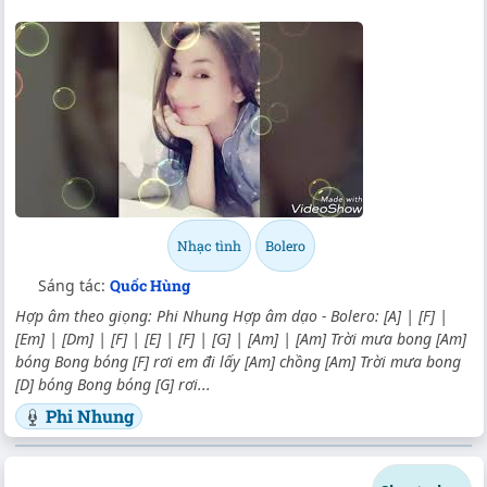
Nhạc tình
Bolero
Sáng tác:
Quốc Hùng
Hợp âm theo giọng: Phi Nhung Hợp âm dạo - Bolero: [A] | [F] |
[Em] | [Dm] | [F] | [E] | [F] | [G] | [Am] | [Am] Trời mưa bong [Am]
bóng Bong bóng [F] rơi em đi lấy [Am] chồng [Am] Trời mưa bong
[D] bóng Bong bóng [G] rơi...
Phi Nhung