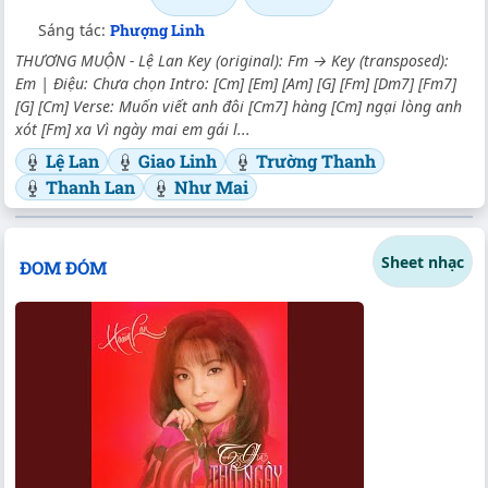
Sáng tác:
Phượng Linh
THƯƠNG MUỘN - Lệ Lan Key (original): Fm → Key (transposed):
Em | Điệu: Chưa chọn Intro: [Cm] [Em] [Am] [G] [Fm] [Dm7] [Fm7]
[G] [Cm] Verse: Muốn viết anh đôi [Cm7] hàng [Cm] ngại lòng anh
xót [Fm] xa Vì ngày mai em gái l...
Lệ Lan
Giao Linh
Trường Thanh
Thanh Lan
Như Mai
Sheet nhạc
ĐOM ĐÓM