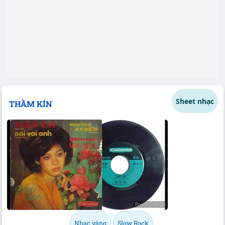
Sheet nhạc
THẦM KÍN
Nhạc vàng
Slow Rock