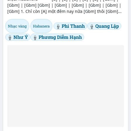
[Gbm] | [Gbm] [Gbm] | [Gbm] | [Gbm] | [Gbm] | [Gbm] |
[Gbm] 1. Chỉ còn [A] một đêm nay nữa [Gbm] thôi [Gbm]...
Phi Thanh
Quang Lập
Nhạc vàng
Habanera
Như Ý
Phương Diễm Hạnh