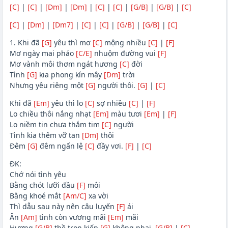
[C]
|
[C]
|
[Dm]
|
[Dm]
|
[C]
|
[C]
|
[G/B]
|
[G/B]
|
[C]
[C]
|
[Dm]
|
[Dm7]
|
[C]
|
[C]
|
[G/B]
|
[G/B]
|
[C]
1. Khi đã
[G]
yêu thì mơ
[C]
mộng nhiều
[C]
|
[F]
Mơ ngày mai pháo
[C/E]
nhuộm đường vui
[F]
Mơ vành môi thơm ngát hương
[C]
đời
Tình
[G]
kia phong kín mây
[Dm]
trời
Nhưng yêu riêng một
[G]
người thôi.
[G]
|
[C]
Khi đã
[Em]
yêu thì lo
[C]
sợ nhiều
[C]
|
[F]
Lo chiều thôi nắng nhạt
[Em]
màu tươi
[Em]
|
[F]
Lo niềm tin chưa thắm tim
[C]
người
Tình kia thêm vỡ tan
[Dm]
thôi
Đêm
[G]
đêm ngấn lệ
[C]
đầy vơi.
[F]
|
[C]
ĐK:
Chớ nói tình yêu
Bằng chót lưỡi đầu
[F]
môi
Bằng khoé mắt
[Am/C]
xa vời
Thì dẫu sau này nên câu luyến
[F]
ái
Ân
[Am]
tình còn vương mãi
[Em]
mãi
Hương
[G/B]
thề trọn kiếp
[G]
không phai.
[G/B]
|
[C]