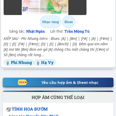
Nhạc vàng
Blues
Sáng tác:
Nhật Ngân
Lời thơ:
Trần Mộng Tú
KIẾP SAU - Phi Nhung Intro - Blues: [A] | [Bm] | [F#] | [A] | [F#m] |
[D] | [E] [F#] | [F#m]| [D] | [E] | [Bm/D] | [D] Đêm qua em nằm
[A] mơ Mẹ [Bm] đem em gả [A] chồng Cho một chàng thi [C#m] sĩ
Số [Bm] chàng rất long...
Phi Nhung
Hạ Vy
Yêu cầu hợp âm & Sheet nhạc
HỢP ÂM CÙNG THỂ LOẠI
TÌNH HOA BƯỚM