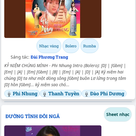
Nhạc vàng
Bolero
Rumba
Sáng tác:
Đài Phương Trang
KỶ NIỆM CHÚNG MÌNH - Phi Nhung Intro (Bolero): [D] | [Gbm] |
[Em] | [A] | [Em] [Gbm] | [B] | [Em] | [A] | [D] | [A] Kỷ niệm hai
chúng [D] ta như một dòng sông [Gbm] buồn Lơ lửng trong tâm
[D] hồn [Gbm]... kỷ niệm sao chó...
Phi Nhung
Thanh Tuyền
Đào Phi Dương
Sheet nhạc
ĐƯỜNG TÌNH ĐÔI NGẢ