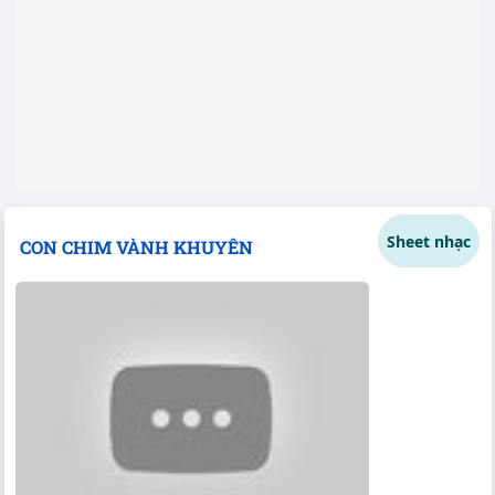
Sheet nhạc
CON CHIM VÀNH KHUYÊN