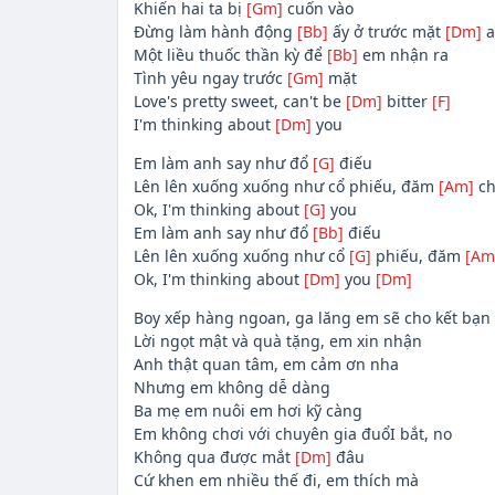
Khiến hai ta bị
[Gm]
cuốn vào
Đừng làm hành động
[Bb]
ấy ở trước mặt
[Dm]
a
Một liều thuốc thần kỳ để
[Bb]
em nhận ra
Tình yêu ngay trước
[Gm]
mặt
Love's pretty sweet, can't be
[Dm]
bitter
[F]
I'm thinking about
[Dm]
you
Em làm anh say như đổ
[G]
điếu
Lên lên xuống xuống như cổ phiếu, đăm
[Am]
ch
Ok, I'm thinking about
[G]
you
Em làm anh say như đổ
[Bb]
điếu
Lên lên xuống xuống như cổ
[G]
phiếu, đăm
[Am
Ok, I'm thinking about
[Dm]
you
[Dm]
Boy xếp hàng ngoan, ga lăng em sẽ cho kết bạn
Lời ngọt mật và quà tặng, em xin nhận
Anh thật quan tâm, em cảm ơn nha
Nhưng em không dễ dàng
Ba mẹ em nuôi em hơi kỹ càng
Em không chơi với chuyên gia đuổI bắt, no
Không qua được mắt
[Dm]
đâu
Cứ khen em nhiều thế đi, em thích mà