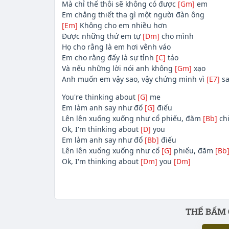
Mà chỉ thế thôi sẽ không có được
[Gm]
em
Em chẳng thiết tha gì một người đàn ông
[Em]
Không cho em nhiều hơn
Được những thứ em tự
[Dm]
cho mình
Họ cho rằng là em hơi vênh váo
Em cho rằng đấy là sự tỉnh
[C]
táo
Và nếu những lời nói anh không
[Gm]
xạo
Anh muốn em vậy sao, vậy chứng minh vì
[E7]
sa
You're thinking about
[G]
me
Em làm anh say như đổ
[G]
điếu
Lên lên xuống xuống như cổ phiếu, đăm
[Bb]
ch
Ok, I'm thinking about
[D]
you
Em làm anh say như đổ
[Bb]
điếu
Lên lên xuống xuống như cổ
[G]
phiếu, đăm
[Bb
Ok, I'm thinking about
[Dm]
you
[Dm]
Phần nội dung
THẾ BẤM 