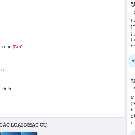
H
[F
[F
th
nh
o nào
[Dm]
N
iêu
]
chiêu
M
[G
bư
đâ
ng
CÁC LOẠI NHẠC CỤ