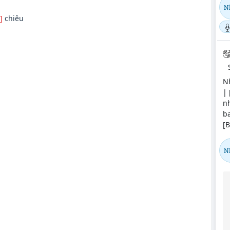
N
]
chiêu
Nh
| 
nh
ba
[B
N