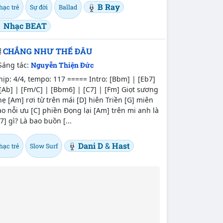
B Ray
hạc trẻ
Sự đời
Ballad
Nhạc BEAT
CHẲNG NHƯ THẾ ĐÂU
Sáng tác:
Nguyễn Thiện Đức
ịp: 4/4, tempo: 117 ===== Intro: [Bbm] | [Eb7]
[Ab] | [Fm/C] | [Bbm6] | [C7] | [Fm] Giọt sương
ẹ [Am] rơi từ trên mái [D] hiên Triền [G] miên
o nỗi ưu [C] phiền Đọng lại [Am] trên mi anh là
7] gì? Là bao buồn [...
Dani D
&
Hast
hạc trẻ
Slow Surf