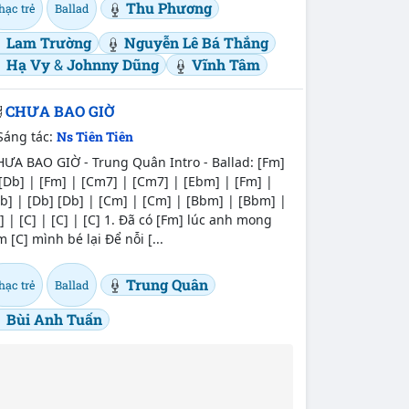
Thu Phương
hạc trẻ
Ballad
Lam Trường
Nguyễn Lê Bá Thắng
Hạ Vy
&
Johnny Dũng
Vĩnh Tâm
CHƯA BAO GIỜ
Sáng tác:
Ns Tiên Tiên
HƯA BAO GIỜ - Trung Quân Intro - Ballad: [Fm]
[Db] | [Fm] | [Cm7] | [Cm7] | [Ebm] | [Fm] |
b] | [Db] [Db] | [Cm] | [Cm] | [Bbm] | [Bbm] |
] | [C] | [C] | [C] 1. Đã có [Fm] lúc anh mong
m [C] mình bé lại Để nỗi [...
Trung Quân
hạc trẻ
Ballad
Bùi Anh Tuấn