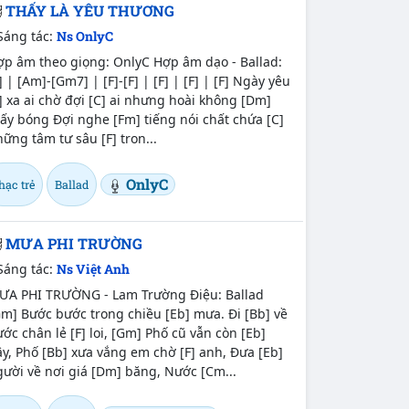
THẤY LÀ YÊU THƯƠNG
Sáng tác:
Ns OnlyC
ợp âm theo giọng: OnlyC Hợp âm dạo - Ballad:
] | [Am]-[Gm7] | [F]-[F] | [F] | [F] | [F] Ngày yêu
] xa ai chờ đợi [C] ai nhưng hoài không [Dm]
ấy bóng Đợi nghe [Fm] tiếng nói chất chứa [C]
ững tâm tư sâu [F] tron...
OnlyC
hạc trẻ
Ballad
MƯA PHI TRƯỜNG
Sáng tác:
Ns Việt Anh
ƯA PHI TRƯỜNG - Lam Trường Điệu: Ballad
m] Bước bước trong chiều [Eb] mưa. Đi [Bb] về
ớc chân lẻ [F] loi, [Gm] Phố cũ vẫn còn [Eb]
y, Phố [Bb] xưa vắng em chờ [F] anh, Đưa [Eb]
ười về nơi giá [Dm] băng, Nước [Cm...