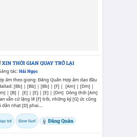
XIN THỜI GIAN QUAY TRỞ LẠI
Sáng tác:
Hải Ngọc
ợp âm theo giọng: Đăng Quân Hợp âm dạo đầu
Ballad: [Bb] | [Bb] | [Bb] | [F] | [Am] | [Dm] |
m] | [B] | [E] | [E] | [E] | [Dm] Dòng thời [Am]
an vẫn cứ lặng lẽ [F] trôi, những ký [G] ức cũng
 dần nhạt [D] phai...
Đăng Quân
hạc trẻ
Slow Surf