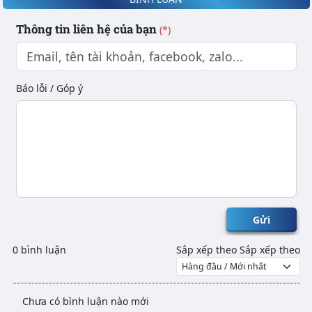
Thông tin liên hệ của bạn
(*)
Báo lỗi / Góp ý
Gửi
0 bình luận
Sắp xếp theo
Sắp xếp theo
Chưa có bình luận nào mới