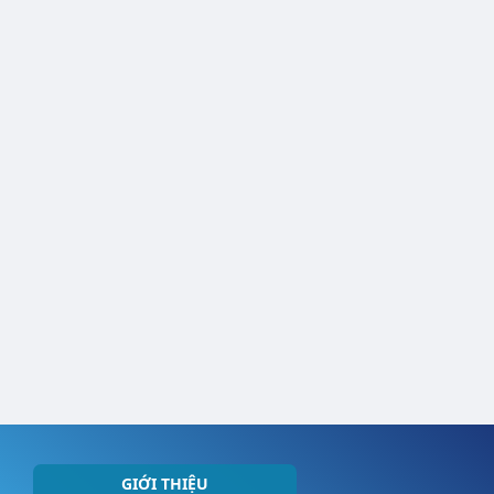
GIỚI THIỆU