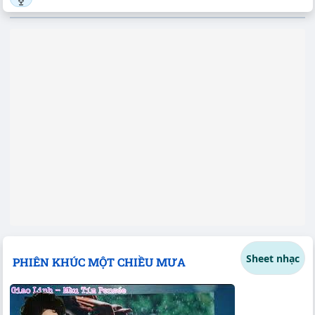
Sheet nhạc
PHIÊN KHÚC MỘT CHIỀU MƯA