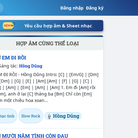
Đăng nhập
|
Đăng ký
Yêu cầu hợp âm & Sheet nhạc
HỢP ÂM CÙNG THỂ LOẠI
EM ĐI RỒI
Sáng tác:
Hồng Dũng
 ĐI RỒI - Hồng Dũng Intro: [C] | [Em/G] | [Dm]
[Dm] | [G] | [E] | [Am] [Am] | [F] | [G] | [C] |
] | [Am] | [Em] | [Am] | [Am] 1. Em đi [Am] rồi
m], anh ở lại [C] tháng ba [Bm] Chỉ còn [Em]
m một chiều hoa xoan...
Hồng Dũng
hạc tình
Slow Rock
MƯỜI NĂM TÌNH CÒN ĐAU