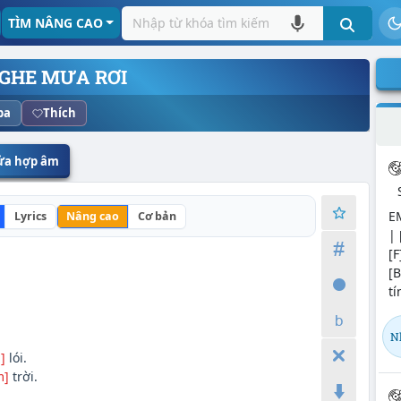
TÌM NÂNG CAO
GHE MƯA RƠI
ba
Thích
sửa hợp âm
EM
Lyrics
Nâng cao
Cơ bản
| 
[F
[B
tí
N
]
lói.
m]
trời.