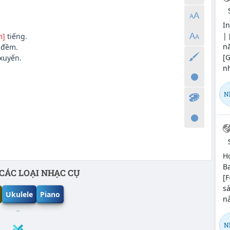
In
| 
m]
tiếng.
nă
đềm.
[
xuyến.
nh
N
H
Ba
CÁC LOẠI NHẠC CỤ
[F
sá
Ukulele
Piano
nà
N