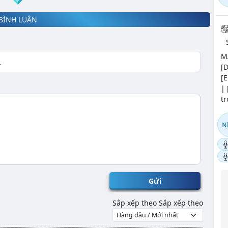
BÌNH LUẬN
MẮ
[D
[E
| 
tr
N
Gửi
Sắp xếp theo
Sắp xếp theo