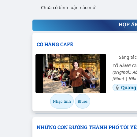
Chưa có bình luận nào mới
HỢP Â
CÔ HÀNG CAFÉ
Sáng tá
CÔ HÀNG CAF
(original): A
[Gbm] | [Gbm]
Quang
Nhạc tình
Blues
NHỮNG CON ĐƯỜNG THÀNH PHỐ TÔI Y