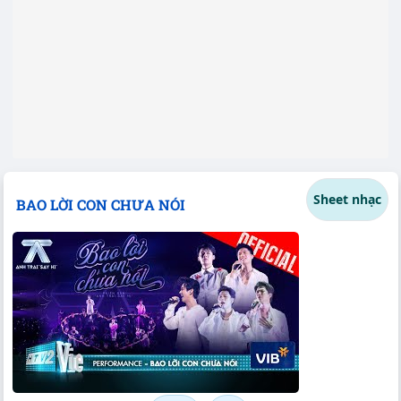
Sheet nhạc
BAO LỜI CON CHƯA NÓI