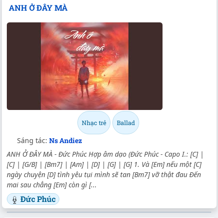
ANH Ở ĐÂY MÀ
Nhạc trẻ
Ballad
Sáng tác:
Ns Andiez
ANH Ở ĐÂY MÀ - Đức Phúc Hợp âm dạo (Đức Phúc - Capo I.: [C] |
[C] | [G/B] | [Bm7] | [Am] | [D] | [G] | [G] 1. Và [Em] nếu một [C]
ngày chuyện [D] tình yêu tụi mình sẽ tan [Bm7] vỡ thật đau Đến
mai sau chẳng [Em] còn gì [...
Đức Phúc