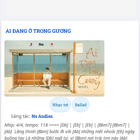
AI ĐANG Ở TRONG GƯƠNG
Nhạc trẻ
Ballad
Sáng tác:
Ns Andiez
Nhịp: 4/4, tempo: 118 ==== [Db] | [Eb] | [Eb] | [Bbm7]-[Bbm7] |
[Ab] Lặng thinh [Bbm] bước đi với [Ab] những mệt nhoài [Eb] ngày
buông tay Là những [Db] ngã tư, vì [Bbm] nơi trái tim này [Ab]