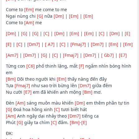
Come to
[Em]
me come to me
Ngại nùng chi
[G]
nữa
[Dm]
|
[Em]
|
[Em]
Come to
[Am]
me
[Dm]
|
[G]
|
[G]
|
[C]
|
[Dm]
|
[Em]
|
[Em]
|
[C]
|
[Dm]
|
[E]
[E]
|
[C]
|
[Dm7]
|
[ A7]
|
[C]
|
[Fmaj7]
|
[Dm7]
|
[Em]
|
[Em]
[Am7]
|
[Dm7]
|
[G]
|
[C]
|
[Fmaj7]
|
[Dm7]
|
[ Gb7]
|
[E7]
Từng con
[C6]
phố thinh lặng, mắt
[F]
ngắm nhìn bóng hình
em
[Bm]
Dõi theo người khi
[Em]
thấy nàng đến đây
Tựa
[Fmaj7]
như sao trời bừng lên
[Dm7]
giữa đêm
Nụ cười
[E7]
em đã khiến anh mộng
[Bm]
mơ.
Đèn
[Am]
sáng muôn màu khiến
[Dm]
em thêm phần tự tin
[G]
Đoá hoa hồng xinh
[C]
tươi biết hát
[Am]
Anh ngây dại nhảy theo
[Dm7]
tiếng ca
Phút
[G]
giây ta chìm
[C]
đắm.
[Bm]
-
[E]
ĐK: