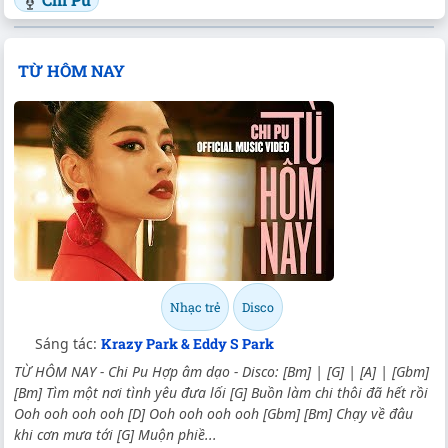
TỪ HÔM NAY
Nhạc trẻ
Disco
Sáng tác:
Krazy Park & Eddy S Park
TỪ HÔM NAY - Chi Pu Hợp âm dạo - Disco: [Bm] | [G] | [A] | [Gbm]
[Bm] Tìm một nơi tình yêu đưa lối [G] Buồn làm chi thôi đã hết rồi
Ooh ooh ooh ooh [D] Ooh ooh ooh ooh [Gbm] [Bm] Chạy về đâu
khi cơn mưa tới [G] Muộn phiề...