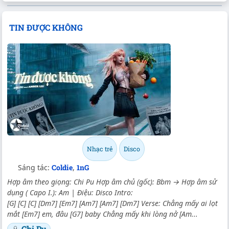
TIN ĐƯỢC KHÔNG
Nhạc trẻ
Disco
Sáng tác:
Coldie
,
1nG
Hợp âm theo giọng: Chi Pu Hợp âm chủ (gốc): Bbm → Hợp âm sử
dụng ( Capo I.): Am | Điệu: Disco Intro:
[G] [C] [C] [Dm7] [Em7] [Am7] [Am7] [Dm7] Verse: Chẳng mấy ai lọt
mắt [Em7] em, đâu [G7] baby Chẳng mấy khi lòng nở [Am...
Chi Pu