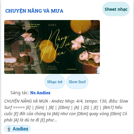
Sheet nhạc
CHUYỆN NẮNG VÀ MƯA
Nhạc trẻ
Slow Surf
Sáng tác:
Ns Andiez
CHUYỆN NẮNG VÀ MƯA - Andiez Nhịp: 4/4, tempo: 130, điệu: Slow
Surf ===== [E] | [Gm] | [B] | [Dbm] | [A] | [D] | [E] | [Bm7] Nếu
cuộc [E] đời của chúng ta [Ab] như con [Dbm] quay vòng [Dbm] Có
phải [A] là dù ta đi [E] phư...
Andiez