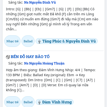
Sáng tác:
Ns Nguyễn Đình Vũ
Intro: [G] | [Bb] | [Eb] | [Gm7] | [G] | [F] | [Eb] [Bb] Có
những [Gm] giọt nước mắt Đã khô [F] cằn trên mi Lòng
[Cm/Eb] cứ muốn em đừng [Gm7] đi Vậy mà [Cm] em nào
suy nghĩ Đến những [Gm] gì mình vô lý Trong em vốn
chẳn...
Tăng Phúc
&
Nguyễn Đình Vũ
Nhạc trẻ
Ballad
BẾN ĐỖ HAY BÃO TỐ
Sáng tác:
Ns Nguyễn Hoàng Thuận
Hợp âm theo giọng: Đàm Vĩnh Hưng Nhịp: 4/4 | Tempo:
133 BPM | Điệu: Ballad Key (original): Ebm → Key
(transposed): Dm Intro: [Dm] | [C] | [Gm] | [C7] | [A7] |
[Gm7] | [Am7] | [D] | [D] Verse: Em có quay lại nữa
không [C]...
Đàm Vĩnh Hưng
Nhạc trẻ
Ballad