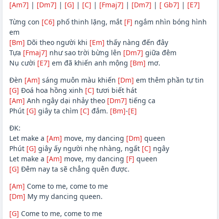
[Am7]
|
[Dm7]
|
[G]
|
[C]
|
[Fmaj7]
|
[Dm7]
|
[ Gb7]
|
[E7]
Từng con
[C6]
phố thinh lặng, mắt
[F]
ngắm nhìn bóng hình
em
[Bm]
Dõi theo người khi
[Em]
thấy nàng đến đây
Tựa
[Fmaj7]
như sao trời bừng lên
[Dm7]
giữa đêm
Nụ cười
[E7]
em đã khiến anh mộng
[Bm]
mơ.
Đèn
[Am]
sáng muôn màu khiến
[Dm]
em thêm phần tự tin
[G]
Đoá hoa hồng xinh
[C]
tươi biết hát
[Am]
Anh ngây dại nhảy theo
[Dm7]
tiếng ca
Phút
[G]
giây ta chìm
[C]
đắm.
[Bm]
-
[E]
ĐK:
Let make a
[Am]
move, my dancing
[Dm]
queen
Phút
[G]
giây ấy người nhẹ nhàng, ngất
[C]
ngây
Let make a
[Am]
move, my dancing
[F]
queen
[G]
Đêm nay ta sẽ chẳng quên được.
[Am]
Come to me, come to me
[Dm]
My my dancing queen.
[G]
Come to me, come to me