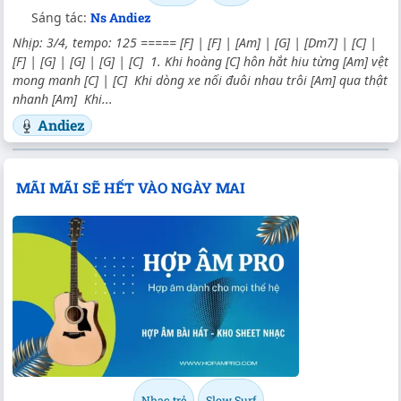
Sáng tác:
Ns Andiez
Nhịp: 3/4, tempo: 125 ===== [F] | [F] | [Am] | [G] | [Dm7] | [C] |
[F] | [G] | [G] | [G] | [C] 1. Khi hoàng [C] hôn hắt hiu từng [Am] vệt
mong manh [C] | [C] Khi dòng xe nối đuôi nhau trôi [Am] qua thật
nhanh [Am] Khi...
Andiez
MÃI MÃI SẼ HẾT VÀO NGÀY MAI
Nhạc trẻ
Slow Surf