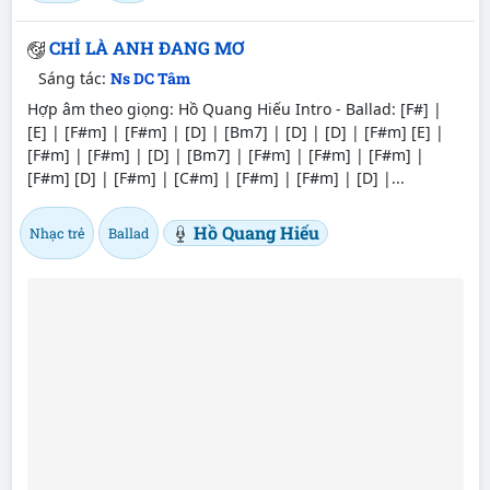
CHỈ LÀ ANH ĐANG MƠ
Sáng tác:
Ns DC Tâm
Hợp âm theo giọng: Hồ Quang Hiếu Intro - Ballad: [F#] |
[E] | [F#m] | [F#m] | [D] | [Bm7] | [D] | [D] | [F#m] [E] |
[F#m] | [F#m] | [D] | [Bm7] | [F#m] | [F#m] | [F#m] |
[F#m] [D] | [F#m] | [C#m] | [F#m] | [F#m] | [D] |...
Hồ Quang Hiếu
Nhạc trẻ
Ballad