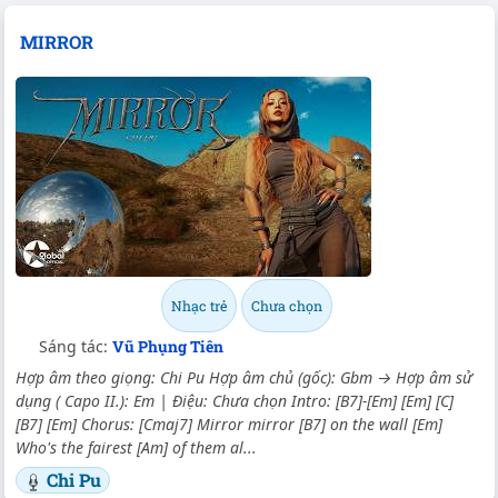
MIRROR
Nhạc trẻ
Chưa chọn
Sáng tác:
Vũ Phụng Tiên
Hợp âm theo giọng: Chi Pu Hợp âm chủ (gốc): Gbm → Hợp âm sử
dụng ( Capo II.): Em | Điệu: Chưa chọn Intro: [B7]-[Em] [Em] [C]
[B7] [Em] Chorus: [Cmaj7] Mirror mirror [B7] on the wall [Em]
Who's the fairest [Am] of them al...
Chi Pu