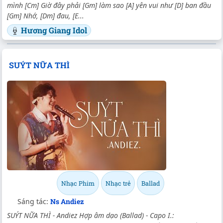
mình [Cm] Giờ đây phải [Gm] làm sao [A] yên vui như [D] ban đầu
[Gm] Nhớ, [Dm] đau, [E...
Hương Giang Idol
SUÝT NỮA THÌ
Nhạc Phim
Nhạc trẻ
Ballad
Sáng tác:
Ns Andiez
SUÝT NỮA THÌ - Andiez Hợp âm dạo (Ballad) - Capo I.: