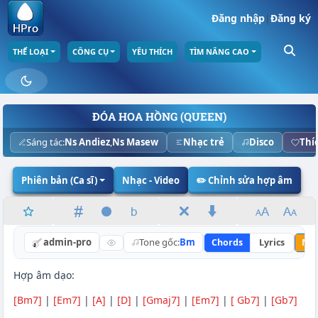
Đăng nhập
|
Đăng ký
THỂ LOẠI
CÔNG CỤ
YÊU THÍCH
TÌM NÂNG CAO
ĐÓA HOA HỒNG (QUEEN)
Sáng tác:
Ns Andiez
,
Ns Masew
Nhạc trẻ
Disco
Thí
Phiên bản (Ca sĩ)
Nhạc - Video
✏️ Chỉnh sửa hợp âm
admin-pro
Tone gốc:
Bm
Chords
Lyrics
Nân
Hợp âm dạo:
[Bm7]
|
[Em7]
|
[A]
|
[D]
|
[Gmaj7]
|
[Em7]
|
[ Gb7]
|
[Gb7]