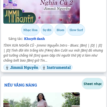
Nhạc Hoa
Sự đời
Blues
Slow Surf
Sáng tác:
Khuyết danh
TÌNH XƯA NGHĨA CŨ - Jimmii Nguyễn Intro - Blues: [Bm] | [D] | [E]
| [D] Tình đời khi trắng khi [F#m] đen Cười vui mới [Bm] đó nhưng
giờ tưởng chẳng hề [Em] quen Gặp thì người thờ [A] ơ làm như
chẳng biết bao [Bm] giờ Tìn...
Jimmii Nguyễn
Instrumental
Sheet nhạc
NẾU VẮNG NÀNG