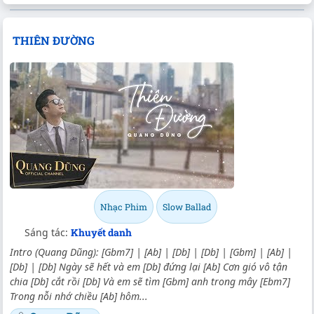
THIÊN ĐƯỜNG
Nhạc Phim
Slow Ballad
Sáng tác:
Khuyết danh
Intro (Quang Dũng): [Gbm7] | [Ab] | [Db] | [Db] | [Gbm] | [Ab] |
[Db] | [Db] Ngày sẽ hết và em [Db] đứng lại [Ab] Cơn gió vô tận
chia [Db] cắt rồi [Db] Và em sẽ tìm [Gbm] anh trong mây [Ebm7]
Trong nỗi nhớ chiều [Ab] hôm...