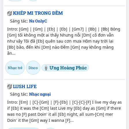
KHÉP MI TRONG ĐÊM
Sáng tác:
Ns OnlyC
Intro: [Gm] | [Gm] | [Eb] | [Eb] | [Gm7] | [Bb] | [Bb] Bóng
[Gm] tối không một ai thấy Nhưng nỗi [Dm] cô đơn vẫn
như vậy Tôi đã [Eb] quên sau cơn mưa Hôm nay trời lại
[Bb] bão, đến khi [Dm] nào Đêm [Gm] nay không màng
ân...
Ưng Hoàng Phúc
Nhạc trẻ
Disco
LUSH LIFE
Sáng tác:
Nhạc ngoại
Intro: [Em] | [C]-[Gm] | [F]-[Eb] | [C]-[C]-[F] I live my day as
if [Eb] it was the [Cm] last Live my [Eb] day as [Gm] if there
was no [F] past Doin' it all [Eb] night, all sum-[Cm] mer
Doin' it the [Gm] way I wanna [F]...