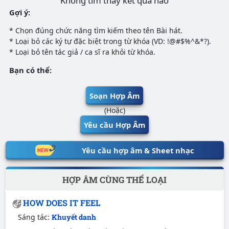
Không tìm thấy kết quả nào
Gợi ý:
* Chọn đúng chức năng tìm kiếm theo tên Bài hát.
* Loại bỏ các ký tự đặc biệt trong từ khóa (VD: !@#$%^&*?).
* Loại bỏ tên tác giả / ca sĩ ra khỏi từ khóa.
Bạn có thể:
Soạn Hợp Âm
(Hoặc)
Yêu cầu Hợp Âm
Yêu cầu hợp âm & Sheet nhạc
HỢP ÂM CÙNG THỂ LOẠI
HOW DOES IT FEEL
Sáng tác:
Khuyết danh