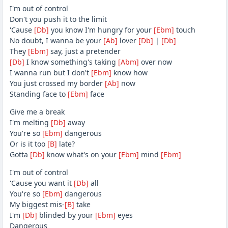
I'm out of control
Don't you push it to the limit
'Cause
[Db]
you know I'm hungry for your
[Ebm]
touch
No doubt, I wanna be your
[Ab]
lover
[Db]
|
[Db]
They
[Ebm]
say, just a pretender
[Db]
I know something's taking
[Abm]
over now
I wanna run but I don't
[Ebm]
know how
You just crossed my border
[Ab]
now
Standing face to
[Ebm]
face
Give me a break
I'm melting
[Db]
away
You're so
[Ebm]
dangerous
Or is it too
[B]
late?
Gotta
[Db]
know what's on your
[Ebm]
mind
[Ebm]
I'm out of control
'Cause you want it
[Db]
all
You're so
[Ebm]
dangerous
My biggest mis-
[B]
take
I'm
[Db]
blinded by your
[Ebm]
eyes
Dangerous