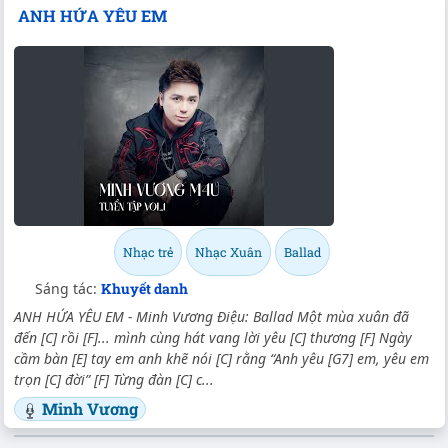
ANH HỨA YÊU EM
Nhạc trẻ
Nhạc Xuân
Ballad
Sáng tác:
Khuyết danh
ANH HỨA YÊU EM - Minh Vương Điệu: Ballad Một mùa xuân đã
đến [C] rồi [F]... mình cùng hát vang lời yêu [C] thương [F] Ngày
cầm bàn [E] tay em anh khẽ nói [C] rằng “Anh yêu [G7] em, yêu em
trọn [C] đời” [F] Từng đàn [C] c...
Minh Vương