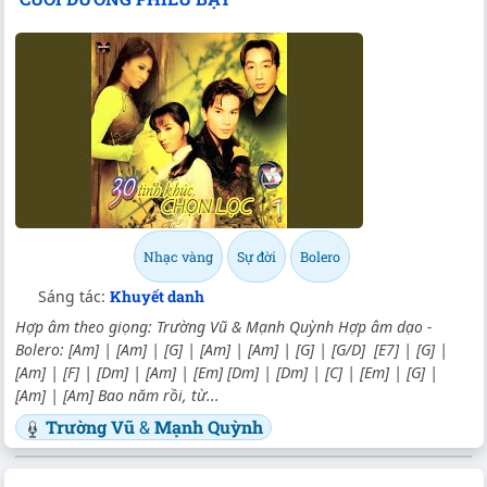
Nhạc vàng
Sự đời
Bolero
Sáng tác:
Khuyết danh
Hợp âm theo giọng: Trường Vũ & Mạnh Quỳnh Hợp âm dạo -
Bolero: [Am] | [Am] | [G] | [Am] | [Am] | [G] | [G/D] [E7] | [G] |
[Am] | [F] | [Dm] | [Am] | [Em] [Dm] | [Dm] | [C] | [Em] | [G] |
[Am] | [Am] Bao năm rồi, từ...
Trường Vũ
&
Mạnh Quỳnh