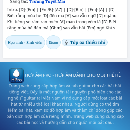
Sáng tác:
Trương Tuyết Mai
Intro: [D]-[Em] | [Em/B]-[A7] | [D]-[Bm] | [Em]-[A] | [D]
Biết rằng mùa hè [D] đến mà [A] sao vẫn ngỡ [D] ngàng
Khi tiếng ve râm ran miên [A] man trong vòm lá [D] Biết
rằng mùa hè đến mà [Gbm] sao vẫn bất [Em] ngờ Khi s...
Tốp ca thiếu nhi
Học sinh - Sinh viên
Disco
HỢP ÂM PRO - HỢP ÂM DÀNH CHO MỌI THẾ HỆ
Trang web cung cấp hợp âm và tab guitar cho các bài hát
tiếng Việt. Đây là một nguồn tài nguyên phổ biến cho các
nghệ sĩ guitar tại Việt Nam vì nó cung cấp một loạt các bài
hát từ nhiều thể loại khác nhau. Người dùng có thể tìm
kiếm bài hát, xem sơ đồ hợp âm và thậm chí đóng góp các
bản dịch hợp âm của riêng mình. Trang web cũng cung cấp
các bài học và hướng dẫn cho người mới bắt đầu.