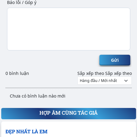
Báo lỗi / Góp ý
Gửi
0 bình luận
Sắp xếp theo
Sắp xếp theo
Chưa có bình luận nào mới
HỢP ÂM CÙNG TÁC GIẢ
ĐẸP NHẤT LÀ EM