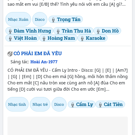
sao mắt em vui [E/B] thế? Tình yêu nói với em câu [A] gì?...
Trọng Tấn
Nhạc Xuân
Disco
Đàm Vĩnh Hưng
Trần Thu Hà
Don Hồ
Việt Hoàn
Hoàng Nam
Karaoke
CÓ PHẢI EM ĐÃ YÊU
Sáng tác:
Hoài An-1977
CÓ PHẢI EM ĐÃ YÊU - Cẩm Ly Intro - Disco: [G] | [E] | [Am7]
| [G] | [Em] | [D] Cho em má [G] hồng, môi hôn thắm nồng
Cho em mắt [C] nâu tròn xoe cùng anh nô [A] đùa Cho em
tiếng [D] cười vui tươi giữa đời Cho em ước [Em]...
Cẩm Ly
Cát Tiên
Nhạc tình
Nhạc trẻ
Disco