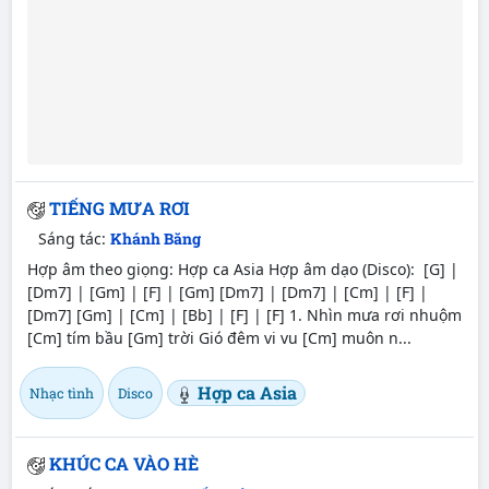
TIẾNG MƯA RƠI
Sáng tác:
Khánh Băng
Hợp âm theo giọng: Hợp ca Asia Hợp âm dạo (Disco): [G] |
[Dm7] | [Gm] | [F] | [Gm] [Dm7] | [Dm7] | [Cm] | [F] |
[Dm7] [Gm] | [Cm] | [Bb] | [F] | [F] 1. Nhìn mưa rơi nhuộm
[Cm] tím bầu [Gm] trời Gió đêm vi vu [Cm] muôn n...
Hợp ca Asia
Nhạc tình
Disco
KHÚC CA VÀO HÈ