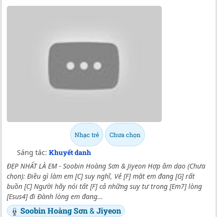
Nhạc trẻ
Chưa chọn
Sáng tác:
Khuyết danh
ĐẸP NHẤT LÀ EM - Soobin Hoàng Sơn & Jiyeon Hợp âm dạo (Chưa
chọn): Điều gì làm em [C] suy nghĩ, Vẻ [F] mặt em đang [G] rất
buồn [C] Người hãy nói tất [F] cả những suy tư trong [Em7] lòng
[Esus4] đi Đành lòng em đang...
Soobin Hoàng Sơn
&
Jiyeon