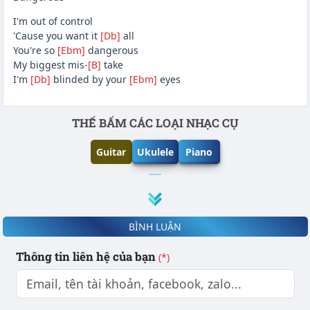
I'm out of control
'Cause you want it
[Db]
all
You're so
[Ebm]
dangerous
My biggest mis-
[B]
take
I'm
[Db]
blinded by your
[Ebm]
eyes
Phần nội dung
THẾ BẤM CÁC LOẠI NHẠC CỤ
Guitar
Ukulele
Piano
BÌNH LUẬN
Thông tin liên hệ của bạn
(*)