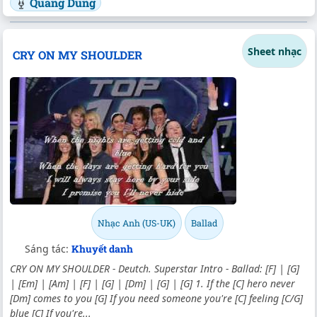
Quang Dũng
Sheet nhạc
CRY ON MY SHOULDER
Nhạc Anh (US-UK)
Ballad
Sáng tác:
Khuyết danh
CRY ON MY SHOULDER - Deutch. Superstar Intro - Ballad: [F] | [G]
| [Em] | [Am] | [F] | [G] | [Dm] | [G] | [G] 1. If the [C] hero never
[Dm] comes to you [G] If you need someone you're [C] feeling [C/G]
blue [C] If you're...