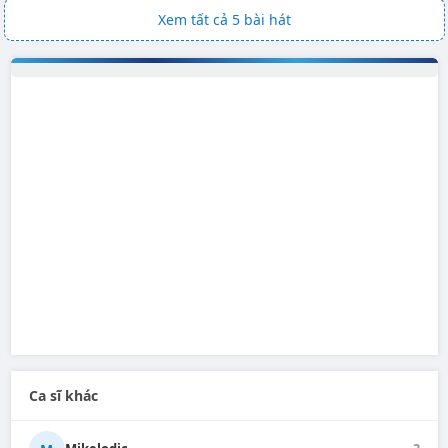
Xem tất cả 5 bài hát
Ca sĩ khác