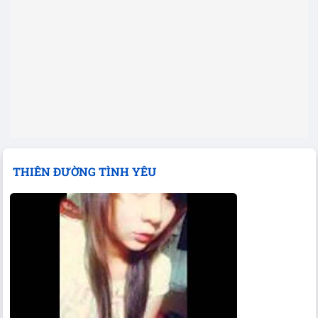
THIÊN ĐƯỜNG TÌNH YÊU