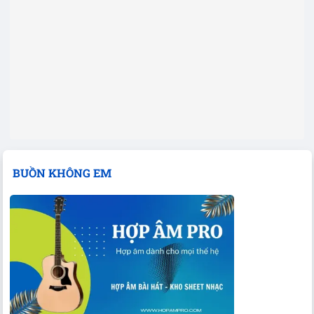
BUỒN KHÔNG EM