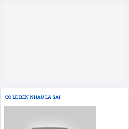
CÓ LẼ BÊN NHAU LÀ SAI