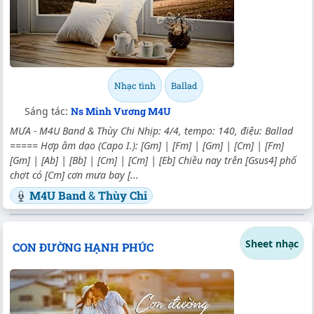
Nhạc tình
Ballad
Sáng tác:
Ns Minh Vương M4U
MƯA - M4U Band & Thùy Chi Nhịp: 4/4, tempo: 140, điệu: Ballad
===== Hợp âm dạo (Capo I.): [Gm] | [Fm] | [Gm] | [Cm] | [Fm]
[Gm] | [Ab] | [Bb] | [Cm] | [Cm] | [Eb] Chiều nay trên [Gsus4] phố
chợt có [Cm] cơn mưa bay [...
M4U Band
&
Thùy Chi
Sheet nhạc
CON ĐƯỜNG HẠNH PHÚC