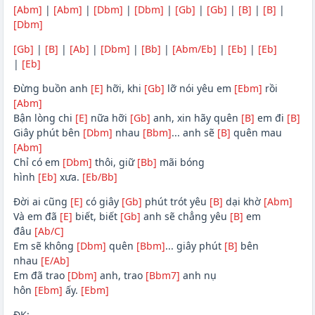
[Abm]
|
[Abm]
|
[Dbm]
|
[Dbm]
|
[Gb]
|
[Gb]
|
[B]
|
[B]
|
[Dbm]
[Gb]
|
[B]
|
[Ab]
|
[Dbm]
|
[Bb]
|
[Abm/Eb]
|
[Eb]
|
[Eb]
|
[Eb]
Đừng buồn anh
[E]
hỡi, khi
[Gb]
lỡ nói yêu em
[Ebm]
rồi
[Abm]
Bận lòng chi
[E]
nữa hỡi
[Gb]
anh, xin hãy quên
[B]
em đi
[B]
Giây phút bên
[Dbm]
nhau
[Bbm]
... anh sẽ
[B]
quên mau
[Abm]
Chỉ có em
[Dbm]
thôi, giữ
[Bb]
mãi bóng
hình
[Eb]
xưa.
[Eb/Bb]
Đời ai cũng
[E]
có giây
[Gb]
phút trót yêu
[B]
dại khờ
[Abm]
Và em đã
[E]
biết, biết
[Gb]
anh sẽ chẳng yêu
[B]
em
đâu
[Ab/C]
Em sẽ không
[Dbm]
quên
[Bbm]
... giây phút
[B]
bên
nhau
[E/Ab]
Em đã trao
[Dbm]
anh, trao
[Bbm7]
anh nụ
hôn
[Ebm]
ấy.
[Ebm]
ĐK: