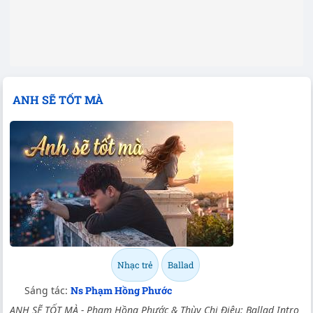
ANH SẼ TỐT MÀ
Nhạc trẻ
Ballad
Sáng tác:
Ns Phạm Hồng Phước
ANH SẼ TỐT MÀ - Phạm Hồng Phước & Thùy Chi Điệu: Ballad Intro