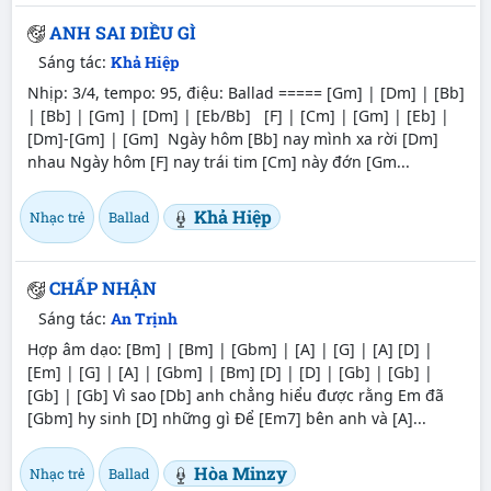
ANH SAI ĐIỀU GÌ
Sáng tác:
Khả Hiệp
Nhịp: 3/4, tempo: 95, điệu: Ballad ===== [Gm] | [Dm] | [Bb]
| [Bb] | [Gm] | [Dm] | [Eb/Bb] [F] | [Cm] | [Gm] | [Eb] |
[Dm]-[Gm] | [Gm] Ngày hôm [Bb] nay mình xa rời [Dm]
nhau Ngày hôm [F] nay trái tim [Cm] này đớn [Gm...
Khả Hiệp
Nhạc trẻ
Ballad
CHẤP NHẬN
Sáng tác:
An Trịnh
Hợp âm dạo: [Bm] | [Bm] | [Gbm] | [A] | [G] | [A] [D] |
[Em] | [G] | [A] | [Gbm] | [Bm] [D] | [D] | [Gb] | [Gb] |
[Gb] | [Gb] Vì sao [Db] anh chẳng hiểu được rằng Em đã
[Gbm] hy sinh [D] những gì Để [Em7] bên anh và [A]...
Hòa Minzy
Nhạc trẻ
Ballad