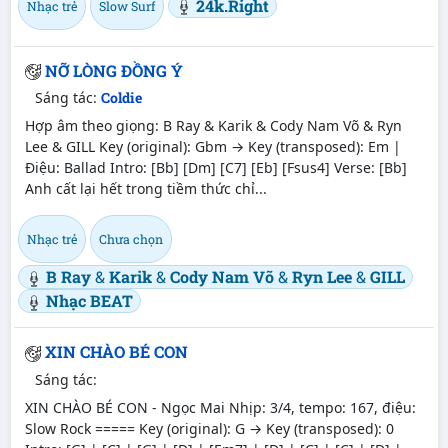
24k.Right
Nhạc trẻ
Slow Surf
NỠ LÒNG ĐỒNG Ý
Sáng tác:
Coldie
Hợp âm theo giọng: B Ray & Karik & Cody Nam Võ & Ryn
Lee & GILL Key (original): Gbm → Key (transposed): Em |
Điệu: Ballad Intro: [Bb] [Dm] [C7] [Eb] [Fsus4] Verse: [Bb]
Anh cất lại hết trong tiềm thức chỉ...
Nhạc trẻ
Chưa chọn
B Ray
&
Karik
&
Cody Nam Võ
&
Ryn Lee
&
GILL
Nhạc BEAT
XIN CHÀO BÉ CON
Sáng tác:
XIN CHÀO BÉ CON - Ngọc Mai Nhịp: 3/4, tempo: 167, điệu:
Slow Rock ===== Key (original): G → Key (transposed): 0