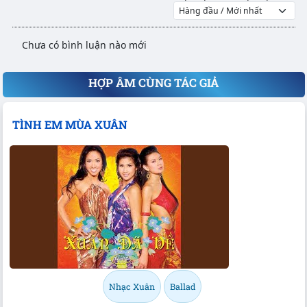
Chưa có bình luận nào mới
HỢP ÂM CÙNG TÁC GIẢ
TÌNH EM MÙA XUÂN
Nhạc Xuân
Ballad