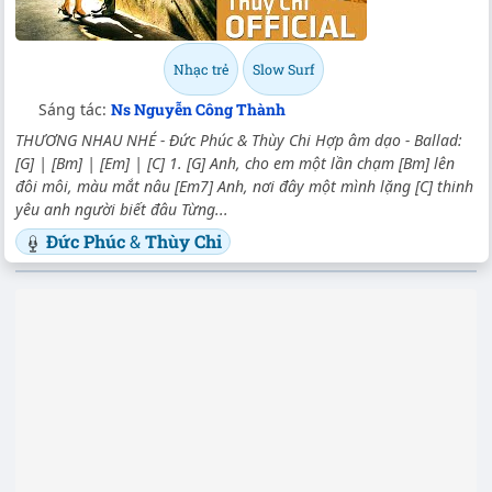
Nhạc trẻ
Slow Surf
Sáng tác:
Ns Nguyễn Công Thành
THƯƠNG NHAU NHÉ - Đức Phúc & Thùy Chi Hợp âm dạo - Ballad:
[G] | [Bm] | [Em] | [C] 1. [G] Anh, cho em một lần chạm [Bm] lên
đôi môi, màu mắt nâu [Em7] Anh, nơi đây một mình lặng [C] thinh
yêu anh người biết đâu Từng...
Đức Phúc
&
Thùy Chi