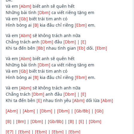
Và em
[Abm]
biết anh sẽ quên hết
Những bài tình
[Dbm]
ca viết riêng tặng em
Và em
[Gb]
biết trái tim anh có
Hình bóng ai
[B]
kia đâu chỉ riêng
[Ebm]
em.
Và em
[Abm]
sẽ không trách anh nữa
Chẳng trách anh
[Dbm]
đâu
[Dbm]
|
[E]
Khi ta đến bên
[Bb]
nhau tình gian
[Eb]
dối.
[Ebm]
Và em
[Abm]
biết anh sẽ quên hết
Những bài tình
[Dbm]
ca viết riêng tặng em
Và em
[Gb]
biết trái tim anh có
Hình bóng ai
[B]
kia đâu chỉ riêng
[Ebm]
em.
Và em
[Abm]
sẽ không trách anh nữa
Chẳng trách
[Dbm]
anh đâu
[Dbm]
|
[E]
Khi ta đến bên
[E]
nhau tình yêu
[Abm]
dối lừa
[Abm]
[Abm]
|
[Abm]
|
[Dbm]
|
[Dbm]
|
[Gb/Bb]
|
[Gb]
[B]
|
[Bm]
|
[Dbm]
|
[Gb/Bb]
|
[B]
|
[E]
|
[Dbm]
[E7]
|
[Ebm]
|
[Ebm]
|
[Ebm]
|
[Ebm]