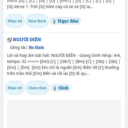
Intro: [G] | [C] | [G] | [D] | [Em7] | [D] | [C] | [C] | [D] |
[G] Verse 1: Trời [G] hôm nay có se se [G] lạ...
Ngọc Mai
Nhạc trẻ
Slow Rock
NGƯỜI ĐIÊN
Sáng tác:
Ns tlinh
Lời và hợp âm bài hát: NGƯỜI ĐIÊN - Giọng tlinh Nhịp: 4/4,
tempo: 52 ===== [Em]-[C] | [Gb7] | [Bm]-[C] | [Gb] | [Gb] |
[Em] | [Em] [Em] Em chỉ là người [Em] điên Vô [C] thường
trên trần thế [Em] Đến và rồi lại [D] đi qu...
tlinh
Nhạc trẻ
Chưa chọn