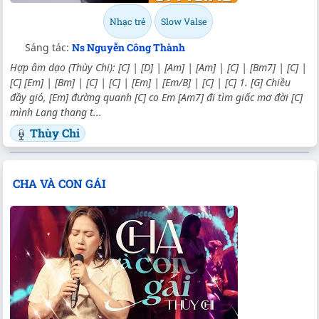
Nhạc trẻ
Slow Valse
Sáng tác:
Ns Nguyễn Công Thành
Hợp âm dạo (Thùy Chi): [C] | [D] | [Am] | [Am] | [C] | [Bm7] | [C] |
[C] [Em] | [Bm] | [C] | [C] | [Em] | [Em/B] | [C] | [C] 1. [G] Chiều
đầy gió, [Em] đường quanh [C] co Em [Am7] đi tìm giấc mơ đời [C]
mình Lang thang t...
Thùy Chi
CHA VÀ CON GÁI