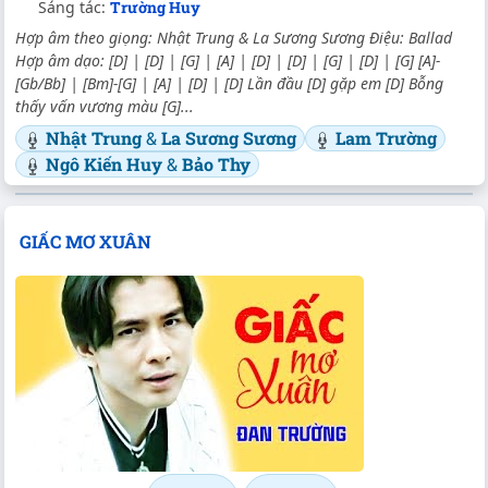
Sáng tác:
Trường Huy
Hợp âm theo giọng: Nhật Trung & La Sương Sương Điệu: Ballad
Hợp âm dạo: [D] | [D] | [G] | [A] | [D] | [D] | [G] | [D] | [G] [A]-
[Gb/Bb] | [Bm]-[G] | [A] | [D] | [D] Lần đầu [D] gặp em [D] Bỗng
thấy vấn vương màu [G]...
Nhật Trung
&
La Sương Sương
Lam Trường
Ngô Kiến Huy
&
Bảo Thy
GIẤC MƠ XUÂN