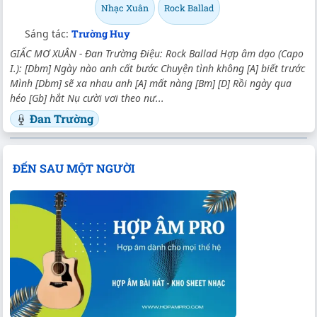
Nhạc Xuân
Rock Ballad
Sáng tác:
Trường Huy
GIẤC MƠ XUÂN - Đan Trường Điệu: Rock Ballad Hợp âm dạo (Capo
I.): [Dbm] Ngày nào anh cất bước Chuyện tình không [A] biết trước
Mình [Dbm] sẽ xa nhau anh [A] mất nàng [Bm] [D] Rồi ngày qua
héo [Gb] hắt Nụ cười vơi theo nư...
Đan Trường
ĐẾN SAU MỘT NGƯỜI