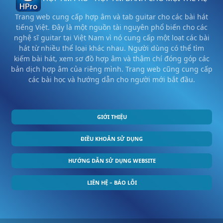
Trang web cung cấp hợp âm và tab guitar cho các bài hát
tiếng Việt. Đây là một nguồn tài nguyên phổ biến cho các
nghệ sĩ guitar tại Việt Nam vì nó cung cấp một loạt các bài
hát từ nhiều thể loại khác nhau. Người dùng có thể tìm
kiếm bài hát, xem sơ đồ hợp âm và thậm chí đóng góp các
bản dịch hợp âm của riêng mình. Trang web cũng cung cấp
các bài học và hướng dẫn cho người mới bắt đầu.
GIỚI THIỆU
ĐIỀU KHOẢN SỬ DỤNG
HƯỚNG DẪN SỬ DỤNG WEBSITE
LIÊN HỆ – BÁO LỖI