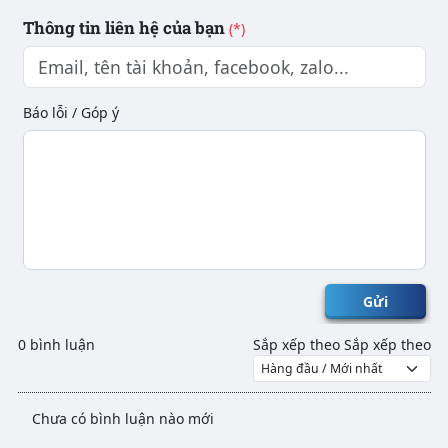
Thông tin liên hệ của bạn
(*)
Báo lỗi / Góp ý
Gửi
0 bình luận
Sắp xếp theo
Sắp xếp theo
Chưa có bình luận nào mới