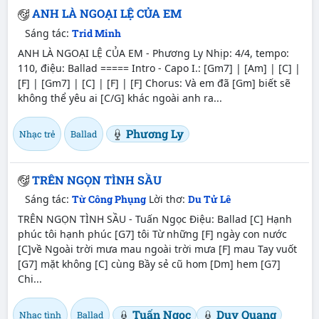
ANH LÀ NGOẠI LỆ CỦA EM
Sáng tác:
Trid Minh
ANH LÀ NGOẠI LỆ CỦA EM - Phương Ly Nhịp: 4/4, tempo:
110, điệu: Ballad ===== Intro - Capo I.: [Gm7] | [Am] | [C] |
[F] | [Gm7] | [C] | [F] | [F] Chorus: Và em đã [Gm] biết sẽ
không thể yêu ai [C/G] khác ngoài anh ra...
Phương Ly
Nhạc trẻ
Ballad
TRÊN NGỌN TÌNH SẦU
Sáng tác:
Từ Công Phụng
Lời thơ:
Du Tử Lê
TRÊN NGỌN TÌNH SẦU - Tuấn Ngọc Điệu: Ballad [C] Hạnh
phúc tôi hạnh phúc [G7] tôi Từ những [F] ngày con nước
[C]về Ngoài trời mưa mau ngoài trời mưa [F] mau Tay vuốt
[G7] mặt không [C] cùng Bầy sẻ cũ hom [Dm] hem [G7]
Chi...
Tuấn Ngọc
Duy Quang
Nhạc tình
Ballad