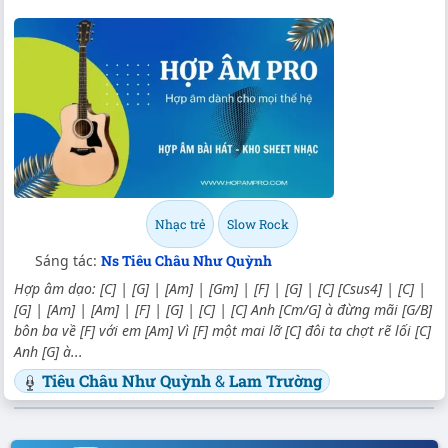
Nhạc trẻ
Slow Rock
Sáng tác:
Ns Tiêu Châu Như Quỳnh
Hợp âm dạo: [C] | [G] | [Am] | [Gm] | [F] | [G] | [C] [Csus4] | [C] |
[G] | [Am] | [Am] | [F] | [G] | [C] | [C] Anh [Cm/G] à đừng mãi [G/B]
bôn ba về [F] với em [Am] Vì [F] một mai lỡ [C] đôi ta chợt rẽ lối [C]
Anh [G] à...
Tiêu Châu Như Quỳnh
&
Lam Trường