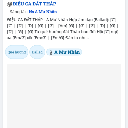
ĐIỆU CA ĐẤT THÁP
Sáng tác:
Ns A Mư Nhân
ĐIỆU CA ĐẤT THÁP - A Mư Nhân Hợp âm dạo (Ballad): [C] |
[C] | [D] | [D] | [G] | [G] | [Am] [G] | [G] | [G] | [D] | [G] |
[D] | [G] | [G] Từ quê hương đất Tháp bao đời Hội [C] ngộ
xa [Em/G] xôi [Em/G] | [Em/G] Đàn ta nhi...
A Mư Nhân
Quê hương
Ballad