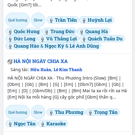
Quốc [Gm7] tôi...
Trần Tiến
Huỳnh Lợi
Quê hương
Slow
Quốc Hưng
Trung Đức
Quang Hà
Đức Long
Vũ Thắng Lợi
Quách Tuấn Du
Quang Hào
&
Ngọc Ký
&
Lê Anh Dũng
HÀ NỘI NGÀY CHIA XA
Sáng tác:
Hữu Xuân
,
Lê Kim Thanh
HÀ NỘI NGÀY CHIA XA - Thu Phương Intro (Slow): [Bm] |
[Dbm] | [Gb] | [Bm] | [G] | [Em] | [Dbm7] [Gbm] | [Gb] |
[Em] | [D] | [Gbm/Db] | [Bm] | [Bm] Mai ta xa rồi rời xa Hà
[Em] Nội Xa mỗi hàng [G] cây góc phố [Gbm] thân q...
Thu Phương
Trọng Tấn
Quê hương
Slow
Ngọc Tân
Karaoke