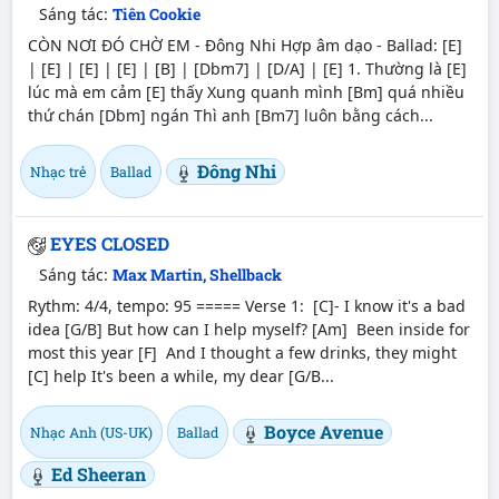
Sáng tác:
Tiên Cookie
CÒN NƠI ĐÓ CHỜ EM - Đông Nhi Hợp âm dạo - Ballad: [E]
| [E] | [E] | [E] | [B] | [Dbm7] | [D/A] | [E] 1. Thường là [E]
lúc mà em cảm [E] thấy Xung quanh mình [Bm] quá nhiều
thứ chán [Dbm] ngán Thì anh [Bm7] luôn bằng cách...
Đông Nhi
Nhạc trẻ
Ballad
EYES CLOSED
Sáng tác:
Max Martin, Shellback
Rythm: 4/4, tempo: 95 ===== Verse 1: [C]- I know it's a bad
idea [G/B] But how can I help myself? [Am] Been inside for
most this year [F] And I thought a few drinks, they might
[C] help It's been a while, my dear [G/B...
Boyce Avenue
Nhạc Anh (US-UK)
Ballad
Ed Sheeran