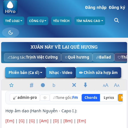
Đăng nhập
|
Đăng ký
THỂ LOẠI
CÔNG CỤ
YÊU THÍCH
TÌM NÂNG CAO
XUÂN NÀY VỀ LẠI QUÊ HƯƠNG
Sáng tác:
Trịnh Việt Cường
Quê hương
Ballad
Thí
Phiên bản (Ca sĩ)
Nhạc - Video
✏️ Chỉnh sửa hợp âm
admin-pro
Tone gốc:
Fm
Chords
Lyrics
Nân
Hợp âm dạo (Hạnh Nguyễn - Capo I.):
[Em]
|
[G]
|
[G]
|
[Am]
|
[D]
|
[Bm]
|
[Em]