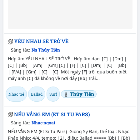
YÊU NHAU SẼ TRỞ VỀ
Sáng tác:
Ns Thủy Tiên
Hợp âm YÊU NHAU SẼ TRỞ VỀ Hợp âm dạo: [C] | [Dm] |
[C] | [Bb] | [Am] | [Gm] [C] | [F] | [C] | [Dm] | [C] | [Bb]
| [F/A] | [Gm] | [C] | [C] Một ngày [F] trôi qua buồn biết
mấy anh [C] đã không về nơi đây [Bb] Trái...
Thủy Tiên
Nhạc trẻ
Ballad
Surf
NẾU VẮNG EM (ET SI TU PARS)
Sáng tác:
Nhạc ngoại
NẾU VẮNG EM (Et Si Tu Pars) Giọng Sỹ Đan, thể loại: Nhạc
Pháp Nhịp: 4/4, tempo: 121, điệu: Ballad ===== [Bb] | [Bb]