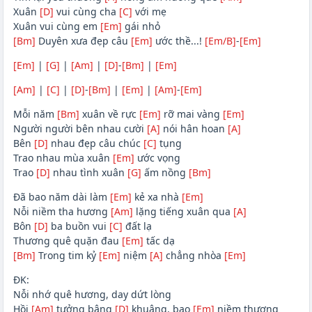
Xuân
[D]
vui cùng cha
[C]
với mẹ
Xuân vui cùng em
[Em]
gái nhỏ
[Bm]
Duyên xưa đẹp câu
[Em]
ước thề...!
[Em/B]
-
[Em]
[Em]
|
[G]
|
[Am]
|
[D]
-
[Bm]
|
[Em]
[Am]
|
[C]
|
[D]
-
[Bm]
|
[Em]
|
[Am]
-
[Em]
Mỗi năm
[Bm]
xuân về rực
[Em]
rỡ mai vàng
[Em]
Người người bên nhau cười
[A]
nói hân hoan
[A]
Bên
[D]
nhau đẹp câu chúc
[C]
tụng
Trao nhau mùa xuân
[Em]
ước vọng
Trao
[D]
nhau tình xuân
[G]
ấm nồng
[Bm]
Đã bao năm dài làm
[Em]
kẻ xa nhà
[Em]
Nỗi niềm tha hương
[Am]
lặng tiếng xuân qua
[A]
Bôn
[D]
ba buồn vui
[C]
đất lạ
Thương quê quặn đau
[Em]
tấc dạ
[Bm]
Trong tim kỷ
[Em]
niệm
[A]
chẳng nhòa
[Em]
ĐK:
Nỗi nhớ quê hương, day dứt lòng
Hồi
[Am]
tưởng bâng
[D]
khuâng, bao
[Em]
niềm thương