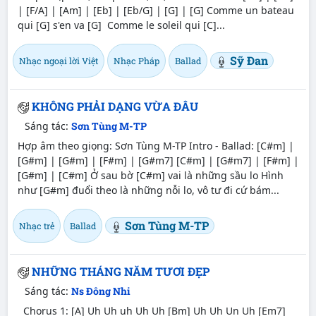
| [F/A] | [Am] | [Eb] | [Eb/G] | [G] | [G] Comme un bateau
qui [G] s'en va [G] Comme le soleil qui [C]...
Sỹ Đan
Nhạc ngoại lời Việt
Nhạc Pháp
Ballad
KHÔNG PHẢI DẠNG VỪA ĐÂU
Sáng tác:
Sơn Tùng M-TP
Hợp âm theo giọng: Sơn Tùng M-TP Intro - Ballad: [C#m] |
[G#m] | [G#m] | [F#m] | [G#m7] [C#m] | [G#m7] | [F#m] |
[G#m] | [C#m] Ở sau bờ [C#m] vai là những sầu lo Hình
như [G#m] đuổi theo là những nỗi lo, vô tư đi cứ bám...
Sơn Tùng M-TP
Nhạc trẻ
Ballad
NHỮNG THÁNG NĂM TƯƠI ĐẸP
Sáng tác:
Ns Đông Nhi
Chorus 1: [A] Uh Uh uh Uh Uh [Bm] Uh Uh Un Uh [Em7]