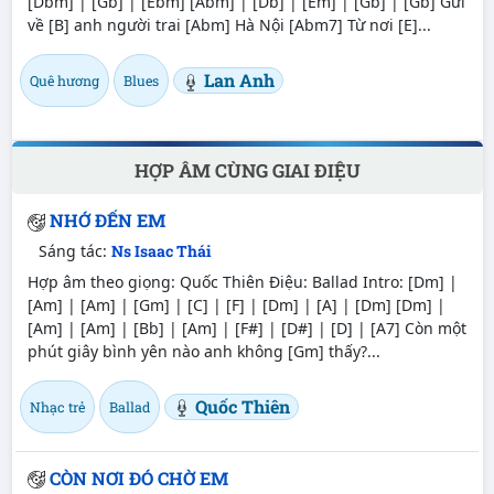
[Dbm] | [Gb] | [Ebm] [Abm] | [Db] | [Em] | [Gb] | [Gb] Gửi
về [B] anh người trai [Abm] Hà Nội [Abm7] Từ nơi [E]...
Lan Anh
Quê hương
Blues
HỢP ÂM CÙNG GIAI ĐIỆU
NHỚ ĐẾN EM
Sáng tác:
Ns Isaac Thái
Hợp âm theo giọng: Quốc Thiên Điệu: Ballad Intro: [Dm] |
[Am] | [Am] | [Gm] | [C] | [F] | [Dm] | [A] | [Dm] [Dm] |
[Am] | [Am] | [Bb] | [Am] | [F#] | [D#] | [D] | [A7] Còn một
phút giây bình yên nào anh không [Gm] thấy?...
Quốc Thiên
Nhạc trẻ
Ballad
CÒN NƠI ĐÓ CHỜ EM