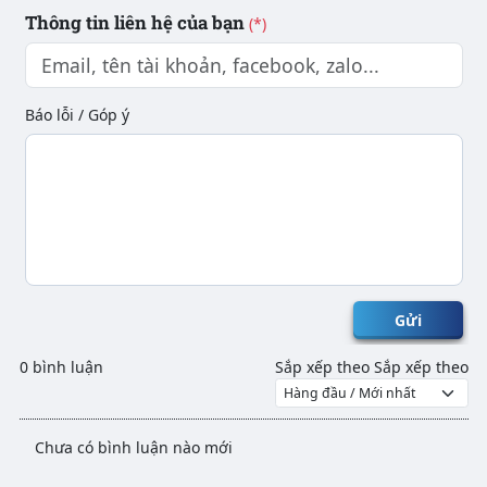
Thông tin liên hệ của bạn
(*)
Báo lỗi / Góp ý
Gửi
0 bình luận
Sắp xếp theo
Sắp xếp theo
Chưa có bình luận nào mới