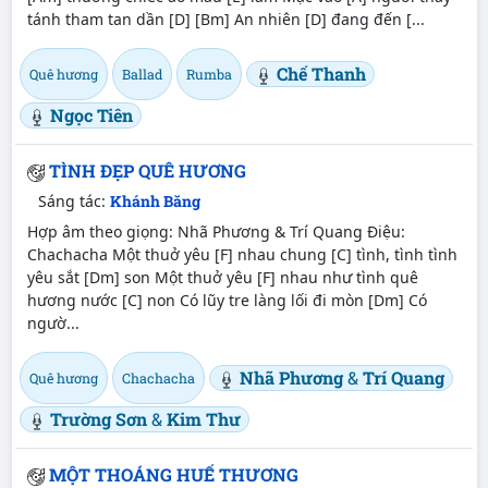
tánh tham tan dần [D] [Bm] An nhiên [D] đang đến [...
Chế Thanh
Quê hương
Ballad
Rumba
Ngọc Tiên
TÌNH ĐẸP QUÊ HƯƠNG
Sáng tác:
Khánh Băng
Hợp âm theo giọng: Nhã Phương & Trí Quang Điệu:
Chachacha Một thuở yêu [F] nhau chung [C] tình, tình tình
yêu sắt [Dm] son Một thuở yêu [F] nhau như tình quê
hương nước [C] non Có lũy tre làng lối đi mòn [Dm] Có
ngườ...
Nhã Phương
&
Trí Quang
Quê hương
Chachacha
Trường Sơn
&
Kim Thư
MỘT THOÁNG HUẾ THƯƠNG