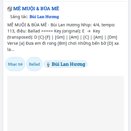
MÊ MUỘI & BÙA MÊ
Sáng tác:
Bùi Lan Hương
MÊ MUỘI & BÙA MÊ - Bùi Lan Hương Nhịp: 4/4, tempo:
113, điệu: Ballad ===== Key (original): E → Key
(transposed): D [C]-[F] | [Gm] | [Am] | [C] | [Am] | [Dm]
Verse [a] Đưa em đi rong [Bm] chơi những bến bờ [D] xa
lạ...
Bùi Lan Hương
Nhạc trẻ
Ballad