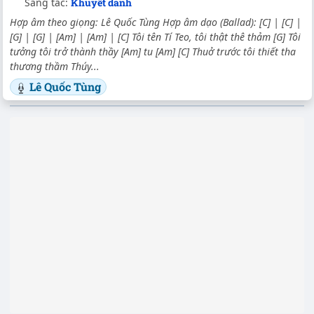
Sáng tác:
Khuyết danh
Hợp âm theo giọng: Lê Quốc Tùng Hợp âm dạo (Ballad): [C] | [C] |
[G] | [G] | [Am] | [Am] | [C] Tôi tên Tí Teo, tôi thật thê thảm [G] Tôi
tưởng tôi trở thành thầy [Am] tu [Am] [C] Thuở trước tôi thiết tha
thương thầm Thúy...
Lê Quốc Tùng