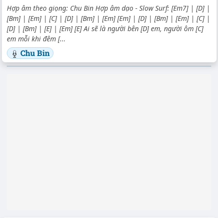
Hợp âm theo giọng: Chu Bin Hợp âm dạo - Slow Surf: [Em7] | [D] |
[Bm] | [Em] | [C] | [D] | [Bm] | [Em] [Em] | [D] | [Bm] | [Em] | [C] |
[D] | [Bm] | [E] | [Em] [E] Ai sẽ là người bên [D] em, người ôm [C]
em mỗi khi đêm [...
Chu Bin