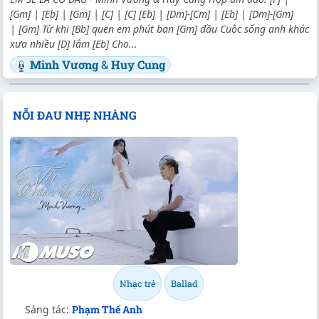
[Gm] | [Eb] | [Gm] | [C] | [C] [Eb] | [Dm]-[Cm] | [Eb] | [Dm]-[Gm]
| [Gm] Từ khi [Bb] quen em phút ban [Gm] đầu Cuộc sống anh khác
xưa nhiều [D] lắm [Eb] Cho...
Minh Vương
&
Huy Cung
NỖI ĐAU NHẸ NHÀNG
Nhạc trẻ
Ballad
Sáng tác:
Phạm Thế Anh