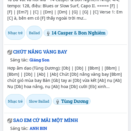
tempo: 128, điệu: Blues or Slow Surf, Capo II. ===== [F] |
[F] | [Em7] | [C] | [Dm] | [Dm] | [G] | [G] | [C] Verse 1: Em
[C] à, bên em có [F] thấy ngoài trời mư...
14 Casper
&
Bon Nghiêm
Nhạc trẻ
Ballad
CHÚT NẮNG VÀNG BAY
Sáng tác:
Giáng Son
Hợp âm dạo (Tùng Dương): [Db] | [Db] | [Bbm] | [Bbm] |
[Bbm] | [Db] | [Ab] | [Ab] Chút [Db] nắng vàng bay [Bbm]
chút gió mùa bay Bàn [Gb] tay ai [Db] vừa kết [Ab] nụ [Ab]
Nụ [Db] hoa nắng, nụ [Ab] hoa [Db] cười [Eb] xinh...
Tùng Dương
Nhạc trẻ
Slow Ballad
SAO EM CỨ MÃI MỘT MÌNH
Sáng tác:
ANH BIN