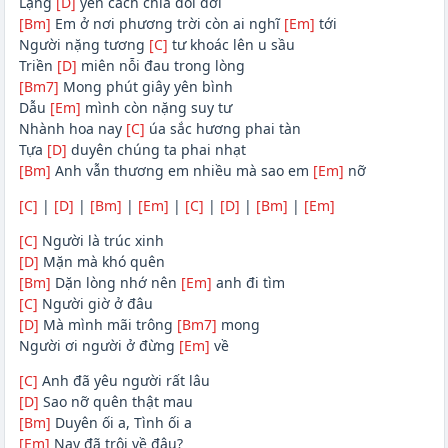
Lặng
[D]
yên cách chia đôi đời
[Bm]
Em ở nơi phương trời còn ai nghĩ
[Em]
tới
Người nặng tương
[C]
tư khoác lên u sầu
Triền
[D]
miên nỗi đau trong lòng
[Bm7]
Mong phút giây yên bình
Dẫu
[Em]
mình còn nặng suy tư
Nhành hoa nay
[C]
úa sắc hương phai tàn
Tựa
[D]
duyên chúng ta phai nhạt
[Bm]
Anh vẫn thương em nhiều mà sao em
[Em]
nỡ
[C]
|
[D]
|
[Bm]
|
[Em]
|
[C]
|
[D]
|
[Bm]
|
[Em]
[C]
Người là trúc xinh
[D]
Mặn mà khó quên
[Bm]
Dặn lòng nhớ nên
[Em]
anh đi tìm
[C]
Người giờ ở đâu
[D]
Mà mình mãi trông
[Bm7]
mong
Người ơi người ở đừng
[Em]
về
[C]
Anh đã yêu người rất lâu
[D]
Sao nỡ quên thật mau
[Bm]
Duyên ối a, Tình ối a
[Em]
Nay đã trôi về đâu?