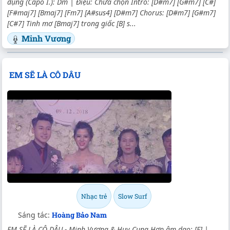
dụng (Capo I.): Dm | Điệu: Chưa chọn Intro: [D#m7] [G#m7] [C#]
[F#maj7] [Bmaj7] [Fm7] [A#sus4] [D#m7] Chorus: [D#m7] [G#m7]
[C#7] Tinh mơ [Bmaj7] trong giấc [B] s...
Minh Vương
EM SẼ LÀ CÔ DÂU
Nhạc trẻ
Slow Surf
Sáng tác:
Hoàng Bảo Nam
EM SẼ LÀ CÔ DÂU - Minh Vương & Huy Cung Hợp âm dạo: [F] |