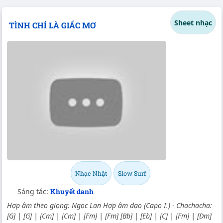
Sheet nhạc
TÌNH CHỈ LÀ GIẤC MƠ
Nhạc Nhật
Slow Surf
Sáng tác:
Khuyết danh
Hợp âm theo giọng: Ngọc Lan Hợp âm dạo (Capo I.) - Chachacha:
[G] | [G] | [Cm] | [Cm] | [Fm] | [Fm] [Bb] | [Eb] | [C] | [Fm] | [Dm]