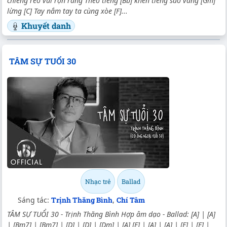
chiêng reo vui rộn ràng Theo tiếng [Bb] khèn tiếng sáo vang [Gm]
lừng [C] Tay nắm tay ta cùng xòe [F]...
Khuyết danh
TÂM SỰ TUỔI 30
Nhạc trẻ
Ballad
Sáng tác:
Trịnh Thăng Bình
,
Chí Tâm
TÂM SỰ TUỔI 30 - Trịnh Thăng Bình Hợp âm dạo - Ballad: [A] | [A]
| [Bm7] | [Bm7] | [D] | [D] | [Dm] | [A] [E] | [A] | [A] | [E] | [E] |