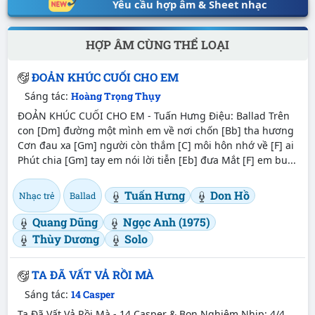
Yêu cầu hợp âm & Sheet nhạc
HỢP ÂM CÙNG THỂ LOẠI
ĐOẢN KHÚC CUỐI CHO EM
Sáng tác:
Hoàng Trọng Thụy
ĐOẢN KHÚC CUỐI CHO EM - Tuấn Hưng Điệu: Ballad Trên
con [Dm] đường một mình em về nơi chốn [Bb] tha hương
Cơn đau xa [Gm] người còn thắm [C] môi hôn nhớ về [F] ai
Phút chia [Gm] tay em nói lời tiễn [Eb] đưa Mắt [F] em bu...
Tuấn Hưng
Don Hồ
Nhạc trẻ
Ballad
Quang Dũng
Ngọc Anh (1975)
Thùy Dương
Solo
TA ĐÃ VẤT VẢ RỒI MÀ
Sáng tác:
14 Casper
Ta Đã Vất Vả Rồi Mà - 14 Casper & Bon Nghiêm Nhịp: 4/4,