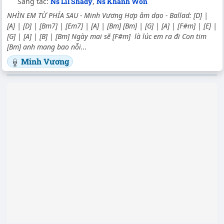
Sáng tác:
Ns Lil Shady
,
Ns Khánh Won
NHÌN EM TỪ PHÍA SAU - Minh Vương Hợp âm dạo - Ballad: [D] |
[A] | [D] | [Bm7] | [Em7] | [A] | [Bm] [Bm] | [G] | [A] | [F#m] | [E] |
[G] | [A] | [B] | [Bm] Ngày mai sẽ [F#m] là lúc em ra đi Con tim
[Bm] anh mang bao nỗi...
Minh Vương