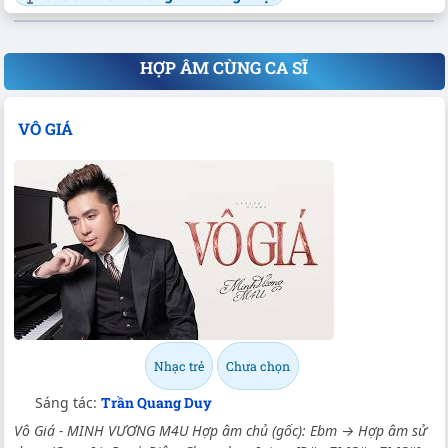
HỢP ÂM CÙNG CA SĨ
VÔ GIÁ
Nhạc trẻ
Chưa chọn
Sáng tác:
Trần Quang Duy
Vô Giá - MINH VƯƠNG M4U Hợp âm chủ (gốc): Ebm → Hợp âm sử