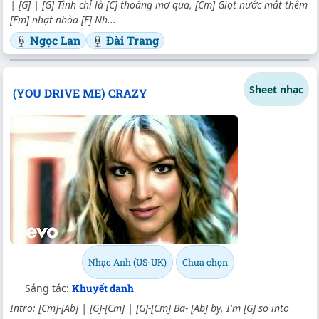
| [G] | [G] Tình chỉ là [C] thoáng mơ qua, [Cm] Giọt nước mắt thêm
[Fm] nhạt nhòa [F] Nh...
Ngọc Lan
Đài Trang
Sheet nhạc
(YOU DRIVE ME) CRAZY
Nhạc Anh (US-UK)
Chưa chọn
Sáng tác:
Khuyết danh
Intro: [Cm]-[Ab] | [G]-[Cm] | [G]-[Cm] Ba- [Ab] by, I'm [G] so into