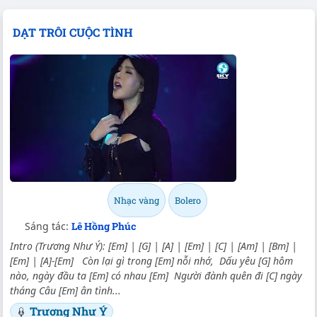
DẠT TRÔI CUỘC TÌNH
Nhạc vàng
Bolero
Sáng tác:
Lê Hồng Phúc
Intro (Trương Như Ý): [Em] | [G] | [A] | [Em] | [C] | [Am] | [Bm] |
[Em] | [A]-[Em] Còn lại gì trong [Em] nỗi nhớ, Dấu yêu [G] hôm
nào, ngày đầu ta [Em] có nhau [Em] Người đành quên đi [C] ngày
tháng Câu [Em] ân tình...
Trương Như Ý