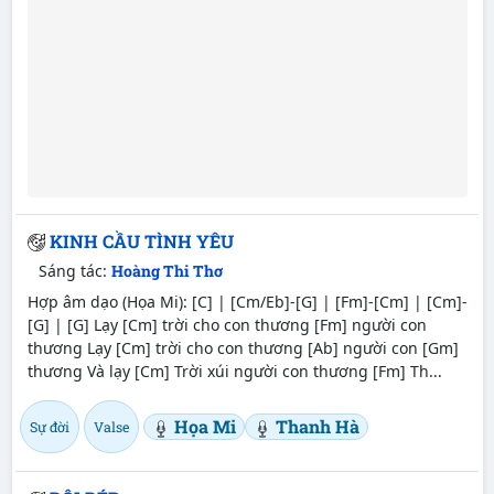
KINH CẦU TÌNH YÊU
Sáng tác:
Hoàng Thi Thơ
Hợp âm dạo (Họa Mi): [C] | [Cm/Eb]-[G] | [Fm]-[Cm] | [Cm]-
[G] | [G] Lạy [Cm] trời cho con thương [Fm] người con
thương Lạy [Cm] trời cho con thương [Ab] người con [Gm]
thương Và lạy [Cm] Trời xúi người con thương [Fm] Th...
Họa Mi
Thanh Hà
Sự đời
Valse