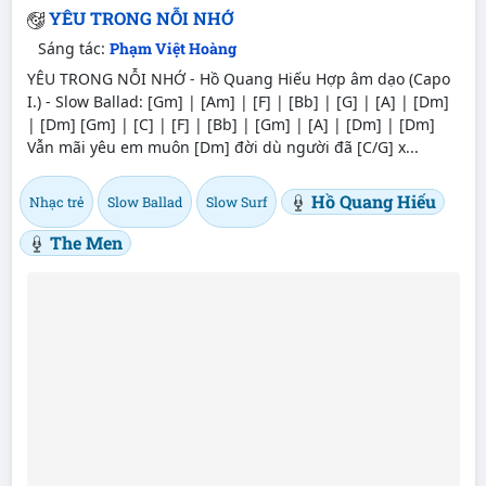
YÊU TRONG NỖI NHỚ
Sáng tác:
Phạm Việt Hoàng
YÊU TRONG NỖI NHỚ - Hồ Quang Hiếu Hợp âm dạo (Capo
I.) - Slow Ballad: [Gm] | [Am] | [F] | [Bb] | [G] | [A] | [Dm]
| [Dm] [Gm] | [C] | [F] | [Bb] | [Gm] | [A] | [Dm] | [Dm]
Vẫn mãi yêu em muôn [Dm] đời dù người đã [C/G] x...
Hồ Quang Hiếu
Nhạc trẻ
Slow Ballad
Slow Surf
The Men