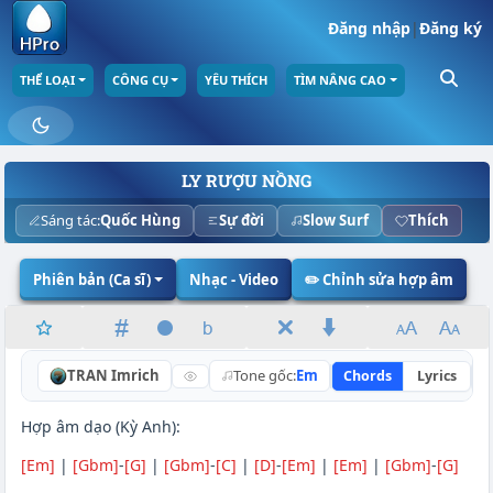
Đăng nhập
|
Đăng ký
THỂ LOẠI
CÔNG CỤ
YÊU THÍCH
TÌM NÂNG CAO
LY RƯỢU NỒNG
Sáng tác:
Quốc Hùng
Sự đời
Slow Surf
Thích
Phiên bản (Ca sĩ)
Nhạc - Video
✏️ Chỉnh sửa hợp âm
TRAN Imrich
Tone gốc:
Em
Chords
Lyrics
N
Hợp âm dạo (Kỳ Anh):
[Em]
|
[Gbm]
-
[G]
|
[Gbm]
-
[C]
|
[D]
-
[Em]
|
[Em]
|
[Gbm]
-
[G]