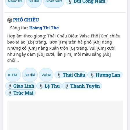
Bùi Công Nam
Nhạc trẻ
Sự đời
Slow Surf
PHỐ CHIỀU
Sáng tác:
Hoàng Thi Thơ
Hợp âm theo giọng: Thái Châu Điệu: Valse Phố [Cm] chiều
bao tà áo [Eb] trắng, lượn [Fm] trên hè phố [Ab] nắng
Những cô [Cm] nàng xuân tròn [G] trăng. Vui [Cm] cười
như ngày đám [Eb] cưới, làn [Fm] môi màu sáng [Ab]
chói...
Thái Châu
Hương Lan
KHÁC
Sự đời
Valse
Giao Linh
Lệ Thu
Thanh Tuyền
Trúc Mai