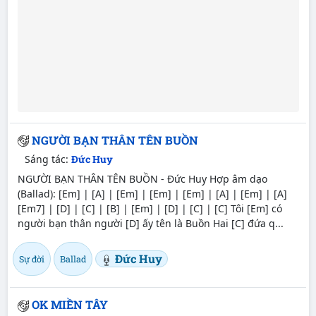
NGƯỜI BẠN THÂN TÊN BUỒN
Sáng tác:
Đức Huy
NGƯỜI BẠN THÂN TÊN BUỒN - Đức Huy Hợp âm dạo
(Ballad): [Em] | [A] | [Em] | [Em] | [Em] | [A] | [Em] | [A]
[Em7] | [D] | [C] | [B] | [Em] | [D] | [C] | [C] Tôi [Em] có
người bạn thân người [D] ấy tên là Buồn Hai [C] đứa q...
Đức Huy
Sự đời
Ballad
OK MIỀN TÂY