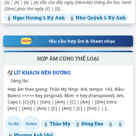
[D] | [A] | [A] | [A] Vẫn còn đây ngày [Dbm/Ab] tháng ấm êm, hạnh
[Gbm] phúc thơ ngây [E] | [D]...
Ngọc Hương
&
Kỳ Anh
Như Quỳnh
&
Kỳ Anh
Yêu cầu hợp âm & Sheet nhạc
HỢP ÂM CÙNG THỂ LOẠI
LỮ KHÁCH BÊN ĐƯỜNG
Sáng tác:
Hợp âm theo giọng: Thảo My Nhịp: 4/4, tempo: 143, điệu:
Bolero ===== Key (original): Bbm → Key (transposed): Am,
Capo I. [C]-[F] | [Gm] | [Am] | [C] | [Am] | [Dm] Intro:
[Am] | [Am] | [Am] | [C] | [Am] | [C] | [Em] | | [...
Thảo My
Đông Đào
Sự đời
Bolero
Phương Anh Idol