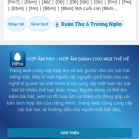
[Fm7] | [Ebm] | [Ab] | [Db] | [Db] [Gb] | [Gb] | [Fm] | [Fm]
| [Ebm] | [Fm] | [Bbm] | [Bbm] Nơi cuối con [Bbm...
Xuân Thư
&
Trương Ngôn
Nhạc trẻ
Slow Surf
HỢP ÂM PRO - HỢP ÂM DÀNH CHO MỌI THẾ HỆ
Trang web cung cấp hợp âm và tab guitar cho các bài hát
tiếng Việt. Đây là một nguồn tài nguyên phổ biến cho các
nghệ sĩ guitar tại Việt Nam vì nó cung cấp một loạt các bài
hát từ nhiều thể loại khác nhau. Người dùng có thể tìm
kiếm bài hát, xem sơ đồ hợp âm và thậm chí đóng góp các
bản dịch hợp âm của riêng mình. Trang web cũng cung cấp
các bài học và hướng dẫn cho người mới bắt đầu.
GIỚI THIỆU