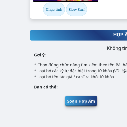
Nhạc tình
Slow Surf
HỢP 
Không tì
Gợi ý:
* Chọn đúng chức năng tìm kiếm theo tên Bài há
* Loại bỏ các ký tự đặc biệt trong từ khóa (VD: !
* Loại bỏ tên tác giả / ca sĩ ra khỏi từ khóa.
Bạn có thể:
Soạn Hợp Âm