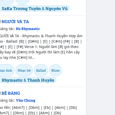
SaKa Trương Tuyền
&
Nguyên Vũ
NGƯỜI VÀ TA
Sáng tác:
Ns Rhymastic
GƯỜI VÀ TA - Rhymastic & Thanh Huyền Hợp âm
o - Ballad: [B] | [D#m] | [E] | [C#m]-[F#] | [B] |
#] | [E] | [F#] Verse 1: Người làm [B] gió theo
y bay về [D#m] trời Người thì làm [E] hồn cây
u lay nhẹ [C#m] lơ...
hạc tình
Nhạc trẻ
Ballad
Blues
Rhymastic
&
Thanh Huyền
BẼ BÀNG
Sáng tác:
Văn Chung
o Yến: [Abm7] | [Dbm] | [Eb] | [Abm] | [Db]
bm7] | [Dbm] | [Eb] | [Abm] | [Db]