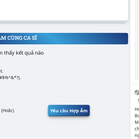
ÂM CÙNG CA SĨ
m thấy kết quả nào
t.
@#$%^&*?).
H
Yêu cầu Hợp Âm
(Hoặc)
B
Mố
c
n