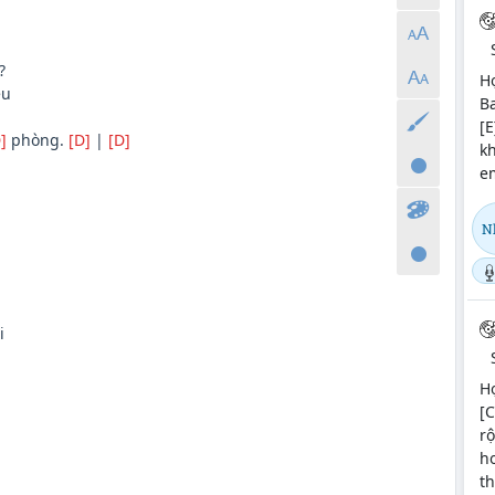
?
H
êu
Ba
[E
]
phòng.
[D]
|
[D]
kh
em
N
i
H
[C
r
h
t