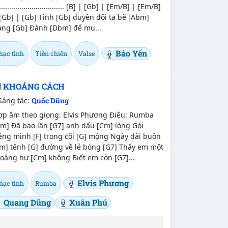
................................. [B] | [Gb] | [Em/B] | [Em/B]
[Gb] | [Gb] Tình [Gb] duyên đôi ta bẽ [Abm]
àng [Gb] Đành [Dbm] để mu...
Bảo Yến
hạc tình
Tiền chiến
Valse
KHOẢNG CÁCH
Sáng tác:
Quốc Dũng
ợp âm theo giọng: Elvis Phương Điệu: Rumba
m] Đã bao lần [G7] anh dấu [Cm] lòng Gói
êng mình [F] trong cõi [G] mộng Ngày dài buồn
Fm] tênh [G] đường về lẻ bóng [G7] Thấy em một
oáng hư [Cm] không Biết em còn [G7]...
Elvis Phương
hạc tình
Rumba
Quang Dũng
Xuân Phú