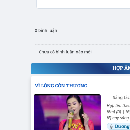
0 bình luận
Chưa có bình luận nào mới
HỢP Â
VÌ LÒNG CÒN THƯƠNG
Sáng tác
Hợp âm theo
[Bm]-[D] | [G
[E] nay sáng 
Dương