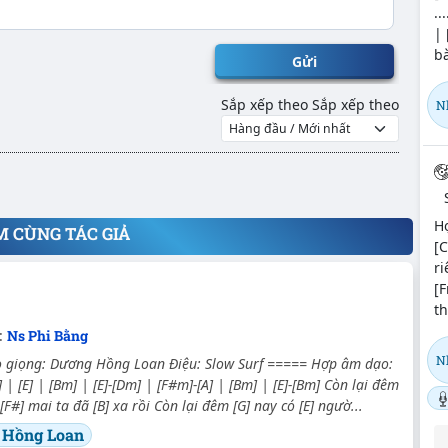
..
| 
b
Gửi
Sắp xếp theo
Sắp xếp theo
N
H
M CÙNG TÁC GIẢ
[C
ri
[
th
:
Ns Phi Bằng
N
 giọng: Dương Hồng Loan Điệu: Slow Surf ===== Hợp âm dạo:
] | [E] | [Bm] | [E]-[Dm] | [F#m]-[A] | [Bm] | [E]-[Bm] Còn lại đêm
[F#] mai ta đã [B] xa rồi Còn lại đêm [G] nay có [E] ngườ...
 Hồng Loan