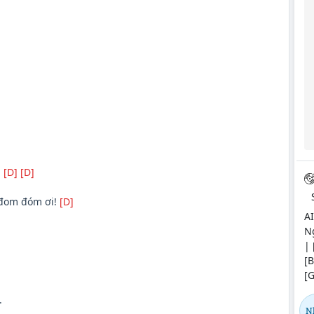
.
[D]
[D]
om đóm ơi!
[D]
A
Ng
| 
[B
[G
.
N