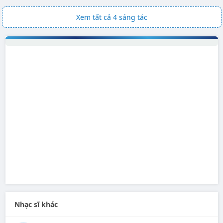
Xem tất cả 4 sáng tác
Nhạc sĩ khác