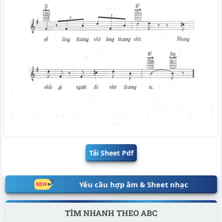
Tải Sheet Pdf
Yêu cầu hợp âm & Sheet nhạc
TÌM NHANH THEO ABC