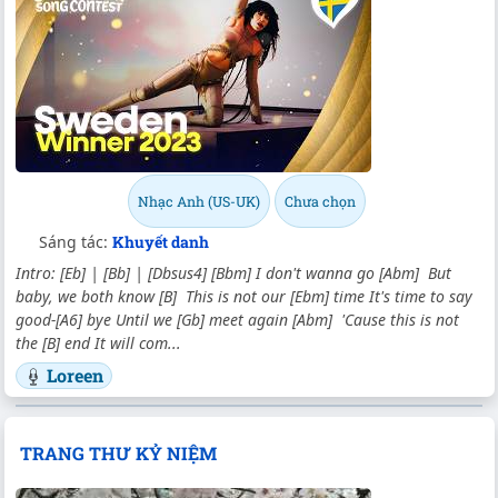
Nhạc Anh (US-UK)
Chưa chọn
Sáng tác:
Khuyết danh
Intro: [Eb] | [Bb] | [Dbsus4] [Bbm] I don't wanna go [Abm] But
baby, we both know [B] This is not our [Ebm] time It's time to say
good-[A6] bye Until we [Gb] meet again [Abm] 'Cause this is not
the [B] end It will com...
Loreen
TRANG THƯ KỶ NIỆM