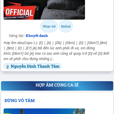
Nhạc trẻ
Ballad
Sáng tác:
Khuyết danh
Hợp âm dạo(Capo I.): [E] | [A] | [Db] | [Gbm] | [D] | [Gbm7] [Bm]
| [Bm] | [E] | [E7] [A] Đã đến lúc anh phải đi xa, em đừng
khóc [Dbm7] Dù [A] mai ra sao anh cũng sẽ quay trở [D] về [D] Biết
em sẽ phải chịu đựng những [...
Nguyễn Đình Thanh Tâm
HỢP ÂM CÙNG CA SĨ
ĐỪNG VÔ TÂM