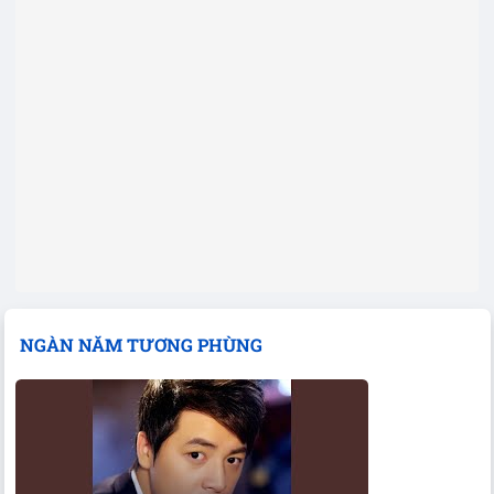
NGÀN NĂM TƯƠNG PHÙNG