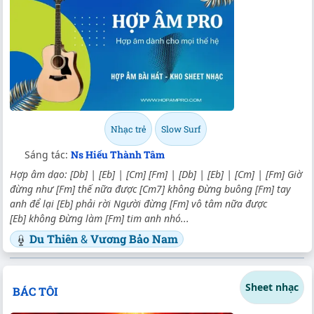
Nhạc trẻ
Slow Surf
Sáng tác:
Ns Hiếu Thành Tâm
Hợp âm dạo: [Db] | [Eb] | [Cm] [Fm] | [Db] | [Eb] | [Cm] | [Fm] Giờ
đừng như [Fm] thế nữa được [Cm7] không Đừng buông [Fm] tay
anh để lại [Eb] phải rời Người đừng [Fm] vô tâm nữa được
[Eb] không Đừng làm [Fm] tim anh nhó...
Du Thiên
&
Vương Bảo Nam
Sheet nhạc
BÁC TÔI