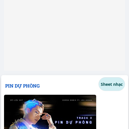
Sheet nhạc
PIN DỰ PHÒNG