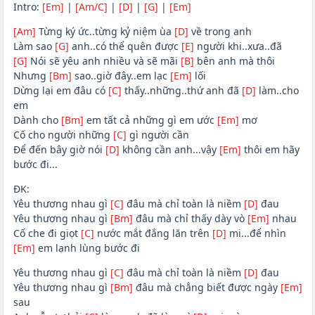
Intro:
[Em]
|
[Am/C]
|
[D]
|
[G]
|
[Em]
[Am]
Từng ký ức..từng kỷ niệm ùa
[D]
về trong anh
Làm sao
[G]
anh..có thể quên được
[E]
người khi..xưa..đã
[G]
Nói sẽ yêu anh nhiều và sẽ mãi
[B]
bên anh mà thôi
Nhưng
[Bm]
sao..giờ đây..em lạc
[Em]
lối
Dừng lại em đâu có
[C]
thấy..những..thứ anh đã
[D]
làm..cho
em
Dành cho
[Bm]
em tất cả những gì em ước
[Em]
mơ
Cố cho người những
[C]
gì người cần
Để đến bây giờ nói
[D]
không cần anh...vậy
[Em]
thôi em hãy
bước đi...
ĐK:
Yêu thương nhau gì
[C]
đâu mà chỉ toàn là niềm
[D]
đau
Yêu thương nhau gì
[Bm]
đâu mà chỉ thấy dày vò
[Em]
nhau
Cố che đi giọt
[C]
nước mắt đắng lăn trên
[D]
mi...để nhìn
[Em]
em lạnh lùng bước đi
Yêu thương nhau gì
[C]
đâu mà chỉ toàn là niềm
[D]
đau
Yêu thương nhau gì
[Bm]
đâu mà chẳng biết được ngày
[Em]
sau