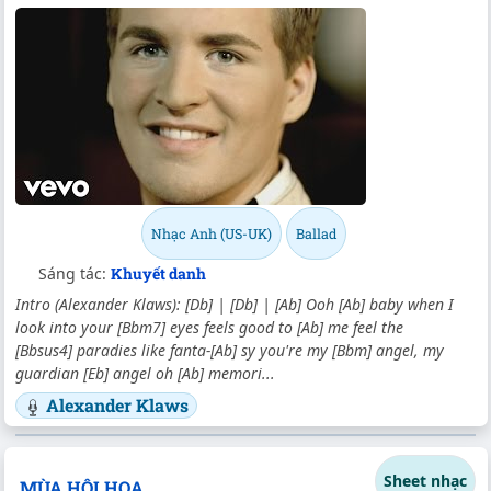
Nhạc Anh (US-UK)
Ballad
Sáng tác:
Khuyết danh
Intro (Alexander Klaws): [Db] | [Db] | [Ab] Ooh [Ab] baby when I
look into your [Bbm7] eyes feels good to [Ab] me feel the
[Bbsus4] paradies like fanta-[Ab] sy you're my [Bbm] angel, my
guardian [Eb] angel oh [Ab] memori...
Alexander Klaws
Sheet nhạc
MÙA HỘI HOA