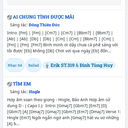
AI CHUNG TÌNH ĐƯỢC MÃI
Sáng tác:
Đông Thiên Đức
Intro: [Fm] | [Fm] | [Cm7] | [Cm7] | [Bbm7] | [Bbm7] |
[Ab] | [Ab] [Db] | [Db] | [Cm] | [Cm] | [Bbm7] | [Cm] |
[Fm] | [Fm] [Fm7] Bình minh ơi dậy chưa cà phê sáng với
tôi được [Eb] không [Db] Chơi vơi qua ngày [Eb] đôn...
Erik ST.319
&
Đinh Tùng Huy
Nhạc trẻ
Ballad
TÌM EM
Sáng tác:
Hngle
Hợp âm soạn theo giọng - Hngle, Bảo Anh Hợp âm sử
dụng D - ( Capo I.): Intro: [Gmaj7] [Gbm7] [Em7] [D]
[Gbm7] [A] [Dmaj7] [Gmaj7] [Gbm7] [Em7] [Dmaj7] Verse 1:
Hngle [Em7] Ngồi ngẩn ngơ anh [Gmaj7] hát vu vơ những
[A] b...