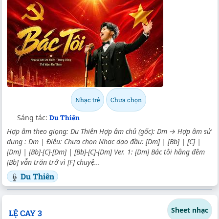
Nhạc trẻ
Chưa chọn
Sáng tác:
Du Thiên
Hợp âm theo giọng: Du Thiên Hợp âm chủ (gốc): Dm → Hợp âm sử
dụng : Dm | Điệu: Chưa chọn Nhạc dạo đầu: [Dm] | [Bb] | [C] |
[Dm] | [Bb]-[C]-[Dm] | [Bb]-[C]-[Dm] Ver. 1: [Dm] Bác tôi hằng đêm
[Bb] vẫn trăn trở vì [F] chuyệ...
Du Thiên
Sheet nhạc
LỆ CAY 3