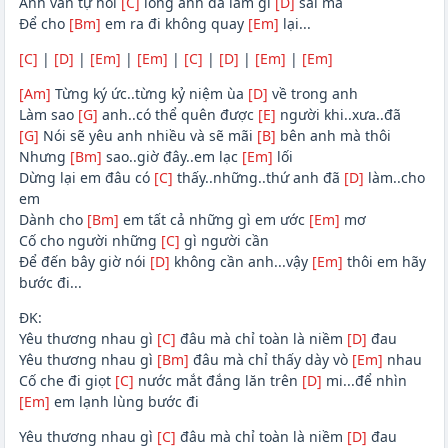
Anh vẫn tự hỏi
[C]
lòng anh đã làm gì
[D]
sai mà
Để cho
[Bm]
em ra đi không quay
[Em]
lại...
[C]
|
[D]
|
[Em]
|
[Em]
|
[C]
|
[D]
|
[Em]
|
[Em]
[Am]
Từng ký ức..từng kỷ niệm ùa
[D]
về trong anh
Làm sao
[G]
anh..có thể quên được
[E]
người khi..xưa..đã
[G]
Nói sẽ yêu anh nhiều và sẽ mãi
[B]
bên anh mà thôi
Nhưng
[Bm]
sao..giờ đây..em lạc
[Em]
lối
Dừng lại em đâu có
[C]
thấy..những..thứ anh đã
[D]
làm..cho
em
Dành cho
[Bm]
em tất cả những gì em ước
[Em]
mơ
Cố cho người những
[C]
gì người cần
Để đến bây giờ nói
[D]
không cần anh...vậy
[Em]
thôi em hãy
bước đi...
ĐK:
Yêu thương nhau gì
[C]
đâu mà chỉ toàn là niềm
[D]
đau
Yêu thương nhau gì
[Bm]
đâu mà chỉ thấy dày vò
[Em]
nhau
Cố che đi giọt
[C]
nước mắt đắng lăn trên
[D]
mi...để nhìn
[Em]
em lạnh lùng bước đi
Yêu thương nhau gì
[C]
đâu mà chỉ toàn là niềm
[D]
đau