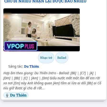
CHO ĐI NHIỀU NHẬN LẠI ĐƯỢC BAO NHIÊU
Nhạc trẻ
Ballad
Sáng tác:
Du Thiên
Hợp âm theo giọng: Du Thiên Intro - Ballad: [Bb] | [C7] | [A] |
[Dm] | [Bb] | [C] | [Am] | [Dm] Giấu nước mắt một lần để em rời
xa nơi [Em] này Anh không quan [Am] tâm ai lừa ai dối [Bb] ai Cố
níu giữ được gì cho đi rất...
Du Thiên