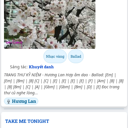
Nhạc vàng
Ballad
Sáng tác:
Khuyết danh
TRANG THƯ KỶ NIỆM - Hương Lan Hợp âm dạo - Ballad: [Em] |
[Em] | [Bm] | [B] [C] | [C] | [E] | [E] | [E] | [E] | [F] | [Am] | [B] | [B]
| [B] [Bm] | [C] | [A] | [Gbm] | [Gbm] | [Bm] | [D] | [E] Đọc trang
thư củ nghe lòng...
Hương Lan
TAKE ME TONIGHT