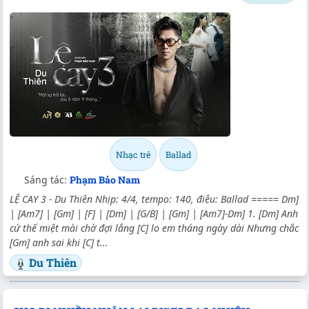
Nhạc trẻ
Ballad
Sáng tác:
Phạm Bảo Nam
LỆ CAY 3 - Du Thiên Nhịp: 4/4, tempo: 140, điệu: Ballad ===== Dm]
| [Am7] | [Gm] | [F] | [Dm] | [G/B] | [Gm] | [Am7]-Dm] 1. [Dm] Anh
cứ thế miệt mài chờ đợi lắng [C] lo em tháng ngày dài Nhưng chắc
[Gm] anh sai khi [C] t...
Du Thiên