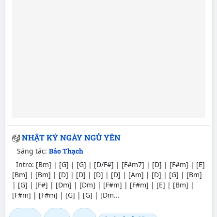
NHẬT KÝ NGÀY NGỦ YÊN
Sáng tác:
Bảo Thạch
Intro: [Bm] | [G] | [G] | [D/F#] | [F#m7] | [D] | [F#m] | [E]
[Bm] | [Bm] | [D] | [D] | [D] | [D] | [Am] | [D] | [G] | [Bm]
| [G] | [F#] | [Dm] | [Dm] | [F#m] | [F#m] | [E] | [Bm] |
[F#m] | [F#m] | [G] | [G] | [Dm...