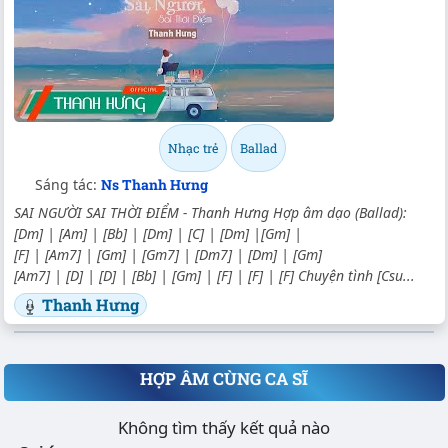
Nhạc trẻ
Ballad
Sáng tác:
Ns Thanh Hưng
SAI NGƯỜI SAI THỜI ĐIỂM - Thanh Hưng Hợp âm dạo (Ballad):
[Dm] | [Am] | [Bb] | [Dm] | [C] | [Dm] |[Gm] |
[F] | [Am7] | [Gm] | [Gm7] | [Dm7] | [Dm] | [Gm]
[Am7] | [D] | [D] | [Bb] | [Gm] | [F] | [F] | [F] Chuyện tình [Csu...
Thanh Hưng
HỢP ÂM CÙNG CA SĨ
Không tìm thấy kết quả nào