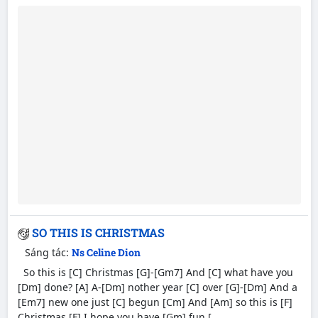
SO THIS IS CHRISTMAS
Sáng tác:
Ns Celine Dion
So this is [C] Christmas [G]-[Gm7] And [C] what have you
[Dm] done? [A] A-[Dm] nother year [C] over [G]-[Dm] And a
[Em7] new one just [C] begun [Cm] And [Am] so this is [F]
Christmas [F] I hope you have [Gm] fun [...