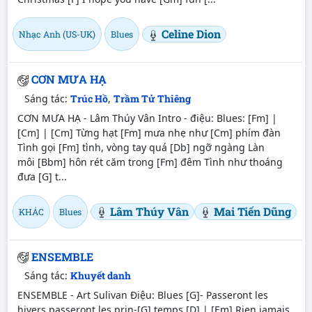
Celine Dion
Nhạc Anh (US-UK)
Blues
CƠN MƯA HẠ
Sáng tác:
Trúc Hồ
,
Trầm Tử Thiêng
CƠN MƯA HẠ - Lâm Thúy Vân Intro - điệu: Blues: [Fm] |
[Cm] | [Cm] Từng hạt [Fm] mưa nhẹ như [Cm] phím đàn
Tình gọi [Fm] tình, vòng tay quá [Db] ngỡ ngàng Làn
môi [Bbm] hôn rét căm trong [Fm] đêm Tình như thoáng
đưa [G] t...
Lâm Thúy Vân
Mai Tiến Dũng
KHÁC
Blues
ENSEMBLE
Sáng tác:
Khuyết danh
ENSEMBLE - Art Sulivan Điệu: Blues [G]- Passeront les
hivers passeront les prin-[G] temps [D] | [Em] Rien jamais