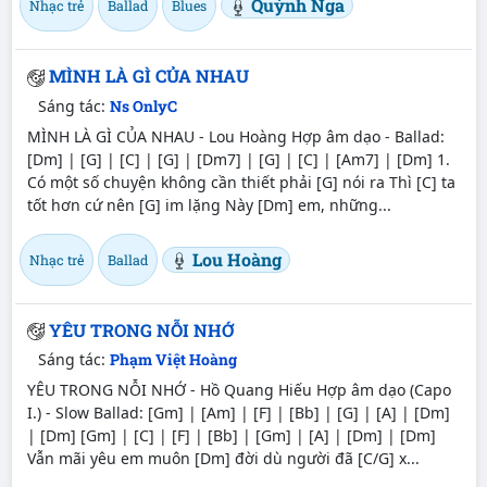
Quỳnh Nga
Nhạc trẻ
Ballad
Blues
MÌNH LÀ GÌ CỦA NHAU
Sáng tác:
Ns OnlyC
MÌNH LÀ GÌ CỦA NHAU - Lou Hoàng Hợp âm dạo - Ballad:
[Dm] | [G] | [C] | [G] | [Dm7] | [G] | [C] | [Am7] | [Dm] 1.
Có một số chuyện không cần thiết phải [G] nói ra Thì [C] ta
tốt hơn cứ nên [G] im lặng Này [Dm] em, những...
Lou Hoàng
Nhạc trẻ
Ballad
YÊU TRONG NỖI NHỚ
Sáng tác:
Phạm Việt Hoàng
YÊU TRONG NỖI NHỚ - Hồ Quang Hiếu Hợp âm dạo (Capo
I.) - Slow Ballad: [Gm] | [Am] | [F] | [Bb] | [G] | [A] | [Dm]
| [Dm] [Gm] | [C] | [F] | [Bb] | [Gm] | [A] | [Dm] | [Dm]
Vẫn mãi yêu em muôn [Dm] đời dù người đã [C/G] x...