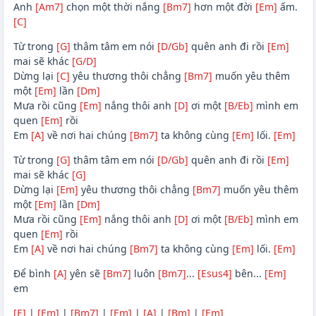
Anh
[Am7]
chọn một thời nắng
[Bm7]
hơn một đời
[Em]
ấm.
[C]
Từ trong
[G]
thâm tâm em nói
[D/Gb]
quên anh đi rồi
[Em]
mai sẽ khác
[G/D]
Dừng lại
[C]
yêu thương thôi chẳng
[Bm7]
muốn yêu thêm
một
[Em]
lần
[Dm]
Mưa rồi cũng
[Em]
nắng thôi anh
[D]
ơi một
[B/Eb]
mình em
quen
[Em]
rồi
Em
[A]
về nơi hai chúng
[Bm7]
ta không cùng
[Em]
lối.
[Em]
Từ trong
[G]
thâm tâm em nói
[D/Gb]
quên anh đi rồi
[Em]
mai sẽ khác
[G]
Dừng lại
[Em]
yêu thương thôi chẳng
[Bm7]
muốn yêu thêm
một
[Em]
lần
[Dm]
Mưa rồi cũng
[Em]
nắng thôi anh
[D]
ơi một
[B/Eb]
mình em
quen
[Em]
rồi
Em
[A]
về nơi hai chúng
[Bm7]
ta không cùng
[Em]
lối.
[Em]
Để bình
[A]
yên sẽ
[Bm7]
luôn
[Bm7]
...
[Esus4]
bên...
[Em]
em
[E]
|
[Em]
|
[Bm7]
|
[Em]
|
[A]
|
[Bm]
|
[Em]