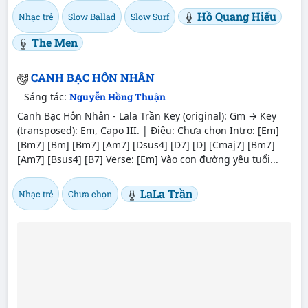
Hồ Quang Hiếu
Nhạc trẻ
Slow Ballad
Slow Surf
The Men
CANH BẠC HÔN NHÂN
Sáng tác:
Nguyễn Hồng Thuận
Canh Bạc Hôn Nhân - Lala Trần Key (original): Gm → Key
(transposed): Em, Capo III. | Điệu: Chưa chọn Intro: [Em]
[Bm7] [Bm] [Bm7] [Am7] [Dsus4] [D7] [D] [Cmaj7] [Bm7]
[Am7] [Bsus4] [B7] Verse: [Em] Vào con đường yêu tuổi...
LaLa Trần
Nhạc trẻ
Chưa chọn