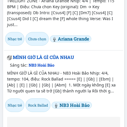
TWILIGHT ZONE - Ariana Grande Nhịp: 4/4 | Tempo: 115
BPM | Điệu: Chưa chọn Key (original): Dm → Key
(transposed): Db Intro: [Csus4] [F] [C] [Dm7] [Csus4] [C]
[Csus4] Did I [C] dream the [F] whole thing Verse: Was I
just...
Ariana Grande
Nhạc trẻ
Chưa chọn
MÌNH GIỜ LÀ GÌ CỦA NHAU
Sáng tác:
NB3 Hoài Bảo
MÌNH GIỜ LÀ GÌ CỦA NHAU - NB3 Hoài Bảo Nhịp: 4/4,
tempo: 104, điệu: Rock Ballad ===== [E] | [Gb] | [Ebm] |
[Ab] | [E] | [Gb] | [Gb] | [Abm] 1. Một ngày không [E] xa
Từ người quen ta sẽ trở [Gb] thành người lạ Rồi thời g...
NB3 Hoài Bảo
Nhạc trẻ
Rock Ballad