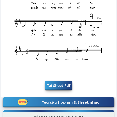
Tải Sheet Pdf
Yêu cầu hợp âm & Sheet nhạc