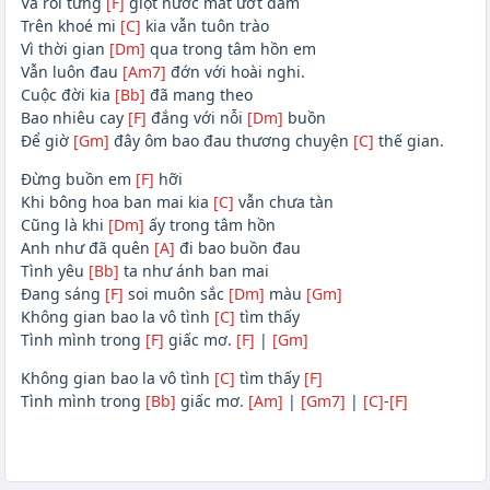
Và rồi từng
[F]
giọt nước mắt ướt đẫm
Trên khoé mi
[C]
kia vẫn tuôn trào
Vì thời gian
[Dm]
qua trong tâm hồn em
Vẫn luôn đau
[Am7]
đớn với hoài nghi.
Cuộc đời kia
[Bb]
đã mang theo
Bao nhiêu cay
[F]
đắng với nỗi
[Dm]
buồn
Để giờ
[Gm]
đây ôm bao đau thương chuyện
[C]
thế gian.
Đừng buồn em
[F]
hỡi
Khi bông hoa ban mai kia
[C]
vẫn chưa tàn
Cũng là khi
[Dm]
ấy trong tâm hồn
Anh như đã quên
[A]
đi bao buồn đau
Tình yêu
[Bb]
ta như ánh ban mai
Đang sáng
[F]
soi muôn sắc
[Dm]
màu
[Gm]
Không gian bao la vô tình
[C]
tìm thấy
Tình mình trong
[F]
giấc mơ.
[F]
|
[Gm]
Không gian bao la vô tình
[C]
tìm thấy
[F]
Tình mình trong
[Bb]
giấc mơ.
[Am]
|
[Gm7]
|
[C]
-
[F]