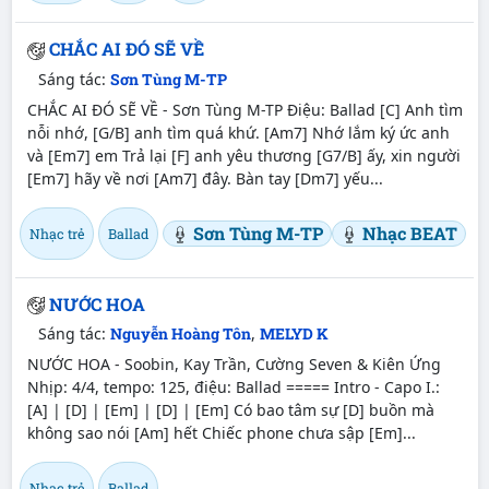
CHẮC AI ĐÓ SẼ VỀ
Sáng tác:
Sơn Tùng M-TP
CHẮC AI ĐÓ SẼ VỀ - Sơn Tùng M-TP Điệu: Ballad [C] Anh tìm
nỗi nhớ, [G/B] anh tìm quá khứ. [Am7] Nhớ lắm ký ức anh
và [Em7] em Trả lại [F] anh yêu thương [G7/B] ấy, xin người
[Em7] hãy về nơi [Am7] đây. Bàn tay [Dm7] yếu...
Sơn Tùng M-TP
Nhạc BEAT
Nhạc trẻ
Ballad
NƯỚC HOA
Sáng tác:
Nguyễn Hoàng Tôn
,
MELYD K
NƯỚC HOA - Soobin, Kay Trần, Cường Seven & Kiên Ứng
Nhịp: 4/4, tempo: 125, điệu: Ballad ===== Intro - Capo I.:
[A] | [D] | [Em] | [D] | [Em] Có bao tâm sự [D] buồn mà
không sao nói [Am] hết Chiếc phone chưa sập [Em]...
Nhạc trẻ
Ballad