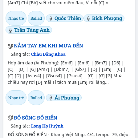
[Am7] Chỉ [Bb] viết cho vơi niềm đau, Vì nỗi [C] n...
Quốc Thiên
Bích Phượng
Nhạc trẻ
Ballad
Trần Tùng Anh
NẮM TAY EM KHI MƯA ĐẾN
Sáng tác:
Châu Đăng Khoa
Hợp âm dạo (Ái Phương): [Em6] | [Em6] | [Bm7] | [D6] |
[C] | [D] | [G] [Am7] | [Dbm7] | [Gb7] | [D] | [Em] | [C] |
[C] [D] | [Asus4] | [Gsus4] | [Gsus4] | [G] | [G] [G] Mưa
chiều nay rơi [D] mãi Tí tách mưa [Em] rơi lặng...
Ái Phương
Nhạc trẻ
Ballad
ĐỔ SÔNG ĐỔ BIỂN
Sáng tác:
Long Họ Huỳnh
ĐỔ SÔNG ĐỔ BIỂN - Khang Việt Nhịp: 4/4, tempo: 79, điệu: