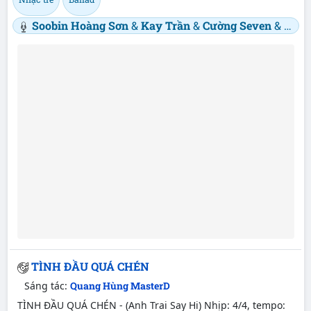
Soobin Hoàng Sơn
&
Kay Trần
&
Cường Seven
&
Kiên
TÌNH ĐẦU QUÁ CHÉN
Sáng tác:
Quang Hùng MasterD
TÌNH ĐẦU QUÁ CHÉN - (Anh Trai Say Hi) Nhịp: 4/4, tempo: