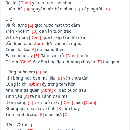
Rồi lời
[Gbm]
yêu ta trao cho nhau
Luôn thề
[B]
nguyện ước bên nhau
[E]
kiếp người.
[B]
ĐK:
Và rồi từng
[E]
giọt nước mắt ướt đẫm
Trên khoé mi
[B]
kia vẫn tuôn trào
Vì thời gian
[Dbm]
qua trong tâm hồn em
Vẫn luôn đau
[Abm]
đớn với hoài nghi.
Cuộc đời kia
[A]
đã mang theo
Bao nhiêu cay
[E]
đắng với nỗi
[Dbm]
buồn
Để giờ
[Gbm]
đây ôm bao đau thương chuyện
[B]
thế gian.
Đừng buồn em
[E]
hỡi
Khi bông hoa ban mai kia
[B]
vẫn chưa tàn
Cũng là khi
[Dbm]
ấy trong tâm hồn
Anh như đã quên
[Abm]
đi bao buồn đau
Tình yêu
[A]
ta như ánh ban mai
Đang sáng
[E]
soi muôn sắc
[Dbm]
màu
[Gbm]
Không gian bao la vô tình
[B]
tìm thấy
Tình mình trong
[E]
giấc mơ.
[C]
(Lên 1/2 tone):