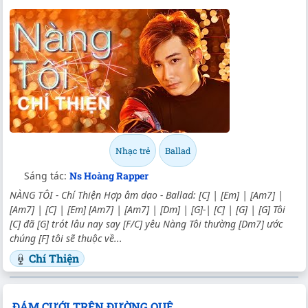
Nhạc trẻ
Ballad
Sáng tác:
Ns Hoàng Rapper
NÀNG TÔI - Chí Thiện Hợp âm dạo - Ballad: [C] | [Em] | [Am7] |
[Am7] | [C] | [Em] [Am7] | [Am7] | [Dm] | [G]-| [C] | [G] | [G] Tôi
[C] đã [G] trót lâu nay say [F/C] yêu Nàng Tôi thường [Dm7] ước
chúng [F] tôi sẽ thuộc về...
Chí Thiện
ĐÁM CƯỚI TRÊN ĐƯỜNG QUÊ