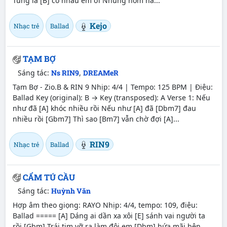
Từng là [B] có nhau em ơi Nhưng hôm na...
Kejo
Nhạc trẻ
Ballad
TẠM BỢ
Sáng tác:
Ns RIN9
,
DREAMeR
Tạm Bợ - Zio.B & RIN 9 Nhịp: 4/4 | Tempo: 125 BPM | Điệu:
Ballad Key (original): B → Key (transposed): A Verse 1: Nếu
như đã [A] khóc nhiều rồi Nếu như [A] đã [Dbm7] đau
nhiều rồi [Gbm7] Thì sao [Bm7] vẫn chờ đợi [A]...
RIN9
Nhạc trẻ
Ballad
CẨM TÚ CẦU
Sáng tác:
Huỳnh Văn
Hợp âm theo giọng: RAYO Nhịp: 4/4, tempo: 109, điệu:
Ballad ===== [A] Dáng ai dần xa xôi [E] sánh vai người ta
rồi [Gbm] Trái tim vỡ ra làm đôi em [Dbm] hứa mãi bên