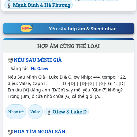
Mạnh Đình
&
Hà Phương
Yêu cầu hợp âm & Sheet nhạc
HỢP ÂM CÙNG THỂ LOẠI
NẾU SAU MÌNH GIÀ
Sáng tác:
Ns O.lew
Nếu Sau Mình Già - Luke D & O.lew Nhịp: 4/4, tempo: 122,
điệu: Valse, Capo I. ===== [D]-[D] | [D]-[G] | [G]-[G] 1. [D]
Em dịu [A] dàng anh [D/Gb] say mê, yêu [Gbm7] không?
Trong [Bm] ô cửa nhỏ chứa [G] cả thế giới [A...
O.lew
&
Luke D
Nhạc trẻ
Valse
HOA TÍM NGOÀI SÂN