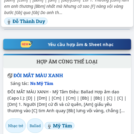
em anh thương [Bbm] nhất mà Nhưng cớ sao [F] nàng vội vàng
bước [Gb] qua [Gb] Do anh th...
Đỗ Thành Duy
Yêu cầu hợp âm & Sheet nhạc
HỢP ÂM CÙNG THỂ LOẠI
ĐÔI MẮT MÀU XANH
Sáng tác:
Ns Mỹ Tâm
ĐÔI MẮT MÀU XANH - Mỹ Tâm Điệu: Ballad Hợp âm dạo
(Capo I.): [D] | [Dm] | [Cm] | [Cm] | [Bb] | [Bb] | [C] | [C] |
[Dm] 1. Người [Dm] cứ đi và cứ quên, [Am] giấu yêu
thương vào [C] tim Anh quay [Bb] lưng vội vàng, chẳng [...
Mỹ Tâm
Nhạc trẻ
Ballad