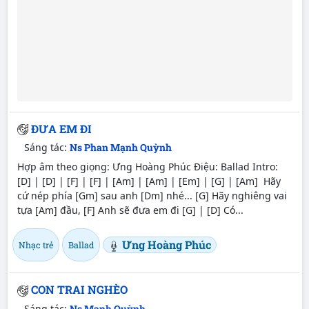
ĐƯA EM ĐI
Sáng tác:
Ns Phan Mạnh Quỳnh
Hợp âm theo giọng: Ưng Hoàng Phúc Điệu: Ballad Intro:
[D] | [D] | [F] | [F] | [Am] | [Am] | [Em] | [G] | [Am] Hãy
cứ nép phía [Gm] sau anh [Dm] nhé... [G] Hãy nghiêng vai
tựa [Am] đầu, [F] Anh sẽ đưa em đi [G] | [D] Có...
Ưng Hoàng Phúc
Nhạc trẻ
Ballad
CON TRAI NGHÈO
Sáng tác:
Ns Mạnh Quỳnh