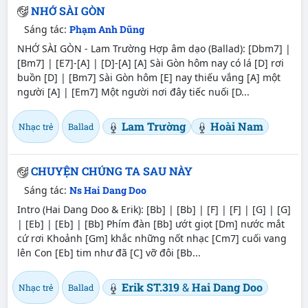
NHỚ SÀI GÒN
Sáng tác:
Phạm Anh Dũng
NHỚ SÀI GÒN - Lam Trường Hợp âm dạo (Ballad): [Dbm7] |
[Bm7] | [E7]-[A] | [D]-[A] [A] Sài Gòn hôm nay có lá [D] rơi
buồn [D] | [Bm7] Sài Gòn hôm [E] nay thiếu vắng [A] một
người [A] | [Em7] Một người nơi đây tiếc nuối [D...
Lam Trường
Hoài Nam
Nhạc trẻ
Ballad
CHUYỆN CHÚNG TA SAU NÀY
Sáng tác:
Ns Hai Dang Doo
Intro (Hai Dang Doo & Erik): [Bb] | [Bb] | [F] | [F] | [G] | [G]
| [Eb] | [Eb] | [Bb] Phím đàn [Bb] ướt giọt [Dm] nước mắt
cứ rơi Khoảnh [Gm] khắc những nốt nhạc [Cm7] cuối vang
lên Con [Eb] tim như đã [C] vỡ đôi [Bb...
Erik ST.319
&
Hai Dang Doo
Nhạc trẻ
Ballad