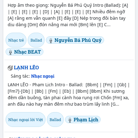
Hợp âm theo giọng: Nguyễn Bá Phú Quý Intro (Ballad): [A]
| [E] | [E] | [E] | [D] | [A] | [E] | [E] | [E] Nhiều đêm ngỡ
[A] rằng em vẫn quanh [E] đây [D] Nép trong đôi bàn tay
dịu dàng [Dm] đón nắng mai mới [Bm] lên [E] C...
Nguyễn Bá Phú Quý
Nhạc trẻ
Ballad
Nhạc BEAT
LẠNH LẼO
Sáng tác:
Nhạc ngoại
LẠNH LẼO - Phạm Lịch Intro - Ballad: [Bbm] | [Fm] | [Gb] |
[Fm7]-[Db] | [Bb] | [Fm] | [Eb] | [Bbm] [Bbm] Khi sương
đêm dần buông, tàn phai cành hoa rụng rơi Chốn [Fm] xa,
anh đâu nào hay màn đêm như bao trùm lấy linh [G...
Phạm Lịch
Nhạc ngoại lời Việt
Ballad