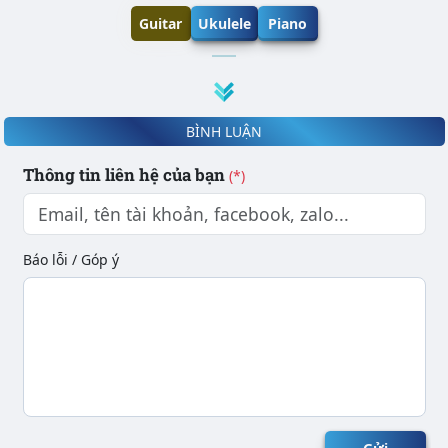
Guitar
Ukulele
Piano
BÌNH LUẬN
Thông tin liên hệ của bạn
(*)
Báo lỗi / Góp ý