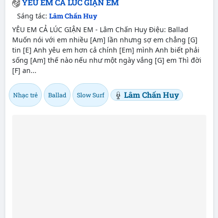
YÊU EM CẢ LÚC GIẬN EM
Sáng tác:
Lâm Chấn Huy
YÊU EM CẢ LÚC GIẬN EM - Lâm Chấn Huy Điệu: Ballad
Muốn nói với em nhiều [Am] lần nhưng sợ em chẳng [G]
tin [E] Anh yêu em hơn cả chính [Em] mình Anh biết phải
sống [Am] thế nào nếu như một ngày vắng [G] em Thì đời
[F] an...
Lâm Chấn Huy
Nhạc trẻ
Ballad
Slow Surf