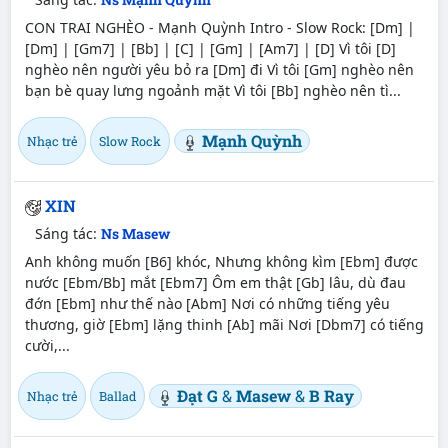
CON TRAI NGHÈO - Mạnh Quỳnh Intro - Slow Rock: [Dm] |
[Dm] | [Gm7] | [Bb] | [C] | [Gm] | [Am7] | [D] Vì tôi [D]
nghèo nên người yêu bỏ ra [Dm] đi Vì tôi [Gm] nghèo nên
bạn bè quay lưng ngoảnh mặt Vì tôi [Bb] nghèo nên tì...
Mạnh Quỳnh
Nhạc trẻ
Slow Rock
XIN
Sáng tác:
Ns Masew
Anh không muốn [B6] khóc, Nhưng không kìm [Ebm] được
nước [Ebm/Bb] mắt [Ebm7] Ôm em thật [Gb] lâu, dù đau
đớn [Ebm] như thế nào [Abm] Nơi có những tiếng yêu
thương, giờ [Ebm] lặng thinh [Ab] mãi Nơi [Dbm7] có tiếng
cười,...
Đạt G
&
Masew
&
B Ray
Nhạc trẻ
Ballad