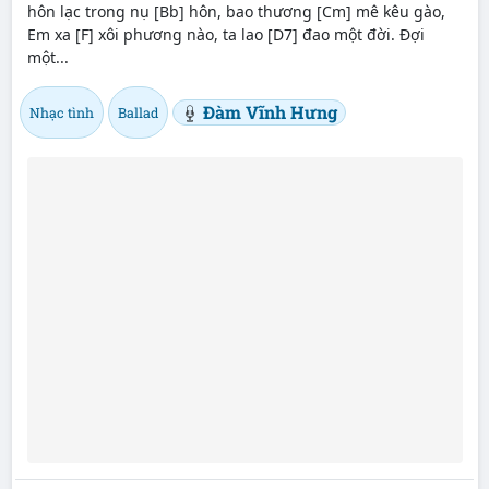
hôn lạc trong nụ [Bb] hôn, bao thương [Cm] mê kêu gào,
Em xa [F] xôi phương nào, ta lao [D7] đao một đời. Đợi
một...
Đàm Vĩnh Hưng
Nhạc tình
Ballad