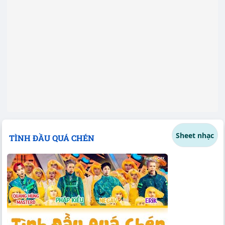
Sheet nhạc
TÌNH ĐẦU QUÁ CHÉN