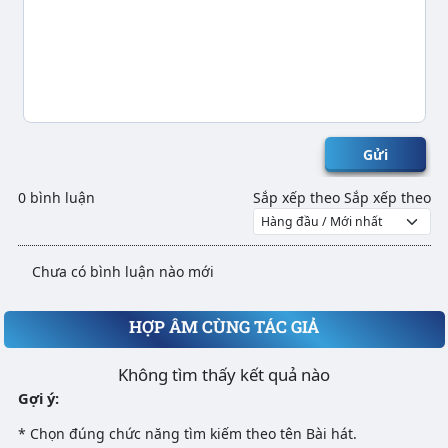
Gửi
0 bình luận
Sắp xếp theo
Sắp xếp theo
Chưa có bình luận nào mới
HỢP ÂM CÙNG TÁC GIẢ
Không tìm thấy kết quả nào
Gợi ý:
* Chọn đúng chức năng tìm kiếm theo tên Bài hát.