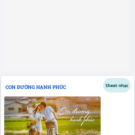
Sheet nhạc
CON ĐƯỜNG HẠNH PHÚC