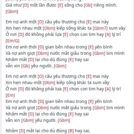
Giá như
[D]
một lần được
[E]
sống cho
[Gb]
riêng mình.
[Gbm]
Em nợ anh một
[D]
câu yêu thương cho
[E]
mai này
Xin hẹn nhau một
[Dbm]
kiếp sống khác ta
[Gbm7]
sum vầy
Ở nơi
[D]
đó không phải lựa
[E]
chọn con tim hay
[A]
lý trí
[Em/G]
Em nợ anh thời
[D]
gian bên nhau trong
[E]
yên bình
Và nợ anh giọt
[Dbm]
nước mắt giấu trong
[Gbm]
tim mình
Nhắm mắt
[D]
lại cho dù đúng
[E]
hay sai
vẫn xin
[Gb]
yêu người.
[Gbm]
Em nợ anh một
[D]
câu yêu thương cho
[E]
mai này
Xin hẹn nhau một
[Dbm]
kiếp sống khác ta sum vầy
Ở nơi
[D]
đó không phải lựa
[E]
chọn con tim hay
[A]
lý trí
[Em]
Em nợ anh thời
[D]
gian bên nhau trong
[E]
yên bình
Và nợ anh giọt
[Dbm]
nước mắt giấu trong
[Gbm]
tim mình
Nhắm mắt
[D]
lại cho dù đúng
[E]
hay sai
vẫn xin
[Gbm]
yêu người.
[Gbm]
Nhắm
[D]
mắt lại cho dù đúng
[B]
hay sai,