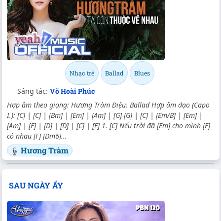
Nhạc trẻ
Ballad
Blues
Sáng tác:
Võ Hoài Phúc
Hợp âm theo giọng: Hương Tràm Điệu: Ballad Hợp âm dạo (Capo
I.): [C] | [C] | [Bm] | [Em] | [Am] | [G] [G] | [C] | [Em/B] | [Em] |
[Am] | [F] | [D] | [D] | [C] | [E] 1. [C] Nếu trời đã [Em] cho mình [F]
có nhau [F] [Dm6]...
Hương Tràm
SAU NGÀY ẤY