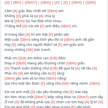
[D]
|
[Bm]
|
[Dbm7]
|
[Gbm]
|
[D]
|
[E]
|
[Gbm]
|
[Gbm]
Cảm
[A]
giác đau nhất với
[Dbm]
em
Không
[D]
phải là sự
[A]
chia ly
Mà là
[Dbm]
lúc hai đứa nhìn nhau
Chẳng thể
[D]
nói với
[E]
anh điều
[Gbm]
chi.
Vì trong tâm
[A]
trí em mãi
[E]
phân vân
Một cuộc
[Dbm]
sống tình yêu đó có
[Gbm]
anh rất gần
Hay
[D]
sống cho người thân? và
[E]
em giấu anh
trong những
[Gb]
bức tranh.
Phải chi
[D/A]
em thêm can
[E/B]
đảm
thay vì
[Dbm]
mang yêu thương chôn
[Gbm]
giấu
[D]
Thanh xuân dường như
[E/B]
đã qua từ
[A]
rất lâu
[G]
Phải chi
[D]
em không cần lo
[E]
lắng
[Dbm]
yêu anh vô tư như
[Gbm]
nắng!
Giá như một lần được
[E]
sống cho
[Gb]
riêng mình.
[Gbm]
Em nợ anh một
[D]
câu yêu thương cho
[E]
mai này
Xin hẹn nhau một
[Dbm7]
kiếp sống khác ta
[Gbm7]
sum vầy
Ở nơi
[D]
đó không phải lựa
[E]
chọn con tim hay
[A]
lý trí
[G]
Em nợ anh thời
[D]
gian bên nhau trong
[E]
yên bình