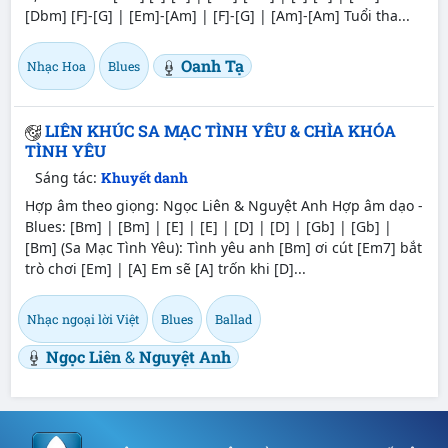
[Dbm] [F]-[G] | [Em]-[Am] | [F]-[G] | [Am]-[Am] Tuổi tha...
Oanh Tạ
Nhạc Hoa
Blues
LIÊN KHÚC SA MẠC TÌNH YÊU & CHÌA KHÓA
TÌNH YÊU
Sáng tác:
Khuyết danh
Hợp âm theo giọng: Ngọc Liên & Nguyệt Anh Hợp âm dạo -
Blues: [Bm] | [Bm] | [E] | [E] | [D] | [D] | [Gb] | [Gb] |
[Bm] (Sa Mạc Tình Yêu): Tình yêu anh [Bm] ơi cút [Em7] bắt
trò chơi [Em] | [A] Em sẽ [A] trốn khi [D]...
Nhạc ngoại lời Việt
Blues
Ballad
Ngọc Liên
&
Nguyệt Anh