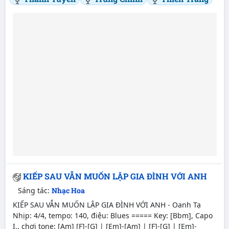
KIẾP SAU VẪN MUỐN LẬP GIA ĐÌNH VỚI ANH
Sáng tác:
Nhạc Hoa
KIẾP SAU VẪN MUỐN LẬP GIA ĐÌNH VỚI ANH - Oanh Tạ
Nhịp: 4/4, tempo: 140, điệu: Blues ===== Key: [Bbm], Capo
I., chơi tone: [Am] [F]-[G] | [Em]-[Am] | [F]-[G] | [Em]-