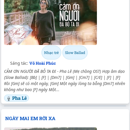
Nhạc trẻ
Slow Ballad
Sáng tác:
Võ Hoài Phúc
CẢM ƠN NGƯỜI ĐÃ BỎ TA ĐI - Pha Lê (Mẹ chồng OST) Hợp âm dạo
(Slow Ballad): [Bb] | [F] | [Dm7] | [Gm] | [Cm7] | [C/E] | [F] | [F]
Rồi [Gm] sẽ có một ngày, [Gm] Một ngày lòng ta bỗng [Dm7] nhiên
không như bao [F] ngày Một...
Pha Lê
NGÀY MAI EM RỜI XA