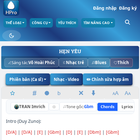
Đăng nhập
|
Đăng ký
THỂ LOẠI
CÔNG CỤ
YÊU THÍCH
TÌM NÂNG CAO
HẸN YÊU
Sáng tác:
Võ Hoài Phúc
Nhạc trẻ
Blues
Thích
Phiên bản (Ca sĩ)
Nhạc - Video
✏️ Chỉnh sửa hợp âm
TRAN Imrich
Tone gốc:
Gbm
Chords
Lyrics
Intro (Duy Zuno):
[D/A]
|
[D/A]
|
[E]
|
[Gbm]
|
[D]
|
[E]
|
[Dbm]
|
[Gbm]