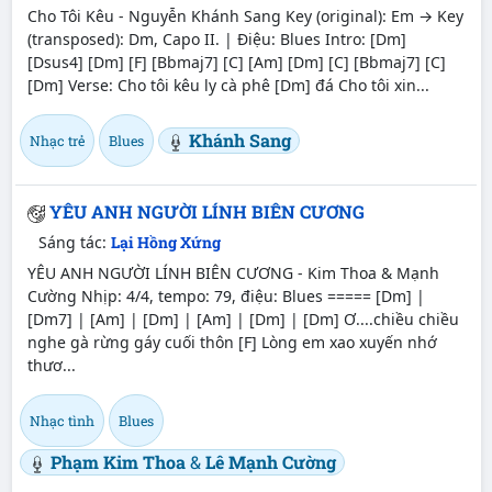
Cho Tôi Kêu - Nguyễn Khánh Sang Key (original): Em → Key
(transposed): Dm, Capo II. | Điệu: Blues Intro: [Dm]
[Dsus4] [Dm] [F] [Bbmaj7] [C] [Am] [Dm] [C] [Bbmaj7] [C]
[Dm] Verse: Cho tôi kêu ly cà phê [Dm] đá Cho tôi xin...
Khánh Sang
Nhạc trẻ
Blues
YÊU ANH NGƯỜI LÍNH BIÊN CƯƠNG
Sáng tác:
Lại Hồng Xứng
YÊU ANH NGƯỜI LÍNH BIÊN CƯƠNG - Kim Thoa & Mạnh
Cường Nhịp: 4/4, tempo: 79, điệu: Blues ===== [Dm] |
[Dm7] | [Am] | [Dm] | [Am] | [Dm] | [Dm] Ơ....chiều chiều
nghe gà rừng gáy cuối thôn [F] Lòng em xao xuyến nhớ
thươ...
Nhạc tình
Blues
Phạm Kim Thoa
&
Lê Mạnh Cường