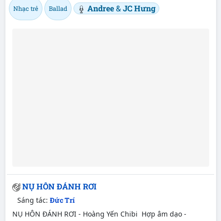
Andree
&
JC Hưng
Nhạc trẻ
Ballad
NỤ HÔN ĐÁNH RƠI
Sáng tác:
Đức Trí
NỤ HÔN ĐÁNH RƠI - Hoàng Yến Chibi Hợp âm dạo -