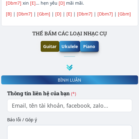
[Dbm7]
xin
[E]
... hẹn yêu
[D]
mãi mãi.
[B]
|
[Dbm7]
|
[Gbm]
|
[D]
|
[E]
|
[Dbm7]
|
[Dbm7]
|
[Gbm]
Phần nội dung
THẾ BẤM CÁC LOẠI NHẠC CỤ
Guitar
Ukulele
Piano
BÌNH LUẬN
Thông tin liên hệ của bạn
(*)
Báo lỗi / Góp ý