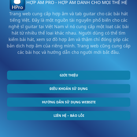
HỢP ÂM PRO - HỢP ÂM DÀNH CHO MỌI THẾ HỆ
Trang web cung cấp hợp âm và tab guitar cho các bài hát
tiếng Việt. Đây là một nguồn tài nguyên phổ biến cho các
nghệ sĩ guitar tại Việt Nam vì nó cung cấp một loạt các bài
hát từ nhiều thể loại khác nhau. Người dùng có thể tìm
kiếm bài hát, xem sơ đồ hợp âm và thậm chí đóng góp các
bản dịch hợp âm của riêng mình. Trang web cũng cung cấp
các bài học và hướng dẫn cho người mới bắt đầu.
GIỚI THIỆU
ĐIỀU KHOẢN SỬ DỤNG
HƯỚNG DẪN SỬ DỤNG WEBSITE
LIÊN HỆ – BÁO LỖI