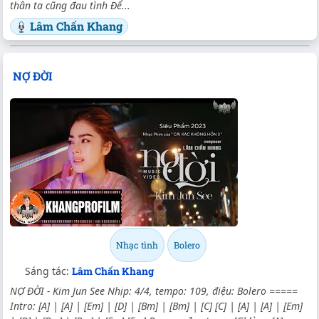
thân ta cũng đau tình Để...
Lâm Chấn Khang
NỢ ĐỜI
Nhạc tình
Bolero
Sáng tác:
Lâm Chấn Khang
NỢ ĐỜI - Kim Jun See Nhịp: 4/4, tempo: 109, điệu: Bolero =====
Intro: [A] | [A] | [Em] | [D] | [Bm] | [Bm] | [C] [C] | [A] | [A] | [Em]