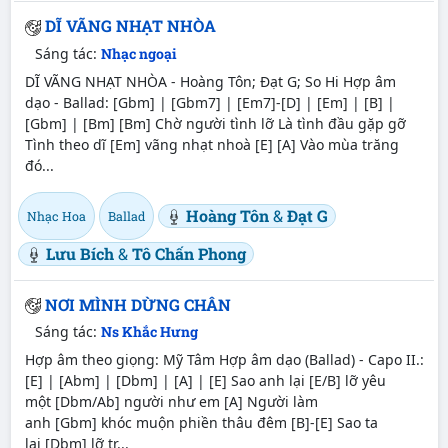
DĨ VÃNG NHẠT NHÒA
Sáng tác:
Nhạc ngoại
DĨ VÃNG NHẠT NHÒA - Hoàng Tôn; Đạt G; So Hi Hợp âm
dạo - Ballad: [Gbm] | [Gbm7] | [Em7]-[D] | [Em] | [B] |
[Gbm] | [Bm] [Bm] Chờ người tình lỡ Là tình đầu gặp gỡ
Tình theo dĩ [Em] vãng nhạt nhoà [E] [A] Vào mùa trăng
đó...
Hoàng Tôn
&
Đạt G
Nhạc Hoa
Ballad
Lưu Bích
&
Tô Chấn Phong
NƠI MÌNH DỪNG CHÂN
Sáng tác:
Ns Khắc Hưng
Hợp âm theo giọng: Mỹ Tâm Hợp âm dạo (Ballad) - Capo II.:
[E] | [Abm] | [Dbm] | [A] | [E] Sao anh lại [E/B] lỡ yêu
một [Dbm/Ab] người như em [A] Người làm
anh [Gbm] khóc muộn phiền thâu đêm [B]-[E] Sao ta
lại [Dbm] lỡ tr...