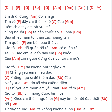
[Dm]
|
[F]
|
[G]
|
[Bb]
|
[G]
|
[Am]
|
[Dm]
|
[Dm]
|
[Dm/A]
Em đi đi đứng
[Am]
đó làm gì
Tìm về
[F]
đây chi thêm khổ
[C]
đau
[Gm]
Hôm chia tay em rất vui mà
cùng người
[Bb]
ta bên chiếc áo
[G]
hoa
[Dm]
Bao nhiêu năm tôi thân xác hoang tàn
Tìm quên
[F]
em bên bao thú vui
Giờ tôi
[Bb]
đã quên rồi tôi
[Am]
cố quên rồi
Tại
[G]
sao em lại đến đây em
[Bb]
khóc
Cầu
[Am]
xin người đừng đùa vui tôi chi nữa
Giờ tôi
[Dm]
đã không như ngày xưa
[F]
Chẳng yêu em nhiều đâu
[C]
Không ngu si để thêm đau
[Bb]
đầu
Ngày xưa
[Dm]
đó tôi yêu cuồng điên
[F]
Chỉ yêu em mình em yêu thật
[Am]
tâm
[Am]
Giờ tôi
[Bb]
chỉ mong được bình yên
[Am]
Khóc chi thêm người ơi
[G]
nay tim tôi hết đau thật
[Bb]
rồi
[Gm]
Từ đây chúng
[Am]
ta không không ai nợ
[Dm]
ai
[Dm]