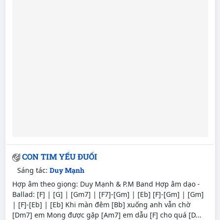
CON TIM YẾU ĐUỐI
Sáng tác:
Duy Mạnh
Hợp âm theo giọng: Duy Mạnh & P.M Band Hợp âm dạo -
Ballad: [F] | [G] | [Gm7] | [F7]-[Gm] | [Eb] [F]-[Gm] | [Gm]
| [F]-[Eb] | [Eb] Khi màn đêm [Bb] xuống anh vẫn chờ
[Dm7] em Mong được gặp [Am7] em dẫu [F] cho quá [D...