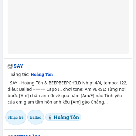
SAY
Sáng tác:
Hoàng Tôn
SAY - Hoàng Tôn & BEEPBEEPCHILD Nhịp: 4/4, tempo: 122,
điệu: Ballad ===== Capo I., chơi tone: Am VERSE: Từng nơi
bước [Am] chân anh đi về qua năm [Am/E] nào Tình yêu
của em giam tâm hồn anh kêu [Am] gào Chẳng...
Hoàng Tôn
Nhạc trẻ
Ballad