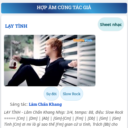
HỢP ÂM CÙNG TÁC GIẢ
Sheet nhạc
LẠY TÌNH
Sự đời
Slow Rock
Sáng tác:
Lâm Chấn Khang
LẠY TÌNH - Lâm Chấn Khang Nhịp: 3/4, tempo: 88, điệu: Slow Rock
===== [Cm] | [Dm] | [Ab] | [Gm]-[Cm] | [Fm] | [Db] | [Gm] | [Gm]
Tình [Cm] ơi mi là gì sao thế [Fm] gian cứ si tình, Trách [Bb] cho