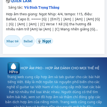
QUEN LẮM
Sáng tác:
Vũ Đinh Trọng Thắng
Hợp âm theo giọng: Ngọt Nhịp: 4/4, tempo: 115, điệu:
Ballad, Capo II. ===== [G] | [Em7] | [Am] | [Am] | [Am] [G]
| [G] | [Am] | [Am] | [C] Verse 1 Kẻ [G] tha hương đã
nhiều năm trở [Am] lại [Am] | [C] Mạng nhện giăng [G]...
Ngọt
Nhạc trẻ
Ballad
HỢP ÂM PRO - HỢP ÂM DÀNH CHO MỌI THẾ HỆ
Trang web cung cấp hợp âm và tab guitar cho các bài hát
tiếng Việt. Đây là một nguồn tài nguyên phổ biến cho các
nghệ sĩ guitar tại Việt Nam vì nó cung cấp một loạt các bài
hát từ nhiều thể loại khác nhau. Người dùng có thể tìm
kiếm bài hát, xem sơ đồ hợp âm và thậm chí đóng góp các
bản dịch hợp âm của riêng mình. Trang web cũng cung cấp
các bài học và hướng dẫn cho người mới bắt đầu.