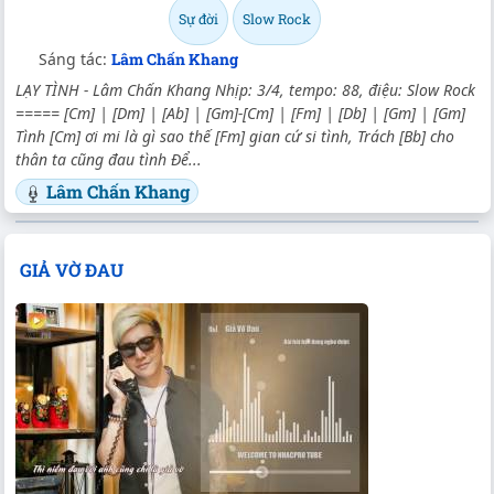
Sự đời
Slow Rock
Sáng tác:
Lâm Chấn Khang
LẠY TÌNH - Lâm Chấn Khang Nhịp: 3/4, tempo: 88, điệu: Slow Rock
===== [Cm] | [Dm] | [Ab] | [Gm]-[Cm] | [Fm] | [Db] | [Gm] | [Gm]
Tình [Cm] ơi mi là gì sao thế [Fm] gian cứ si tình, Trách [Bb] cho
thân ta cũng đau tình Để...
Lâm Chấn Khang
GIẢ VỜ ĐAU