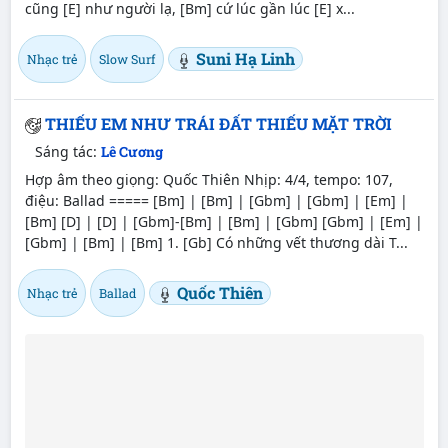
cũng [E] như người lạ, [Bm] cứ lúc gần lúc [E] x...
Suni Hạ Linh
Nhạc trẻ
Slow Surf
THIẾU EM NHƯ TRÁI ĐẤT THIẾU MẶT TRỜI
Sáng tác:
Lê Cương
Hợp âm theo giọng: Quốc Thiên Nhịp: 4/4, tempo: 107,
điệu: Ballad ===== [Bm] | [Bm] | [Gbm] | [Gbm] | [Em] |
[Bm] [D] | [D] | [Gbm]-[Bm] | [Bm] | [Gbm] [Gbm] | [Em] |
[Gbm] | [Bm] | [Bm] 1. [Gb] Có những vết thương dài T...
Quốc Thiên
Nhạc trẻ
Ballad