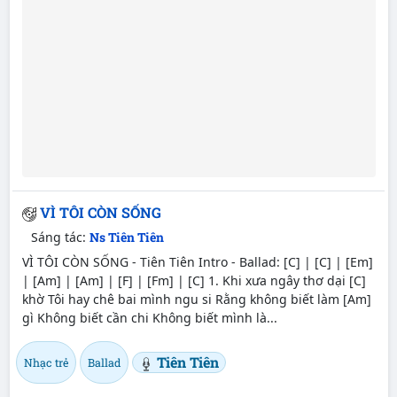
VÌ TÔI CÒN SỐNG
Sáng tác:
Ns Tiên Tiên
VÌ TÔI CÒN SỐNG - Tiên Tiên Intro - Ballad: [C] | [C] | [Em]
| [Am] | [Am] | [F] | [Fm] | [C] 1. Khi xưa ngây thơ dại [C]
khờ Tôi hay chê bai mình ngu si Rằng không biết làm [Am]
gì Không biết cần chi Không biết mình là...
Tiên Tiên
Nhạc trẻ
Ballad