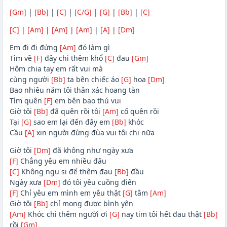
[Gm]
|
[Bb]
|
[C]
|
[C/G]
|
[G]
|
[Bb]
|
[C]
[C]
|
[Am]
|
[Am]
|
[Am]
|
[A]
|
[Dm]
Em đi đi đứng
[Am]
đó làm gì
Tìm về
[F]
đây chi thêm khổ
[C]
đau
[Gm]
Hôm chia tay em rất vui mà
cùng người
[Bb]
ta bên chiếc áo
[G]
hoa
[Dm]
Bao nhiêu năm tôi thân xác hoang tàn
Tìm quên
[F]
em bên bao thú vui
Giờ tôi
[Bb]
đã quên rồi tôi
[Am]
cố quên rồi
Tại
[G]
sao em lại đến đây em
[Bb]
khóc
Cầu
[A]
xin người đừng đùa vui tôi chi nữa
Giờ tôi
[Dm]
đã không như ngày xưa
[F]
Chẳng yêu em nhiều đâu
[C]
Không ngu si để thêm đau
[Bb]
đầu
Ngày xưa
[Dm]
đó tôi yêu cuồng điên
[F]
Chỉ yêu em mình em yêu thật
[G]
tâm
[Am]
Giờ tôi
[Bb]
chỉ mong được bình yên
[Am]
Khóc chi thêm người ơi
[G]
nay tim tôi hết đau thật
[Bb]
rồi
[Gm]