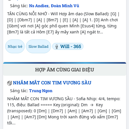
Sáng tác:
Ns Andiez
,
Đoàn Minh Vũ
TẬN CÙNG NỖI NHỚ - Will Hợp âm dạo (Slow Ballad): [G] |
[D] | [Dbm7] | [A] | [Bm7] | [E] | [A] | [A] 1. [D] Anh chơi
[Gbm] vơi nơi [A] góc phố quen Mình [Esus4] từng, từng
[Bm7] là tất cả Hôm [E7] ấy mây xanh [A] ngát tr...
Will - 365
Nhạc trẻ
Slow Ballad
HỢP ÂM CÙNG GIAI ĐIỆU
NHẮM MẮT CON TIM VƯƠNG SẦU
Sáng tác:
Trung Ngon
NHẮM MẮT CON TIM VƯƠNG SẦU - Sofia Nhịp: 4/4, tempo:
115, điệu: Ballad ===== Key (original): Dm → Key
(transposed): 0 [Dm] | [Dm7] | [Am] | [Am7] | [Gm] | [Gm]
| [Am] | [Am7] [Dm] Mong trời xanh đừng vội xẩm [Dm7]
tối...