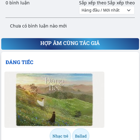
0 bình luận
Sắp xếp theo
Sắp xếp theo
Chưa có bình luận nào mới
HỢP ÂM CÙNG TÁC GIẢ
ĐÁNG TIẾC
Nhạc trẻ
Ballad